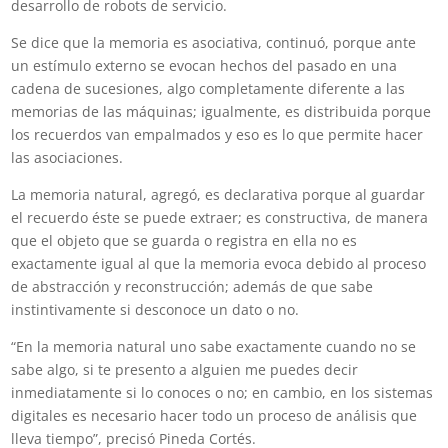
desarrollo de robots de servicio.
Se dice que la memoria es asociativa, continuó, porque ante
un estímulo externo se evocan hechos del pasado en una
cadena de sucesiones, algo completamente diferente a las
memorias de las máquinas; igualmente, es distribuida porque
los recuerdos van empalmados y eso es lo que permite hacer
las asociaciones.
La memoria natural, agregó, es declarativa porque al guardar
el recuerdo éste se puede extraer; es constructiva, de manera
que el objeto que se guarda o registra en ella no es
exactamente igual al que la memoria evoca debido al proceso
de abstracción y reconstrucción; además de que sabe
instintivamente si desconoce un dato o no.
“En la memoria natural uno sabe exactamente cuando no se
sabe algo, si te presento a alguien me puedes decir
inmediatamente si lo conoces o no; en cambio, en los sistemas
digitales es necesario hacer todo un proceso de análisis que
lleva tiempo”, precisó Pineda Cortés.