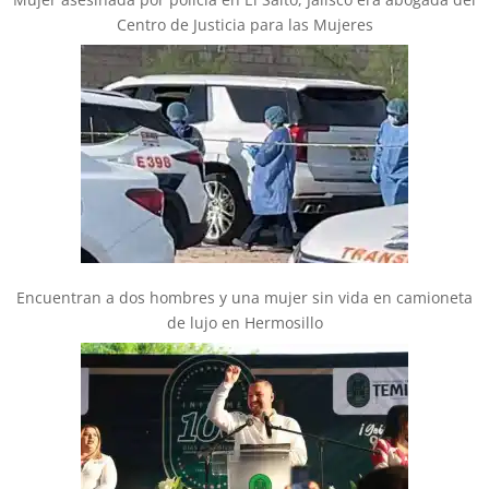
Centro de Justicia para las Mujeres
Encuentran a dos hombres y una mujer sin vida en camioneta
de lujo en Hermosillo