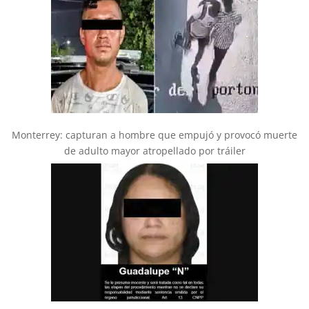
Monterrey: capturan a hombre que empujó y provocó muerte
de adulto mayor atropellado por tráiler