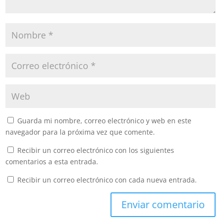
Guarda mi nombre, correo electrónico y web en este
navegador para la próxima vez que comente.
Recibir un correo electrónico con los siguientes
comentarios a esta entrada.
Recibir un correo electrónico con cada nueva entrada.