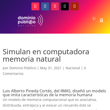
Simulan en computadora
memoria natural
por
Dominio Público
|
May 31, 2021
|
Nacional
|
0
Comentarios
Luis Alberto Pineda Cortés, del IIMAS, diseñó un modelo
que imita características de la memoria humana
Un modelo de memoria computacional que es asociativa,
distribuida, entrópica y al evocar un recuerdo éste se