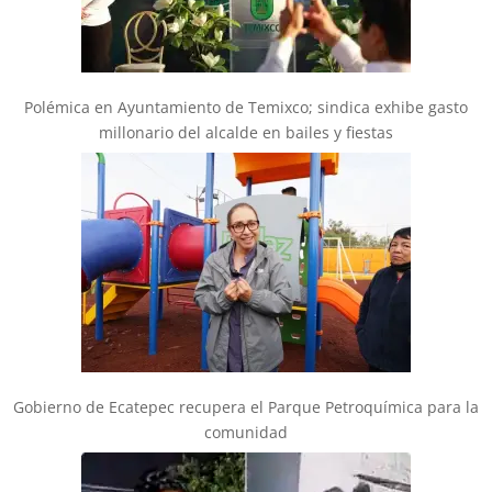
Polémica en Ayuntamiento de Temixco; sindica exhibe gasto
millonario del alcalde en bailes y fiestas
Gobierno de Ecatepec recupera el Parque Petroquímica para la
comunidad