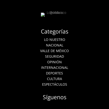
Categorías
LO NUESTRO
NACIONAL
VALLE DE MÉXICO
SEGURIDAD
OPINIÓN
INTERNACIONAL
DEPORTES
CULTURA
ESPECTÁCULOS
Síguenos