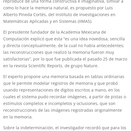
reproduce de una forma constructiva e imaginativa, similar a
como lo hace la memoria natural, es propuesto por Luis
Alberto Pineda Cortés, del Instituto de Investigaciones en
Matemáticas Aplicadas y en Sistemas (IIMAS).
El presidente fundador de la Academia Mexicana de
Computación explicó que esta “es una idea novedosa, sencilla
y directa conceptualmente, de la cual no había antecedentes;
las reconstrucciones que realizó la memoria fueron muy
satisfactorias”, por lo que fue publicada el pasado 25 de marzo
en la revista Scientific Reports, de grupo Nature.
El experto propone una memoria basada en tablas ordinarias
que le permite modelar registros de memoria y que probó
usando representaciones de dígitos escritos a mano, en los
cuales el sistema pudo recordar imágenes, a partir de pistas o
estímulos completos e incompletos y oclusiones, que son
reconstrucciones de las imágenes registradas originalmente
en la memoria.
Sobre la indeterminación, el investigador recordó que para los