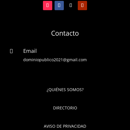
Contacto
Email

dominiopublico2021@gmail.com
¿QUIÉNES SOMOS?
DIRECTORIO
AVISO DE PRIVACIDAD