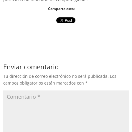
Comparte esto:
Enviar comentario
Tu dirección de correo electrónico no será publicada.
Los
campos obligatorios están marcados con
*