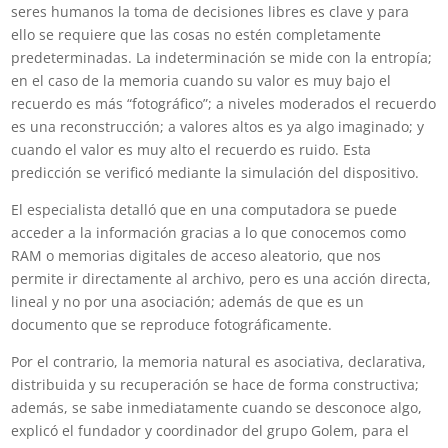
seres humanos la toma de decisiones libres es clave y para
ello se requiere que las cosas no estén completamente
predeterminadas. La indeterminación se mide con la entropía;
en el caso de la memoria cuando su valor es muy bajo el
recuerdo es más “fotográfico”; a niveles moderados el recuerdo
es una reconstrucción; a valores altos es ya algo imaginado; y
cuando el valor es muy alto el recuerdo es ruido. Esta
predicción se verificó mediante la simulación del dispositivo.
El especialista detalló que en una computadora se puede
acceder a la información gracias a lo que conocemos como
RAM o memorias digitales de acceso aleatorio, que nos
permite ir directamente al archivo, pero es una acción directa,
lineal y no por una asociación; además de que es un
documento que se reproduce fotográficamente.
Por el contrario, la memoria natural es asociativa, declarativa,
distribuida y su recuperación se hace de forma constructiva;
además, se sabe inmediatamente cuando se desconoce algo,
explicó el fundador y coordinador del grupo Golem, para el