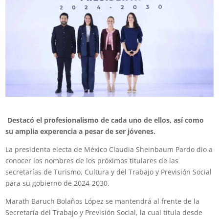
Destacó el profesionalismo de cada uno de ellos, así como
su amplia experencia a pesar de ser jóvenes.
La presidenta electa de México Claudia Sheinbaum Pardo dio a
conocer los nombres de los próximos titulares de las
secretarías de Turismo, Cultura y del Trabajo y Previsión Social
para su gobierno de 2024-2030.
Marath Baruch Bolaños López se mantendrá al frente de la
Secretaría del Trabajo y Previsión Social, la cual titula desde