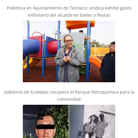
Polémica en Ayuntamiento de Temixco; sindica exhibe gasto
millonario del alcalde en bailes y fiestas
Gobierno de Ecatepec recupera el Parque Petroquímica para la
comunidad