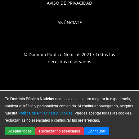
AVISO DE PRIVACIDAD
ANÚNCIATE
© Dominio Público Noticias 2021 / Todos los
derechos reservados
En
Dominio Público Noticias
usamos cookies para mejorar tu experiencia,
analizar el tráfico y personalizar contenido. Al continuar navegando, aceptas
nuestra
Política de Privacidad y Cookies
. Puedes aceptar todas las cookies,
rechazar las no esenciales o configurar tus preferencias.
Aceptar todas
Rechazar no esenciales
Configurar