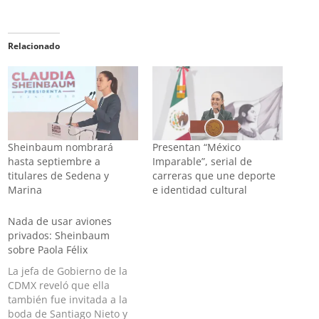
Relacionado
Sheinbaum nombrará
Presentan “México
hasta septiembre a
Imparable”, serial de
titulares de Sedena y
carreras que une deporte
Marina
e identidad cultural
Nada de usar aviones
privados: Sheinbaum
sobre Paola Félix
La jefa de Gobierno de la
CDMX reveló que ella
también fue invitada a la
boda de Santiago Nieto y