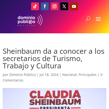
Sheinbaum da a conocer a los
secretarios de Turismo,
Trabajo y Cultura
por
Dominio Público
|
Jul 18, 2024
|
Nacional
,
Principales
|
0
Comentarios