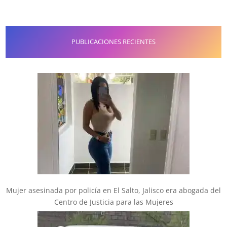
PUBLICACIONES RECIENTES
Mujer asesinada por policía en El Salto, Jalisco era abogada del
Centro de Justicia para las Mujeres