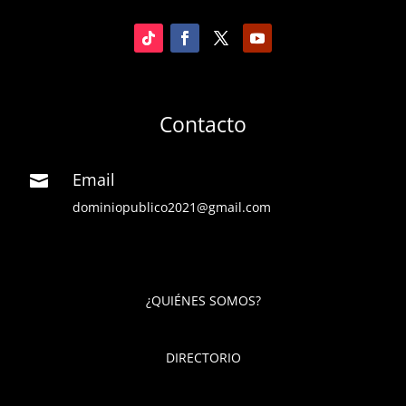
Contacto
Email

dominiopublico2021@gmail.com
¿QUIÉNES SOMOS?
DIRECTORIO