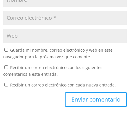
Guarda mi nombre, correo electrónico y web en este
navegador para la próxima vez que comente.
Recibir un correo electrónico con los siguientes
comentarios a esta entrada.
Recibir un correo electrónico con cada nueva entrada.