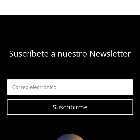
Suscríbete a nuestro Newsletter
Suscribirme