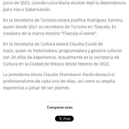
junio de 2023, cuando Luisa María Alcalde dejó la dependencia
para irse a Gobernación.
En la Secretaría de Turismo estará Josefina Rodriguez Zamora,
quien desde 2021 es secretaria de Turismo en Tlaxcala. Es
creadora de la marca destino “Tlaxcala sí existe”.
En la Secretaría de Cultura estará Claudia Curiel de
Icaza, quien es historiadora, programadora y gestora cultural
con 20 años de experiencia. Actualmente es la secretaria de
Cultura en la Ciudad de México desde febrero de 2022.
La presidenta electa Claudia Sheinbaum Pardo destacó el
profesionalismo de cada uno de ellos, así como su amplia
experencia a pesar de ser jóvenes.
Comparte esto: