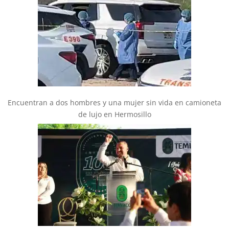
Encuentran a dos hombres y una mujer sin vida en camioneta
de lujo en Hermosillo