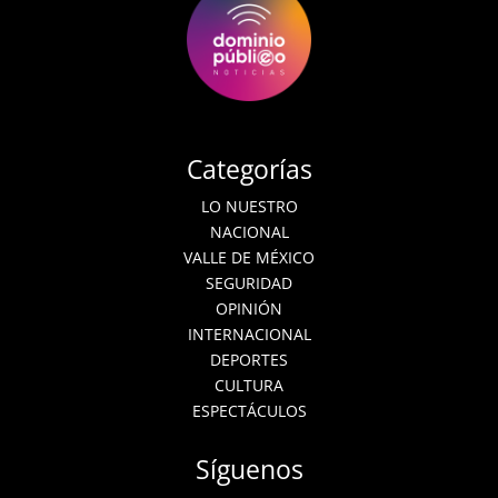
Categorías
LO NUESTRO
NACIONAL
VALLE DE MÉXICO
SEGURIDAD
OPINIÓN
INTERNACIONAL
DEPORTES
CULTURA
ESPECTÁCULOS
Síguenos