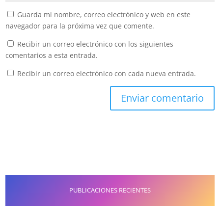
Guarda mi nombre, correo electrónico y web en este
navegador para la próxima vez que comente.
Recibir un correo electrónico con los siguientes
comentarios a esta entrada.
Recibir un correo electrónico con cada nueva entrada.
PUBLICACIONES RECIENTES