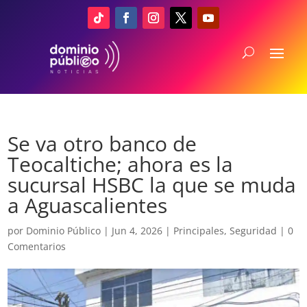
Se va otro banco de
Teocaltiche; ahora es la
sucursal HSBC la que se muda
a Aguascalientes
por
Dominio Público
|
Jun 4, 2026
|
Principales
,
Seguridad
|
0
Comentarios