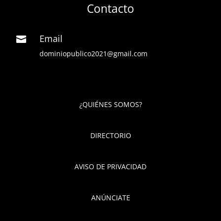
Contacto
Email

dominiopublico2021@gmail.com
¿QUIÉNES SOMOS?
DIRECTORIO
AVISO DE PRIVACIDAD
ANÚNCIATE