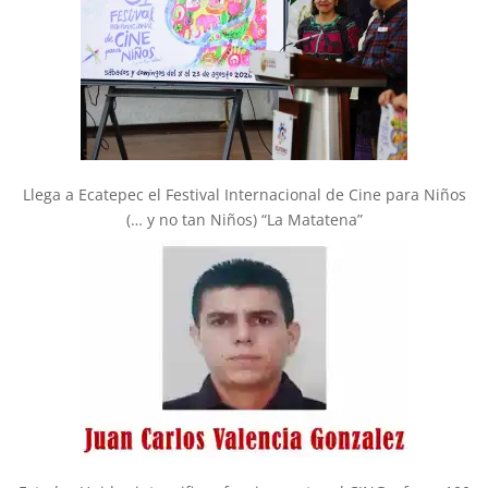
Llega a Ecatepec el Festival Internacional de Cine para Niños
(… y no tan Niños) “La Matatena”