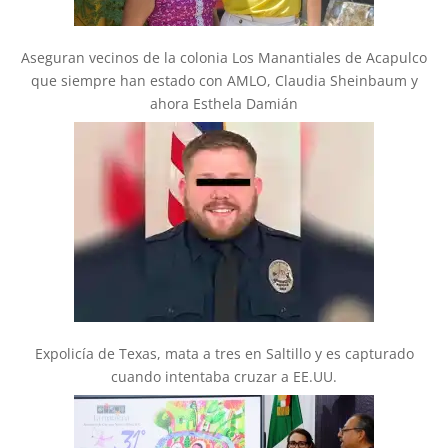
Aseguran vecinos de la colonia Los Manantiales de Acapulco
que siempre han estado con AMLO, Claudia Sheinbaum y
ahora Esthela Damián
Expolicía de Texas, mata a tres en Saltillo y es capturado
cuando intentaba cruzar a EE.UU.