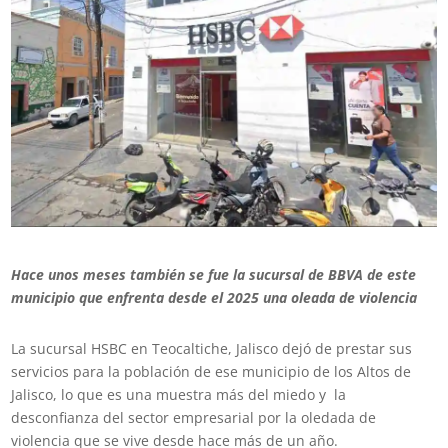
Hace unos meses también se fue la sucursal de BBVA de este
municipio que enfrenta desde el 2025 una oleada de violencia
La sucursal HSBC en Teocaltiche, Jalisco dejó de prestar sus
servicios para la población de ese municipio de los Altos de
Jalisco, lo que es una muestra más del miedo y la
desconfianza del sector empresarial por la oledada de
violencia que se vive desde hace más de un año.