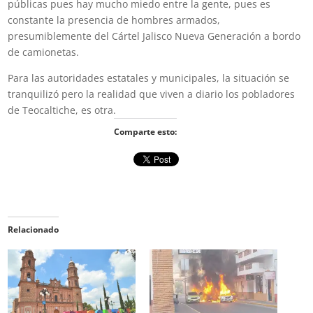
públicas pues hay mucho miedo entre la gente, pues es
constante la presencia de hombres armados,
presumiblemente del Cártel Jalisco Nueva Generación a bordo
de camionetas.
Para las autoridades estatales y municipales, la situación se
tranquilizó pero la realidad que viven a diario los pobladores
de Teocaltiche, es otra.
Comparte esto:
Relacionado