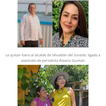
Le quitan fuero al alcalde de Ixhuatlán del Sureste, ligado a
asesinato de periodista Roxana Guzmán