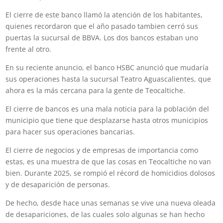
El cierre de este banco llamó la atención de los habitantes,
quienes recordaron que el año pasado tambien cerró sus
puertas la sucursal de BBVA. Los dos bancos estaban uno
frente al otro.
En su reciente anuncio, el banco HSBC anunció que mudaría
sus operaciones hasta la sucursal Teatro Aguascalientes, que
ahora es la más cercana para la gente de Teocaltiche.
El cierre de bancos es una mala noticia para la población del
municipio que tiene que desplazarse hasta otros municipios
para hacer sus operaciones bancarias.
El cierre de negocios y de empresas de importancia como
estas, es una muestra de que las cosas en Teocaltiche no van
bien. Durante 2025, se rompió el récord de homicidios dolosos
y de desaparición de personas.
De hecho, desde hace unas semanas se vive una nueva oleada
de desapariciones, de las cuales solo algunas se han hecho