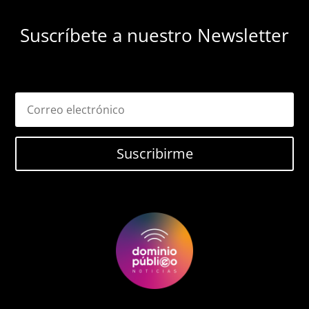
Suscríbete a nuestro Newsletter
Suscribirme