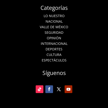
Categorías
LO NUESTRO
NACIONAL
VALLE DE MÉXICO
SEGURIDAD
OPINIÓN
INTERNACIONAL
DEPORTES
CULTURA
ESPECTÁCULOS
Síguenos