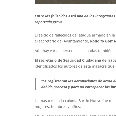
Entre los fallecidos está uno de los integrante
reportada grave
El saldo de fallecidos del ataque armado en la
el secretario del Ayuntamiento,
Rodolfo Gómez
Aún hay varias personas lesionadas también.
El secretario de Seguridad Ciudadana de Irap
identificados los autores de esta masacre que 
“Se registraron las detonaciones de arma de
debido proceso y para no entorpecer las inv
La masacre en la colonia Barrio Nuevo fue mie
mujeres, hombres y niños.