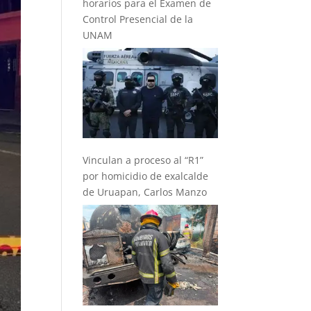
horarios para el Examen de
Control Presencial de la
UNAM
Vinculan a proceso al “R1”
por homicidio de exalcalde
de Uruapan, Carlos Manzo