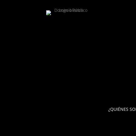
¿QUIÉNES S