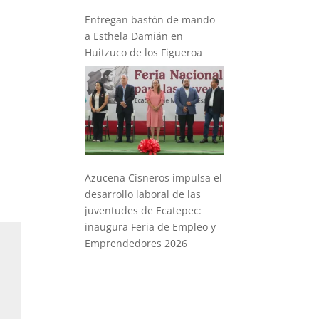
Entregan bastón de mando
a Esthela Damián en
Huitzuco de los Figueroa
Azucena Cisneros impulsa el
desarrollo laboral de las
juventudes de Ecatepec:
inaugura Feria de Empleo y
Emprendedores 2026