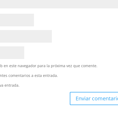
eb en este navegador para la próxima vez que comente.
entes comentarios a esta entrada.
va entrada.