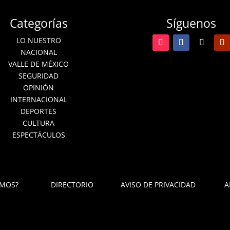
Categorías
Síguenos
LO NUESTRO
NACIONAL
VALLE DE MÉXICO
SEGURIDAD
OPINIÓN
INTERNACIONAL
DEPORTES
CULTURA
ESPECTÁCULOS
OMOS?
DIRECTORIO
AVISO DE PRIVACIDAD
A