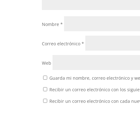
Nombre
*
Correo electrónico
*
Web
Guarda mi nombre, correo electrónico y w
Recibir un correo electrónico con los sigui
Recibir un correo electrónico con cada nue