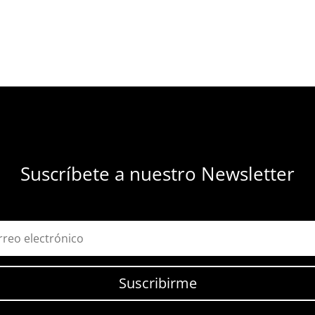
Suscríbete a nuestro Newsletter
Suscribirme