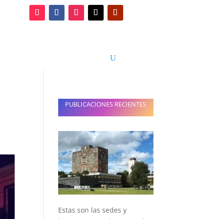
 y turismo
Entretenimiento
PUBLICACIONES RECIENTES
Estas son las sedes y