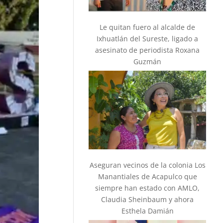
Le quitan fuero al alcalde de
Ixhuatlán del Sureste, ligado a
asesinato de periodista Roxana
Guzmán
Aseguran vecinos de la colonia Los
Manantiales de Acapulco que
siempre han estado con AMLO,
Claudia Sheinbaum y ahora
Esthela Damián