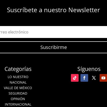
Suscríbete a nuestro Newsletter
Suscribirme
Categorías
Síguenos
LO NUESTRO
NACIONAL
VALLE DE MÉXICO
SEGURIDAD
OPINIÓN
INTERNACIONAL