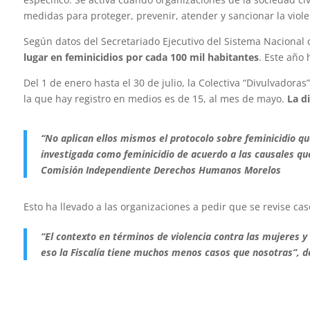
medidas para proteger, prevenir, atender y sancionar la viole
Según datos del Secretariado Ejecutivo del Sistema Nacional
lugar en feminicidios por cada 100 mil habitantes
. Este año 
Del 1 de enero hasta el 30 de julio, la Colectiva “Divulvadoras
la que hay registro en medios es de 15, al mes de mayo.
La d
“No aplican ellos mismos el protocolo sobre feminicidio q
investigada como feminicidio de acuerdo a las causales que
Comisión Independiente Derechos Humanos Morelos
Esto ha llevado a las organizaciones a pedir que se revise cas
“El contexto en términos de violencia contra las mujeres y
eso la Fiscalía tiene muchos menos casos que nosotras”, 