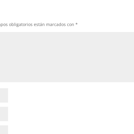
pos obligatorios están marcados con
*