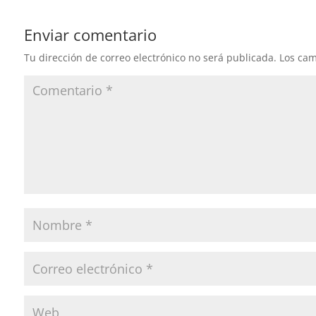
Enviar comentario
Tu dirección de correo electrónico no será publicada.
Los cam