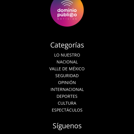
Categorías
LO NUESTRO
NACIONAL
VALLE DE MÉXICO
SEGURIDAD
OPINIÓN
INTERNACIONAL
DEPORTES
CULTURA
ESPECTÁCULOS
Síguenos