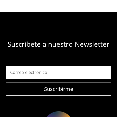
Suscríbete a nuestro Newsletter
Suscribirme