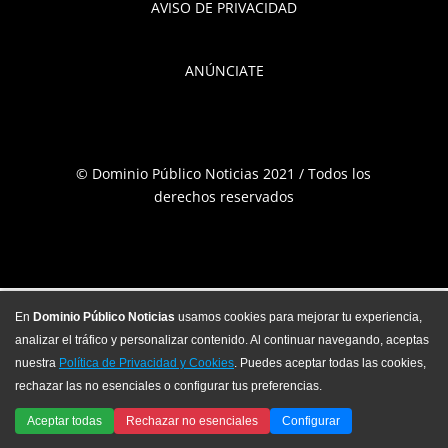
AVISO DE PRIVACIDAD
ANÚNCIATE
© Dominio Público Noticias 2021 / Todos los
derechos reservados
En
Dominio Público Noticias
usamos cookies para mejorar tu experiencia,
analizar el tráfico y personalizar contenido. Al continuar navegando, aceptas
nuestra
Política de Privacidad y Cookies
. Puedes aceptar todas las cookies,
rechazar las no esenciales o configurar tus preferencias.
Aceptar todas
Rechazar no esenciales
Configurar