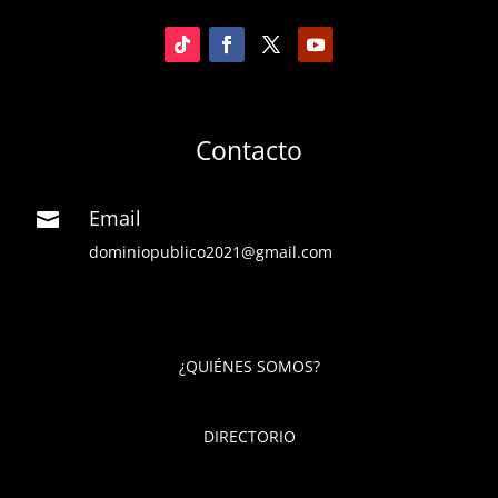
Contacto
Email

dominiopublico2021@gmail.com
¿QUIÉNES SOMOS?
DIRECTORIO