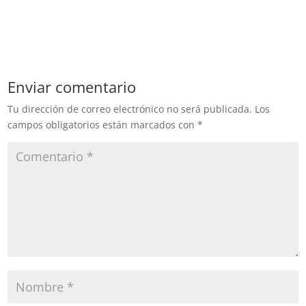
Enviar comentario
Tu dirección de correo electrónico no será publicada.
Los
campos obligatorios están marcados con
*