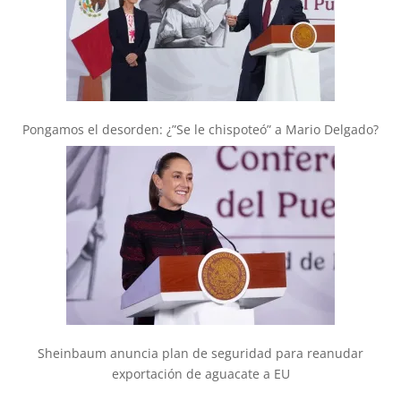
Pongamos el desorden: ¿”Se le chispoteó” a Mario Delgado?
Sheinbaum anuncia plan de seguridad para reanudar
exportación de aguacate a EU