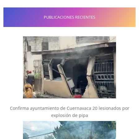
PUBLICACIONES RECIENTES
Confirma ayuntamiento de Cuernavaca 20 lesionados por
explosión de pipa