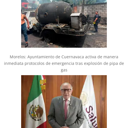
Morelos: Ayuntamiento de Cuernavaca activa de manera
inmediata protocolos de emergencia tras explosión de pipa de
gas