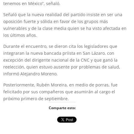
tenemos en México”, señaló.
Señaló que la nueva realidad del partido insiste en ser una
oposición fuerte y sólida en favor de los grupos más
vulnerables y de la clase media quien se ha visto afectada en
los últimos años.
Durante el encuentro, se dieron cita los legisladores que
integraran la nueva bancada priista en San Lázaro, con
excepción del dirigente nacional de la CNC y que ganó la
reelección, quien estuvo ausente por problemas de salud,
informó Alejandro Moreno.
Posteriormente, Rubén Moreira, en medio de porras, fue
felicitado por sus compañeros que asumirán al cargo el
próximo primero de septiembre.
Comparte esto: