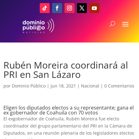
Rubén Moreira coordinará al
PRI en San Lázaro
por
Dominio Público
|
Jun 18, 2021
|
Nacional
|
0 Comentarios
Eligen los diputados electos a su representante; gana el
ex gobernador de Coahuila con 70 votos
El exgobernador de Coahuila, Rubén Moreira fue electo
coordinador del grupo parlamentario del PRI en la Cámara de
Diputados, en una reunión plenaria de los legisladores electos