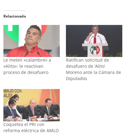
Relacionado
Le meten «calambre» a
Ratifican solicitud de
«Alito»: le reactivan
desafuero de ‘Alito’
proceso de desafuero
Moreno ante la Cámara de
Diputados
Coquetea el PRI con
reforma eléctrica de AMLO