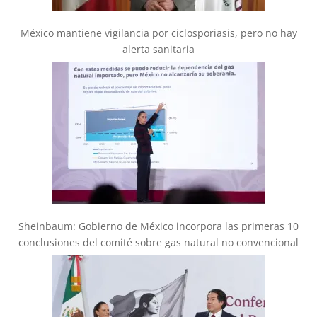
México mantiene vigilancia por ciclosporiasis, pero no hay
alerta sanitaria
Sheinbaum: Gobierno de México incorpora las primeras 10
conclusiones del comité sobre gas natural no convencional