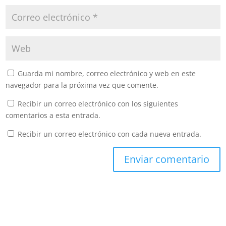
Guarda mi nombre, correo electrónico y web en este
navegador para la próxima vez que comente.
Recibir un correo electrónico con los siguientes
comentarios a esta entrada.
Recibir un correo electrónico con cada nueva entrada.