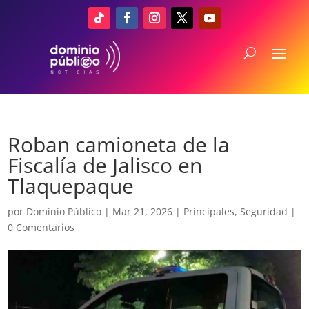
Roban camioneta de la
Fiscalía de Jalisco en
Tlaquepaque
por
Dominio Público
|
Mar 21, 2026
|
Principales
,
Seguridad
|
0 Comentarios