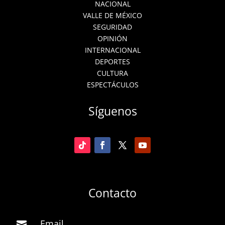
NACIONAL
VALLE DE MÉXICO
SEGURIDAD
OPINIÓN
INTERNACIONAL
DEPORTES
CULTURA
ESPECTÁCULOS
Síguenos
Contacto
Email
