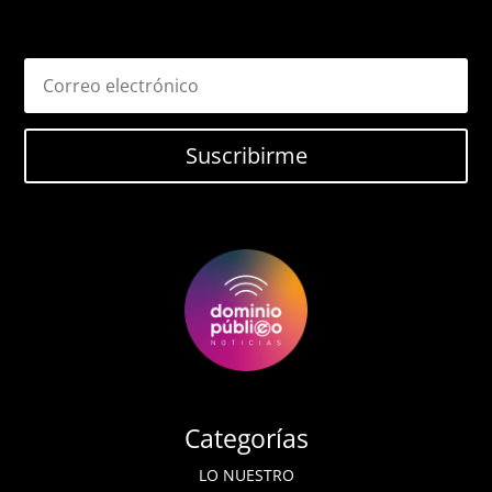
Suscribirme
Categorías
LO NUESTRO