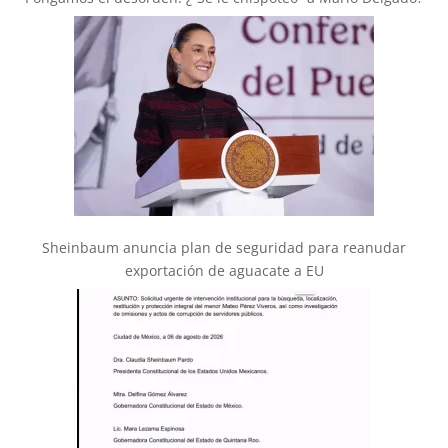
Sheinbaum anuncia plan de seguridad para reanudar
exportación de aguacate a EU