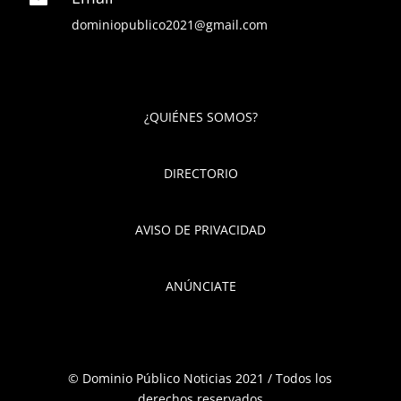
dominiopublico2021@gmail.com
¿QUIÉNES SOMOS?
DIRECTORIO
AVISO DE PRIVACIDAD
ANÚNCIATE
© Dominio Público Noticias 2021 / Todos los
derechos reservados