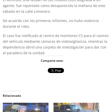
agente, fue reportado como desaparecido la mañana de este
sábado en la calle Limonero.
De acuerdo con los primeros informes, no hubo violencia
durante el robo.
El caso fue notificado al centro de monitoreo C5 para el rastreo
del vehículo mediante cámaras de videovigilancia, mientras la
dependencia abrió una carpeta de investigación para dar con
el paradero de la unidad
Comparte esto:
Relacionado