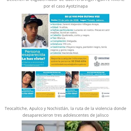
por el caso Ayotzinapa
Teocaltiche, Apulco y Nochistlán, la ruta de la violencia donde
desaparecieron tres adolescentes de Jalisco