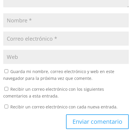
Guarda mi nombre, correo electrónico y web en este
navegador para la próxima vez que comente.
Recibir un correo electrónico con los siguientes
comentarios a esta entrada.
Recibir un correo electrónico con cada nueva entrada.