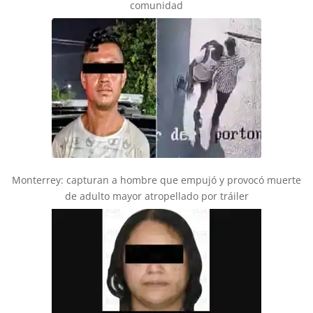
comunidad
Monterrey: capturan a hombre que empujó y provocó muerte
de adulto mayor atropellado por tráiler