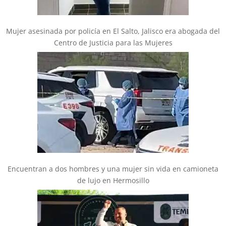
Mujer asesinada por policía en El Salto, Jalisco era abogada del
Centro de Justicia para las Mujeres
Encuentran a dos hombres y una mujer sin vida en camioneta
de lujo en Hermosillo