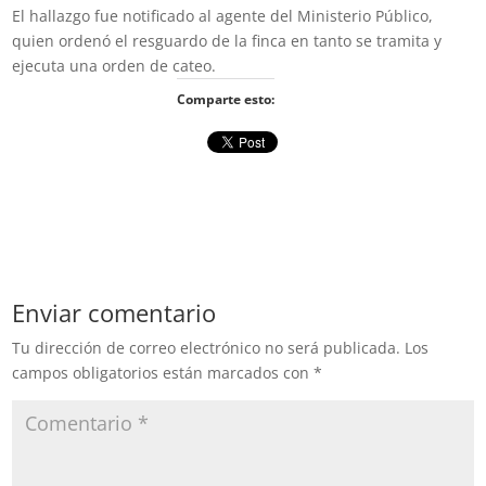
El hallazgo fue notificado al agente del Ministerio Público,
quien ordenó el resguardo de la finca en tanto se tramita y
ejecuta una orden de cateo.
Comparte esto:
Enviar comentario
Tu dirección de correo electrónico no será publicada.
Los
campos obligatorios están marcados con
*