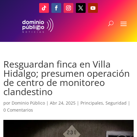
Resguardan finca en Villa
Hidalgo; presumen operación
de centro de monitoreo
clandestino
por
Dominio Público
|
Abr 24, 2025
|
Principales
,
Seguridad
|
0 Comentarios