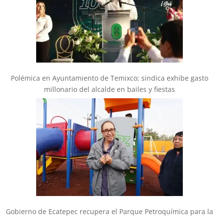
Polémica en Ayuntamiento de Temixco; sindica exhibe gasto
millonario del alcalde en bailes y fiestas
Gobierno de Ecatepec recupera el Parque Petroquímica para la