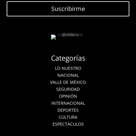
Suscribirme
Categorías
LO NUESTRO
NACIONAL
VALLE DE MÉXICO
SEGURIDAD
OPINIÓN
INTERNACIONAL
DEPORTES
CULTURA
ESPECTÁCULOS