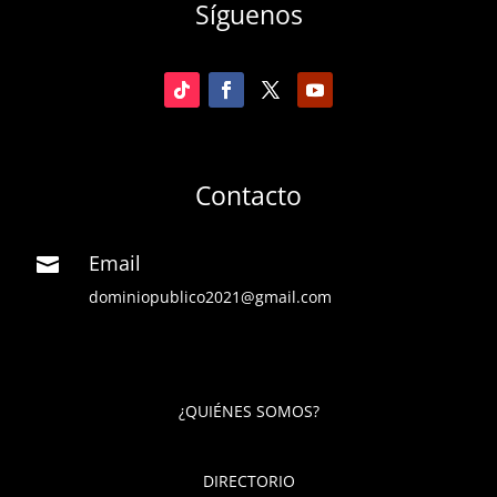
Síguenos
Contacto
Email

dominiopublico2021@gmail.com
¿QUIÉNES SOMOS?
DIRECTORIO