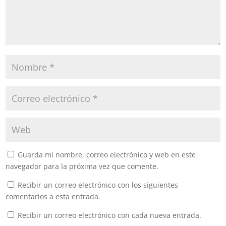
Guarda mi nombre, correo electrónico y web en este
navegador para la próxima vez que comente.
Recibir un correo electrónico con los siguientes
comentarios a esta entrada.
Recibir un correo electrónico con cada nueva entrada.