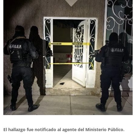
El hallazgo fue notificado al agente del Ministerio Público.