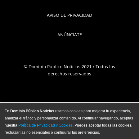
AVISO DE PRIVACIDAD
ANÚNCIATE
© Dominio Público Noticias 2021 / Todos los
derechos reservados
En
Dominio Público Noticias
usamos cookies para mejorar tu experiencia,
analizar el tráfico y personalizar contenido. Al continuar navegando, aceptas
nuestra
Política de Privacidad y Cookies
. Puedes aceptar todas las cookies,
rechazar las no esenciales o configurar tus preferencias.