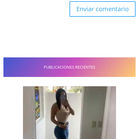
PUBLICACIONES RECIENTES