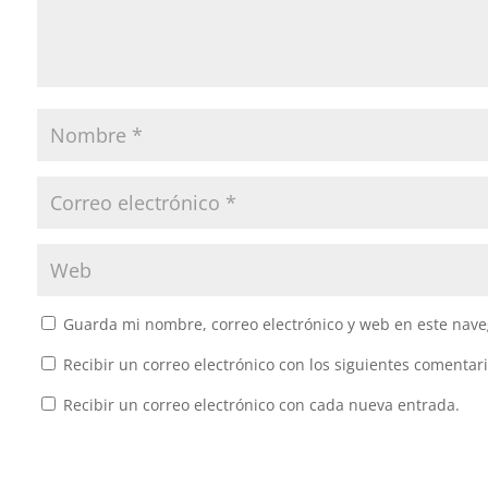
Guarda mi nombre, correo electrónico y web en este nave
Recibir un correo electrónico con los siguientes comentari
Recibir un correo electrónico con cada nueva entrada.