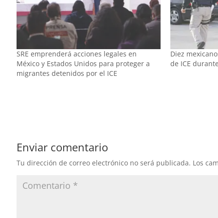
SRE emprenderá acciones legales en
Diez mexicano
México y Estados Unidos para proteger a
de ICE durant
migrantes detenidos por el ICE
Enviar comentario
Tu dirección de correo electrónico no será publicada.
Los cam