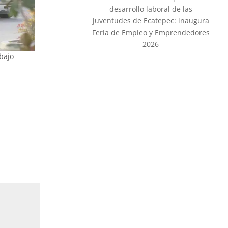
desarrollo laboral de las
juventudes de Ecatepec: inaugura
Feria de Empleo y Emprendedores
2026
bajo