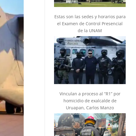
Estas son las sedes y horarios para
el Examen de Control Presencial
de la UNAM
Vinculan a proceso al “R1” por
homicidio de exalcalde de
Uruapan, Carlos Manzo