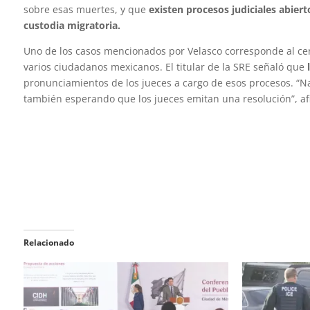
sobre esas muertes, y que
existen procesos judiciales abier
custodia migratoria.
Uno de los casos mencionados por Velasco corresponde al cent
varios ciudadanos mexicanos. El titular de la SRE señaló que
l
pronunciamientos de los jueces a cargo de esos procesos. “N
también esperando que los jueces emitan una resolución”, af
Relacionado