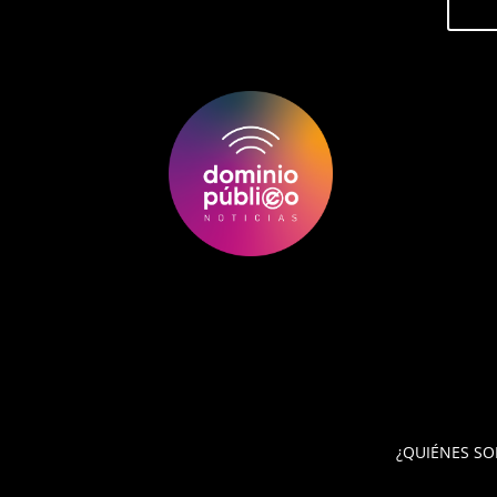
¿QUIÉNES S