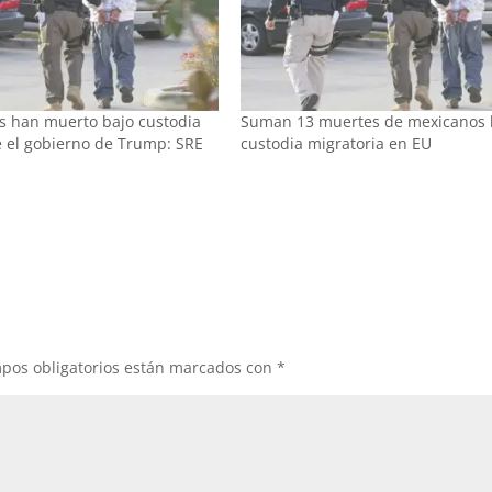
s han muerto bajo custodia
Suman 13 muertes de mexicanos 
e el gobierno de Trump: SRE
custodia migratoria en EU
pos obligatorios están marcados con
*