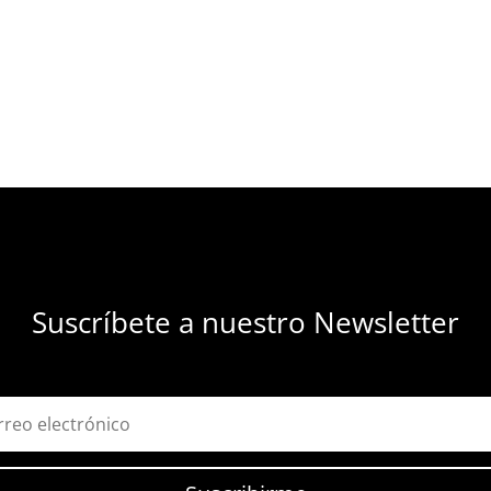
Suscríbete a nuestro Newsletter