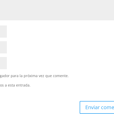
gador para la próxima vez que comente.
os a esta entrada.