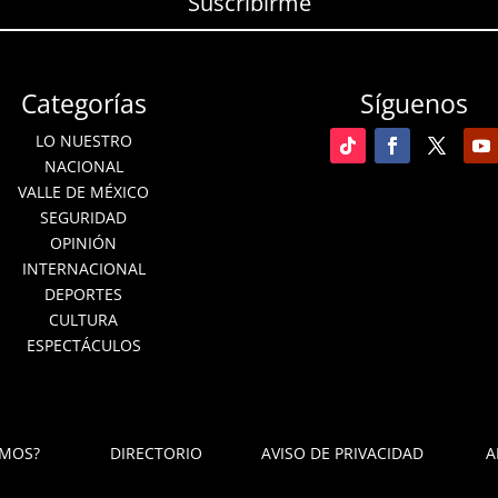
Suscribirme
Categorías
Síguenos
LO NUESTRO
NACIONAL
VALLE DE MÉXICO
SEGURIDAD
OPINIÓN
INTERNACIONAL
DEPORTES
CULTURA
ESPECTÁCULOS
OMOS?
DIRECTORIO
AVISO DE PRIVACIDAD
A