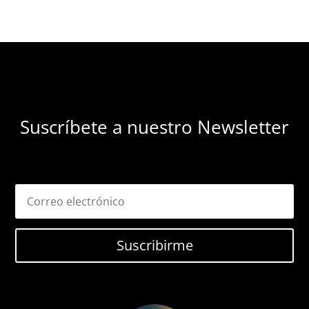
Suscríbete a nuestro Newsletter
Suscribirme