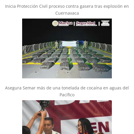
Inicia Protección Civil proceso contra gasera tras explosión en
Cuernavaca
Asegura Semar más de una tonelada de cocaína en aguas del
Pacífico