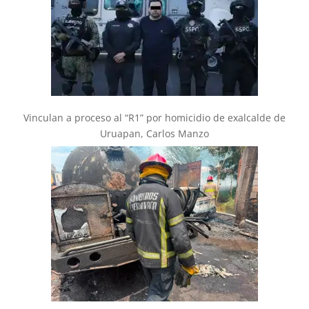
Vinculan a proceso al “R1” por homicidio de exalcalde de
Uruapan, Carlos Manzo