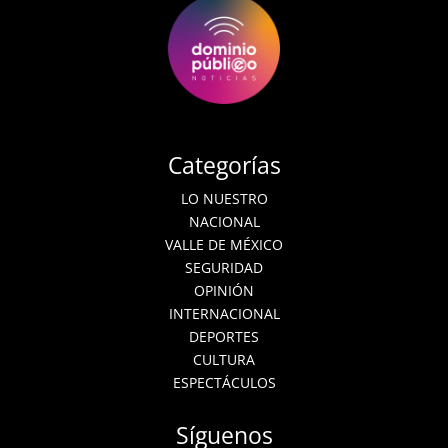
Categorías
LO NUESTRO
NACIONAL
VALLE DE MÉXICO
SEGURIDAD
OPINIÓN
INTERNACIONAL
DEPORTES
CULTURA
ESPECTÁCULOS
Síguenos