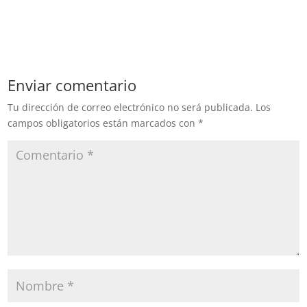
Enviar comentario
Tu dirección de correo electrónico no será publicada.
Los
campos obligatorios están marcados con
*