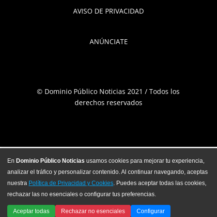
AVISO DE PRIVACIDAD
ANÚNCIATE
© Dominio Público Noticias 2021 / Todos los
derechos reservados
En
Dominio Público Noticias
usamos cookies para mejorar tu experiencia,
analizar el tráfico y personalizar contenido. Al continuar navegando, aceptas
nuestra
Política de Privacidad y Cookies
. Puedes aceptar todas las cookies,
rechazar las no esenciales o configurar tus preferencias.
Aceptar todas
Rechazar no esenciales
Configurar