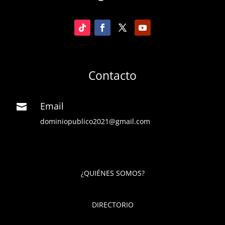
Contacto
Email

dominiopublico2021@gmail.com
¿QUIÉNES SOMOS?
DIRECTORIO