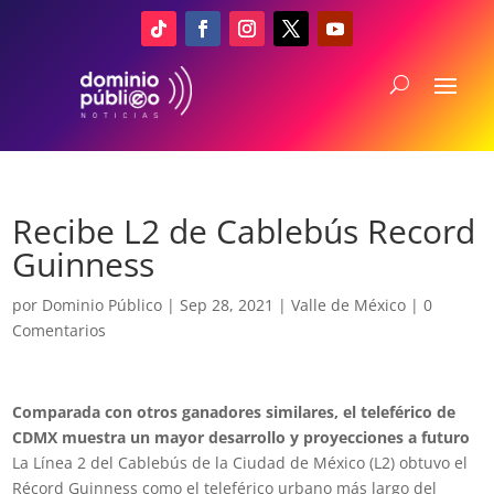
Recibe L2 de Cablebús Record
Guinness
por
Dominio Público
|
Sep 28, 2021
|
Valle de México
|
0
Comentarios
Comparada con otros ganadores similares, el teleférico de
CDMX muestra un mayor desarrollo y proyecciones a futuro
La Línea 2 del Cablebús de la Ciudad de México (L2) obtuvo el
Récord Guinness como el teleférico urbano más largo del