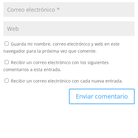
Guarda mi nombre, correo electrónico y web en este
navegador para la próxima vez que comente.
Recibir un correo electrónico con los siguientes
comentarios a esta entrada.
Recibir un correo electrónico con cada nueva entrada.