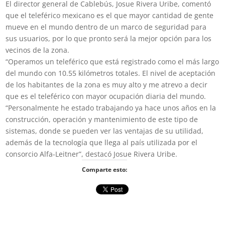
El director general de Cablebús, Josue Rivera Uribe, comentó
que el teleférico mexicano es el que mayor cantidad de gente
mueve en el mundo dentro de un marco de seguridad para
sus usuarios, por lo que pronto será la mejor opción para los
vecinos de la zona.
“Operamos un teleférico que está registrado como el más largo
del mundo con 10.55 kilómetros totales. El nivel de aceptación
de los habitantes de la zona es muy alto y me atrevo a decir
que es el teleférico con mayor ocupación diaria del mundo.
“Personalmente he estado trabajando ya hace unos años en la
construcción, operación y mantenimiento de este tipo de
sistemas, donde se pueden ver las ventajas de su utilidad,
además de la tecnología que llega al país utilizada por el
consorcio Alfa-Leitner”, destacó Josue Rivera Uribe.
Comparte esto: