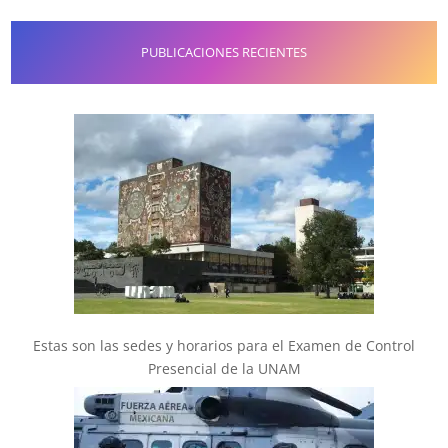
PUBLICACIONES RECIENTES
Estas son las sedes y horarios para el Examen de Control
Presencial de la UNAM