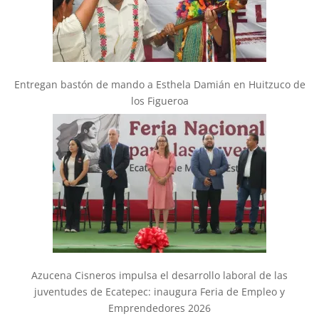
Entregan bastón de mando a Esthela Damián en Huitzuco de
los Figueroa
Azucena Cisneros impulsa el desarrollo laboral de las
juventudes de Ecatepec: inaugura Feria de Empleo y
Emprendedores 2026