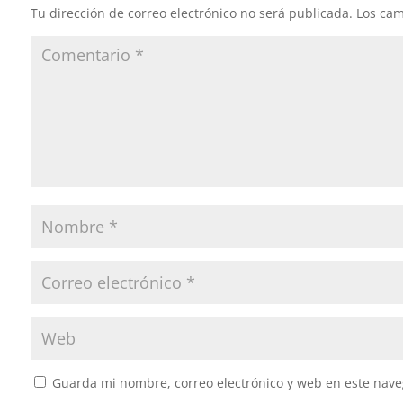
Tu dirección de correo electrónico no será publicada.
Los cam
Guarda mi nombre, correo electrónico y web en este nave