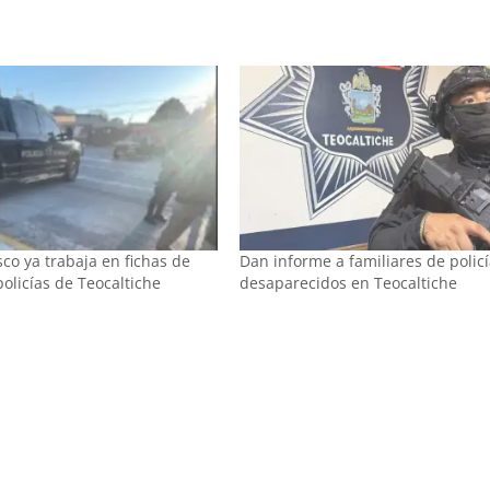
isco ya trabaja en fichas de
Dan informe a familiares de polic
olicías de Teocaltiche
desaparecidos en Teocaltiche