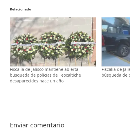
Relacionado
Fiscalía de Jalisco mantiene abierta
Fiscalía de Jal
búsqueda de policías de Teocaltiche
búsqueda de p
desaparecidos hace un año
Enviar comentario