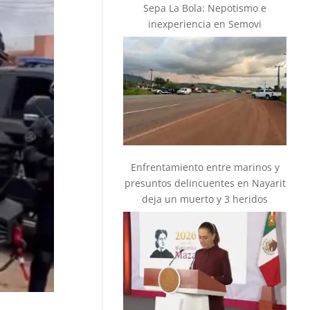
Sepa La Bola: Nepotismo e
inexperiencia en Semovi
Enfrentamiento entre marinos y
presuntos delincuentes en Nayarit
deja un muerto y 3 heridos