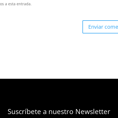
os a esta entrada.
Suscríbete a nuestro Newsletter