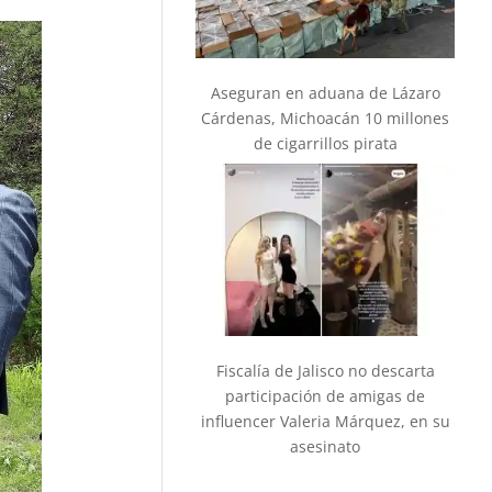
Aseguran en aduana de Lázaro
Cárdenas, Michoacán 10 millones
de cigarrillos pirata
Fiscalía de Jalisco no descarta
participación de amigas de
influencer Valeria Márquez, en su
asesinato