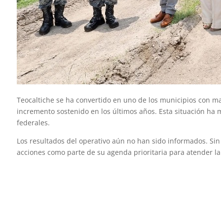
Teocaltiche se ha convertido en uno de los municipios con m
incremento sostenido en los últimos años. Esta situación ha m
federales.
Los resultados del operativo aún no han sido informados. Sin
acciones como parte de su agenda prioritaria para atender la