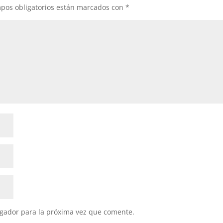
pos obligatorios están marcados con
*
gador para la próxima vez que comente.