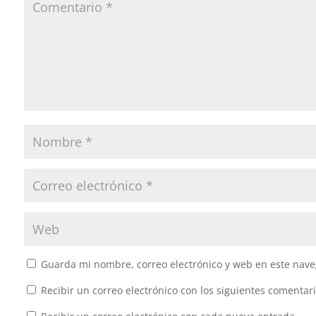
Guarda mi nombre, correo electrónico y web en este nave
Recibir un correo electrónico con los siguientes comentari