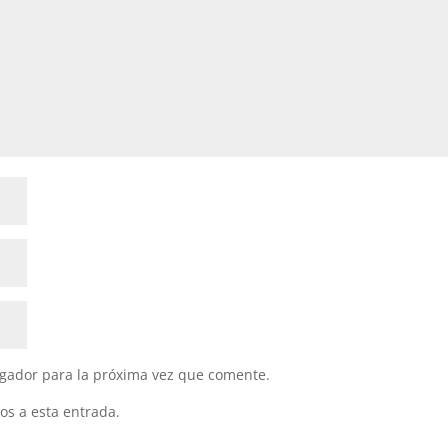
gador para la próxima vez que comente.
os a esta entrada.