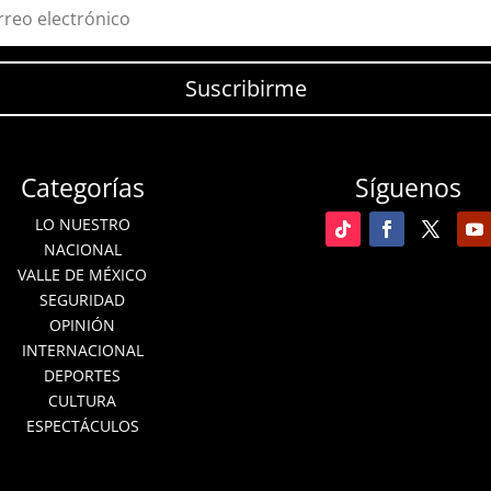
Suscribirme
Categorías
Síguenos
LO NUESTRO
NACIONAL
VALLE DE MÉXICO
SEGURIDAD
OPINIÓN
INTERNACIONAL
DEPORTES
CULTURA
ESPECTÁCULOS