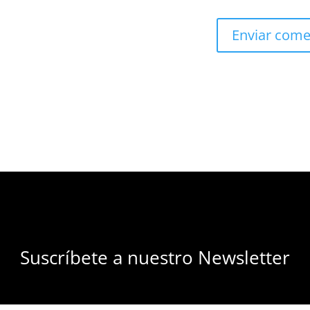
Suscríbete a nuestro Newsletter