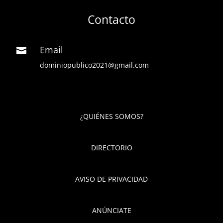
Contacto
Email

dominiopublico2021@gmail.com
¿QUIÉNES SOMOS?
DIRECTORIO
AVISO DE PRIVACIDAD
ANÚNCIATE