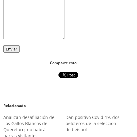
Enviar
Comparte esto:
Relacionado
Analizan desafiliación de
Dan positivo Covid-19, dos
Los Gallos Blancos de
peloteros de la selección
Querétaro; no habrá
de beisbol
barras visitantes