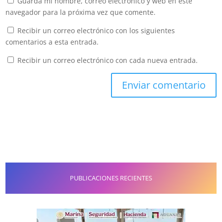
Guarda mi nombre, correo electrónico y web en este
navegador para la próxima vez que comente.
Recibir un correo electrónico con los siguientes
comentarios a esta entrada.
Recibir un correo electrónico con cada nueva entrada.
PUBLICACIONES RECIENTES