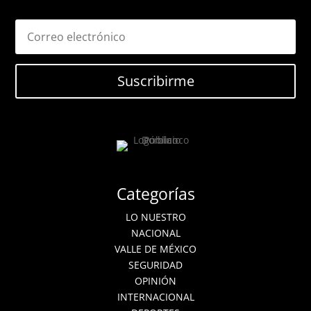
Suscribirme
Categorías
LO NUESTRO
NACIONAL
VALLE DE MÉXICO
SEGURIDAD
OPINIÓN
INTERNACIONAL