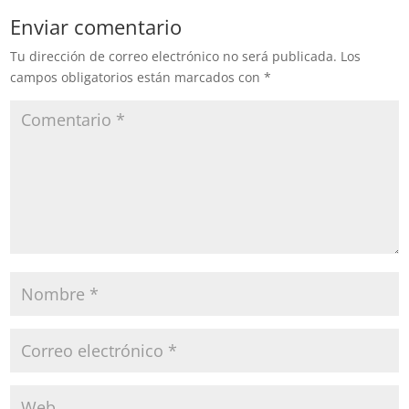
Enviar comentario
Tu dirección de correo electrónico no será publicada.
Los
campos obligatorios están marcados con
*