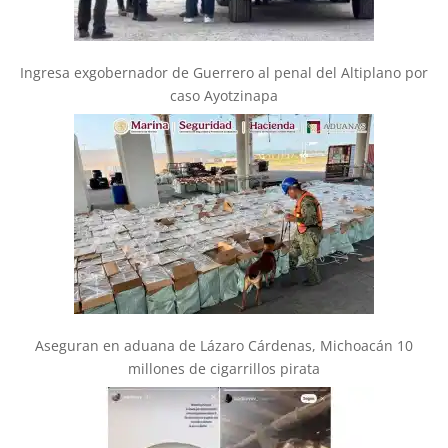
Ingresa exgobernador de Guerrero al penal del Altiplano por
caso Ayotzinapa
Aseguran en aduana de Lázaro Cárdenas, Michoacán 10
millones de cigarrillos pirata