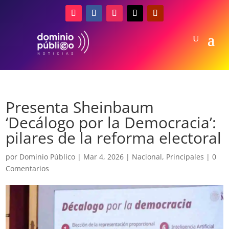
Presenta Sheinbaum
‘Decálogo por la Democracia’:
pilares de la reforma electoral
por
Dominio Público
|
Mar 4, 2026
|
Nacional
,
Principales
|
0
Comentarios