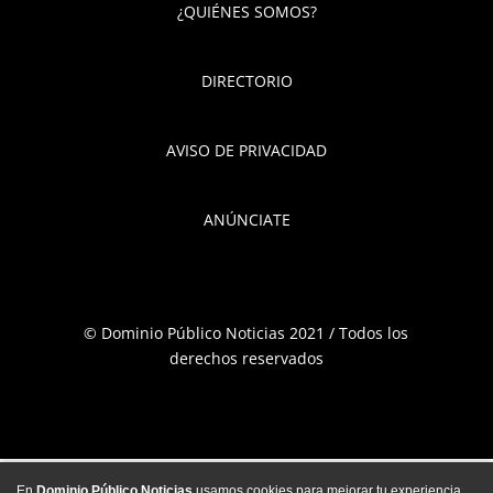
¿QUIÉNES SOMOS?
DIRECTORIO
AVISO DE PRIVACIDAD
ANÚNCIATE
© Dominio Público Noticias 2021 / Todos los
derechos reservados
En
Dominio Público Noticias
usamos cookies para mejorar tu experiencia,