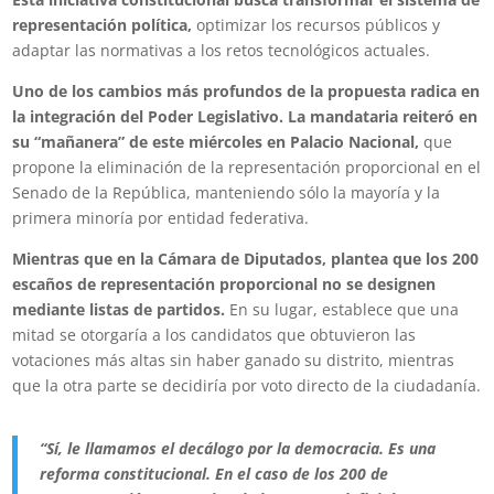
representación política,
optimizar los recursos públicos y
adaptar las normativas a los retos tecnológicos actuales.
Uno de los cambios más profundos de la propuesta radica en
la integración del Poder Legislativo. La mandataria reiteró en
su “mañanera” de este miércoles en Palacio Nacional,
que
propone la eliminación de la representación proporcional en el
Senado de la República, manteniendo sólo la mayoría y la
primera minoría por entidad federativa.
Mientras que en la Cámara de Diputados, plantea que los 200
escaños de representación proporcional no se designen
mediante listas de partidos.
En su lugar, establece que una
mitad se otorgaría a los candidatos que obtuvieron las
votaciones más altas sin haber ganado su distrito, mientras
que la otra parte se decidiría por voto directo de la ciudadanía.
“Sí, le llamamos el decálogo por la democracia. Es una
reforma constitucional. En el caso de los 200 de