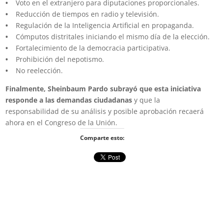
•
Voto en el extranjero para diputaciones proporcionales.
•
Reducción de tiempos en radio y televisión.
•
Regulación de la Inteligencia Artificial en propaganda.
•
Cómputos distritales iniciando el mismo día de la elección.
•
Fortalecimiento de la democracia participativa.
•
Prohibición del nepotismo.
•
No reelección.
Finalmente, Sheinbaum Pardo subrayó que esta iniciativa
responde a las demandas ciudadanas
y que la
responsabilidad de su análisis y posible aprobación recaerá
ahora en el Congreso de la Unión.
Comparte esto: