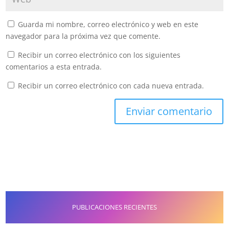
Guarda mi nombre, correo electrónico y web en este
navegador para la próxima vez que comente.
Recibir un correo electrónico con los siguientes
comentarios a esta entrada.
Recibir un correo electrónico con cada nueva entrada.
PUBLICACIONES RECIENTES