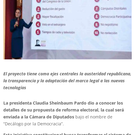
El proyecto tiene como ejes centrales la austeridad republicana,
la transparencia y la adaptación del marco legal a las nuevas
tecnologías
La presidenta Claudia Sheinbaum Pardo dio a conocer los
detalles de su propuesta de reforma electoral, la cual será
enviada a la Cámara de Diputados
bajo el nombre de
“Decálogo por la Democracia”.
Esta iniciativa constitucional busca transformar el sistema de