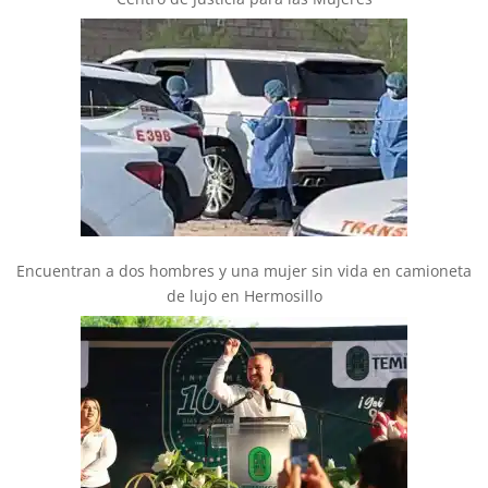
Encuentran a dos hombres y una mujer sin vida en camioneta
de lujo en Hermosillo