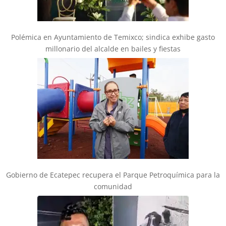
Polémica en Ayuntamiento de Temixco; sindica exhibe gasto
millonario del alcalde en bailes y fiestas
Gobierno de Ecatepec recupera el Parque Petroquímica para la
comunidad