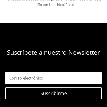
Ruffo por huachicol fiscal
Suscríbete a nuestro Newsletter
Suscribirme