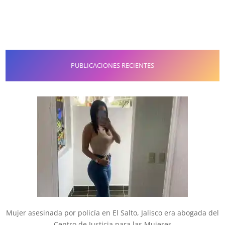
PUBLICACIONES RECIENTES
Mujer asesinada por policía en El Salto, Jalisco era abogada del
Centro de Justicia para las Mujeres