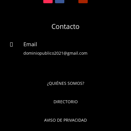
Contacto
Email

dominiopublico2021@gmail.com
¿QUIÉNES SOMOS?
DIRECTORIO
AVISO DE PRIVACIDAD