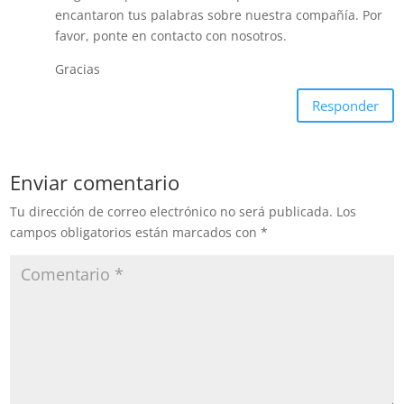
encantaron tus palabras sobre nuestra compañía. Por
favor, ponte en contacto con nosotros.
Gracias
Responder
Enviar comentario
Tu dirección de correo electrónico no será publicada.
Los
campos obligatorios están marcados con
*