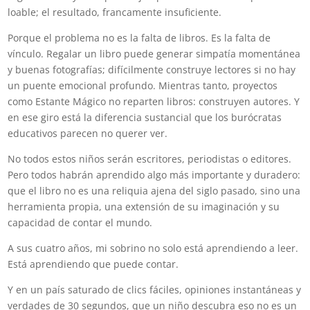
loable; el resultado, francamente insuficiente.
Porque el problema no es la falta de libros. Es la falta de
vínculo. Regalar un libro puede generar simpatía momentánea
y buenas fotografías; difícilmente construye lectores si no hay
un puente emocional profundo. Mientras tanto, proyectos
como Estante Mágico no reparten libros: construyen autores. Y
en ese giro está la diferencia sustancial que los burócratas
educativos parecen no querer ver.
No todos estos niños serán escritores, periodistas o editores.
Pero todos habrán aprendido algo más importante y duradero:
que el libro no es una reliquia ajena del siglo pasado, sino una
herramienta propia, una extensión de su imaginación y su
capacidad de contar el mundo.
A sus cuatro años, mi sobrino no solo está aprendiendo a leer.
Está aprendiendo que puede contar.
Y en un país saturado de clics fáciles, opiniones instantáneas y
verdades de 30 segundos, que un niño descubra eso no es un