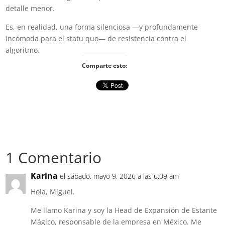
detalle menor.
Es, en realidad, una forma silenciosa —y profundamente
incómoda para el statu quo— de resistencia contra el
algoritmo.
Comparte esto:
1 Comentario
Karina
el sábado, mayo 9, 2026 a las 6:09 am
Hola, Miguel.
Me llamo Karina y soy la Head de Expansión de Estante
Mágico, responsable de la empresa en México. Me