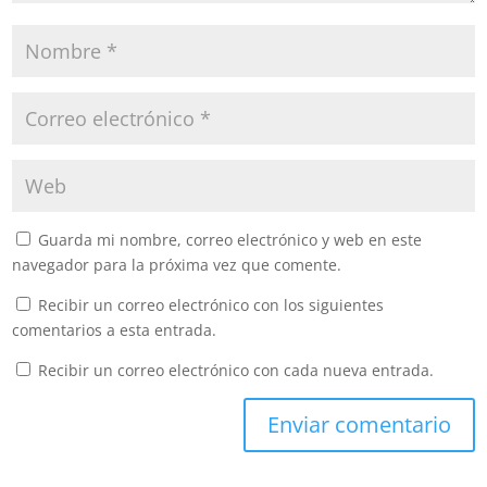
Guarda mi nombre, correo electrónico y web en este
navegador para la próxima vez que comente.
Recibir un correo electrónico con los siguientes
comentarios a esta entrada.
Recibir un correo electrónico con cada nueva entrada.