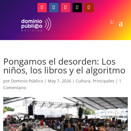
Pongamos el desorden: Los
niños, los libros y el algoritmo
por
Dominio Público
|
May 7, 2026
|
Cultura
,
Principales
|
1
Comentario