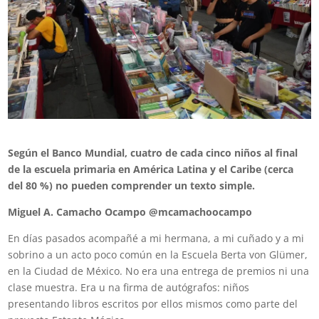
Según el Banco Mundial, cuatro de cada cinco niños al final
de la escuela primaria en América Latina y el Caribe (cerca
del 80 %) no pueden comprender un texto simple.
Miguel A. Camacho Ocampo @mcamachoocampo
En días pasados acompañé a mi hermana, a mi cuñado y a mi
sobrino a un acto poco común en la Escuela Berta von Glümer,
en la Ciudad de México. No era una entrega de premios ni una
clase muestra. Era u na firma de autógrafos: niños
presentando libros escritos por ellos mismos como parte del