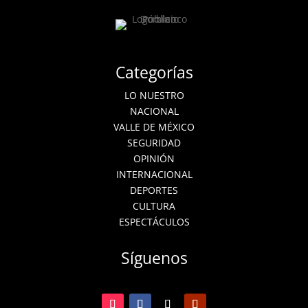
Categorías
LO NUESTRO
NACIONAL
VALLE DE MÉXICO
SEGURIDAD
OPINIÓN
INTERNACIONAL
DEPORTES
CULTURA
ESPECTÁCULOS
Síguenos