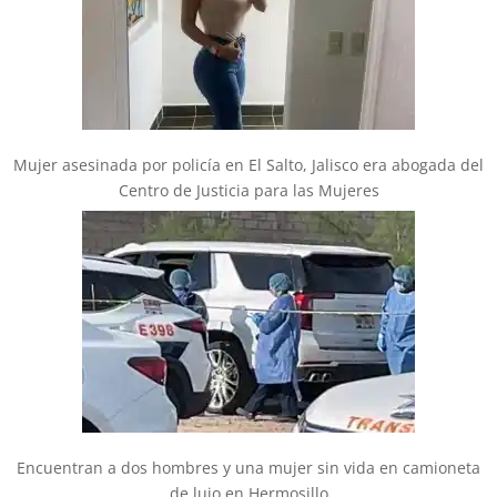
Mujer asesinada por policía en El Salto, Jalisco era abogada del
Centro de Justicia para las Mujeres
Encuentran a dos hombres y una mujer sin vida en camioneta
de lujo en Hermosillo