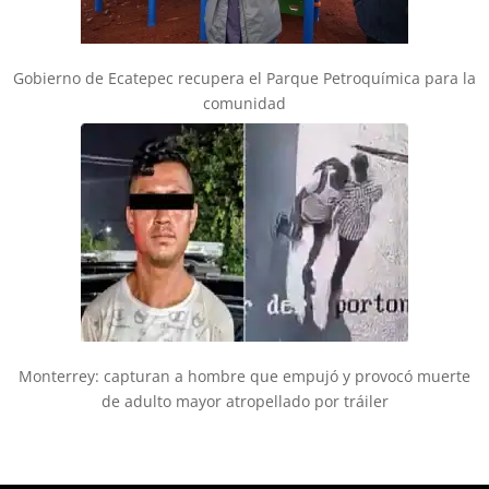
Gobierno de Ecatepec recupera el Parque Petroquímica para la
comunidad
Monterrey: capturan a hombre que empujó y provocó muerte
de adulto mayor atropellado por tráiler