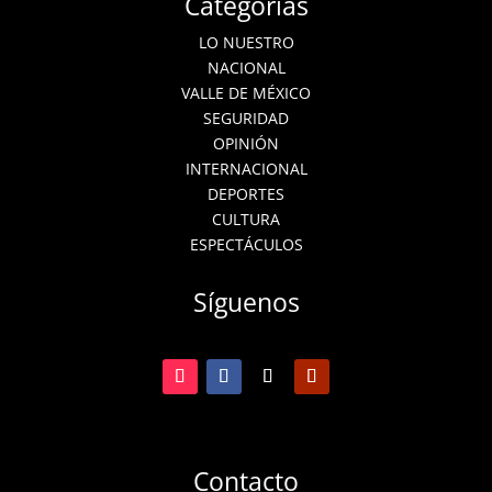
Categorías
LO NUESTRO
NACIONAL
VALLE DE MÉXICO
SEGURIDAD
OPINIÓN
INTERNACIONAL
DEPORTES
CULTURA
ESPECTÁCULOS
Síguenos
Contacto