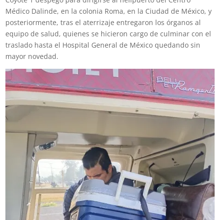
Médico Dalinde, en la colonia Roma, en la Ciudad de México, y
posteriormente, tras el aterrizaje entregaron los órganos al
equipo de salud, quienes se hicieron cargo de culminar con el
traslado hasta el Hospital General de México quedando sin
mayor novedad.