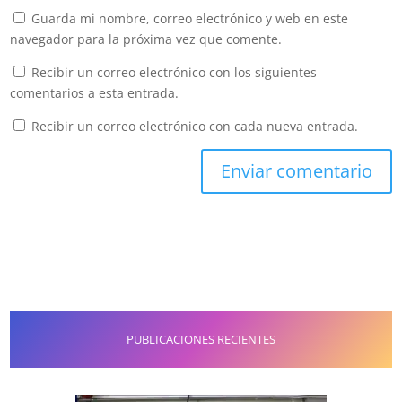
Guarda mi nombre, correo electrónico y web en este
navegador para la próxima vez que comente.
Recibir un correo electrónico con los siguientes
comentarios a esta entrada.
Recibir un correo electrónico con cada nueva entrada.
PUBLICACIONES RECIENTES