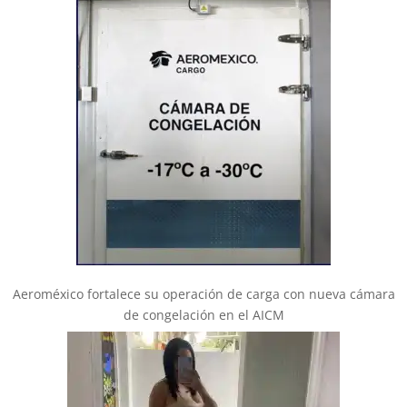
Aeroméxico fortalece su operación de carga con nueva cámara
de congelación en el AICM