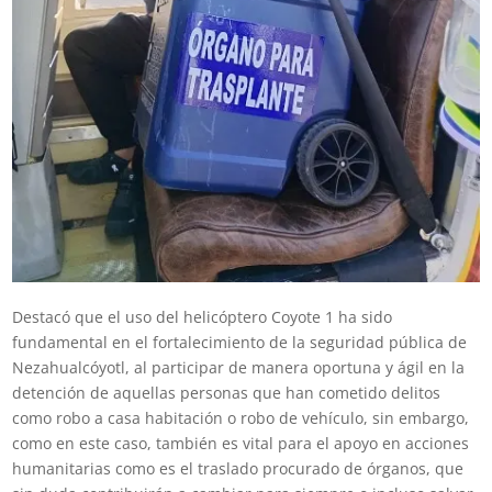
Destacó que el uso del helicóptero Coyote 1 ha sido
fundamental en el fortalecimiento de la seguridad pública de
Nezahualcóyotl, al participar de manera oportuna y ágil en la
detención de aquellas personas que han cometido delitos
como robo a casa habitación o robo de vehículo, sin embargo,
como en este caso, también es vital para el apoyo en acciones
humanitarias como es el traslado procurado de órganos, que