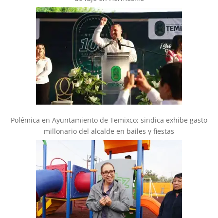
Polémica en Ayuntamiento de Temixco; sindica exhibe gasto
millonario del alcalde en bailes y fiestas