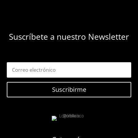
Suscríbete a nuestro Newsletter
Suscribirme