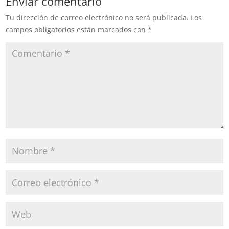
Enviar comentario
Tu dirección de correo electrónico no será publicada.
Los
campos obligatorios están marcados con
*