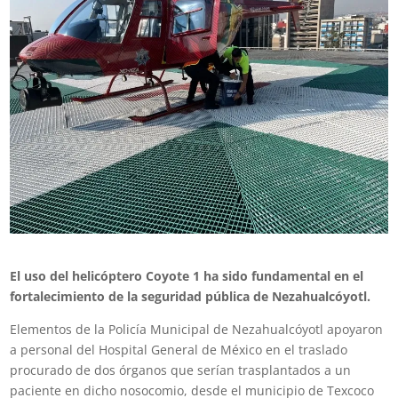
El uso del helicóptero Coyote 1 ha sido fundamental en el
fortalecimiento de la seguridad pública de Nezahualcóyotl.
Elementos de la Policía Municipal de Nezahualcóyotl apoyaron
a personal del Hospital General de México en el traslado
procurado de dos órganos que serían trasplantados a un
paciente en dicho nosocomio, desde el municipio de Texcoco