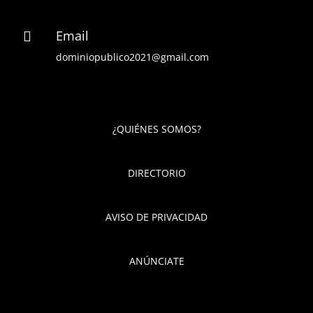
Email

dominiopublico2021@gmail.com
¿QUIÉNES SOMOS?
DIRECTORIO
AVISO DE PRIVACIDAD
ANÚNCIATE