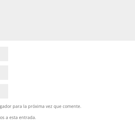
gador para la próxima vez que comente.
os a esta entrada.