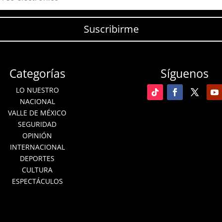
Suscribirme
Categorías
Síguenos
LO NUESTRO
NACIONAL
VALLE DE MÉXICO
SEGURIDAD
OPINIÓN
INTERNACIONAL
DEPORTES
CULTURA
ESPECTÁCULOS