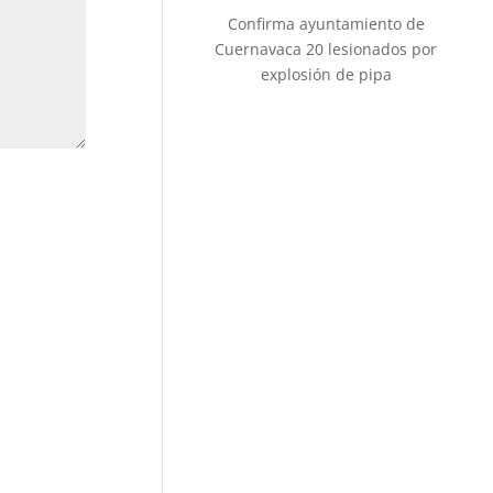
Confirma ayuntamiento de
Cuernavaca 20 lesionados por
explosión de pipa