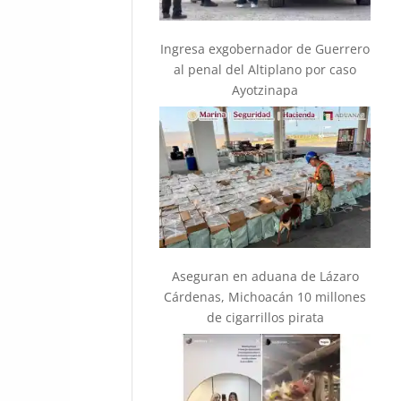
Ingresa exgobernador de Guerrero
al penal del Altiplano por caso
Ayotzinapa
Aseguran en aduana de Lázaro
Cárdenas, Michoacán 10 millones
de cigarrillos pirata