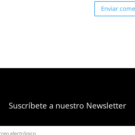
Suscríbete a nuestro Newsletter