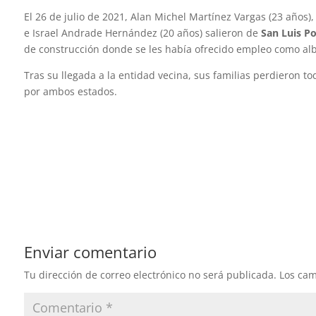
El 26 de julio de 2021, Alan Michel Martínez Vargas (23 años)
e Israel Andrade Hernández (20 años) salieron de
San Luis P
de construcción donde se les había ofrecido empleo como alb
Tras su llegada a la entidad vecina, sus familias perdieron 
por ambos estados.
Enviar comentario
Tu dirección de correo electrónico no será publicada.
Los cam