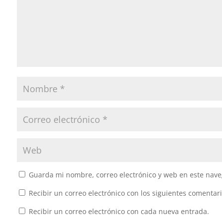
Guarda mi nombre, correo electrónico y web en este nave
Recibir un correo electrónico con los siguientes comentari
Recibir un correo electrónico con cada nueva entrada.