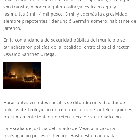
son tránsito, y por cualquier cosita ya los traen aquí y
las multas
3 mil, 4 mil pesos, 5 mil y además la agresividad,
siempre prepotentes,” denunció Germán Romero, habitante de
Jaltenco.
En la comandancia de seguridad pública del municipio se
atrincheraron policías de la localidad, entre ellos el director
Osvaldo Sánchez Ortega.
Horas antes en
redes sociales se difundió un video donde
policías de Teoloyucan enfrentaron a los de Jantelco, quienes
presuntamente tenían un retén fuera de su jurisdicción.
La Fiscalía de Justicia del Estado de México inició una
investigación por estos hechos. Hasta esta mañana las