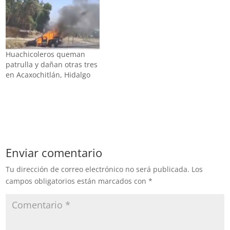
Huachicoleros queman
patrulla y dañan otras tres
en Acaxochitlán, Hidalgo
Enviar comentario
Tu dirección de correo electrónico no será publicada.
Los
campos obligatorios están marcados con
*