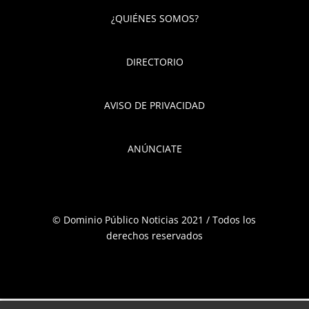
¿QUIÉNES SOMOS?
DIRECTORIO
AVISO DE PRIVACIDAD
ANÚNCIATE
© Dominio Público Noticias 2021 / Todos los
derechos reservados