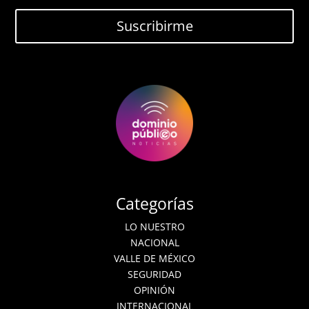
Suscribirme
Categorías
LO NUESTRO
NACIONAL
VALLE DE MÉXICO
SEGURIDAD
OPINIÓN
INTERNACIONAL