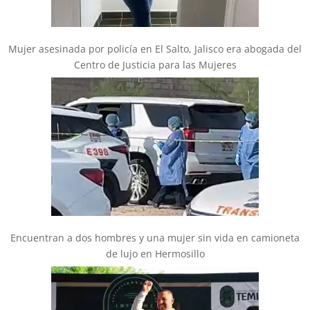
Mujer asesinada por policía en El Salto, Jalisco era abogada del
Centro de Justicia para las Mujeres
Encuentran a dos hombres y una mujer sin vida en camioneta
de lujo en Hermosillo