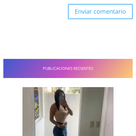
PUBLICACIONES RECIENTES