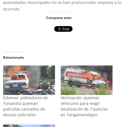
autoridades municipales no se han pronunciado respecto a lo
ocurrido.
Comparte esto:
Relacionado
Edomex: pobladores de
Michoacán: queman
Tonanitla queman
vehículos para exigir
patrullas cansados de
localización de 7 policías
abusos policiales
en Tangamandapio