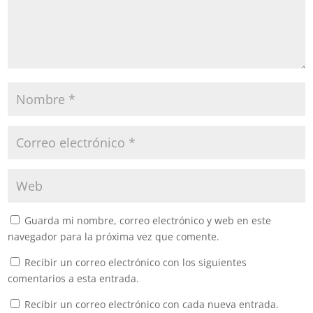
Guarda mi nombre, correo electrónico y web en este
navegador para la próxima vez que comente.
Recibir un correo electrónico con los siguientes
comentarios a esta entrada.
Recibir un correo electrónico con cada nueva entrada.