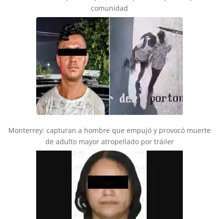
comunidad
Monterrey: capturan a hombre que empujó y provocó muerte
de adulto mayor atropellado por tráiler