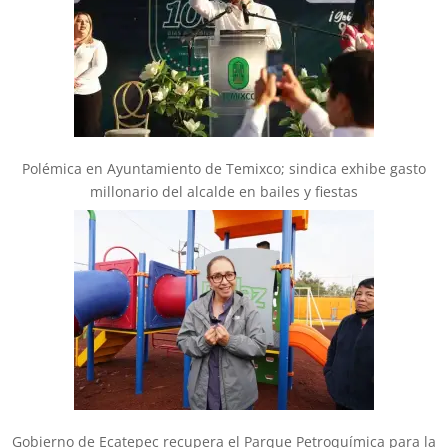
Polémica en Ayuntamiento de Temixco; sindica exhibe gasto
millonario del alcalde en bailes y fiestas
Gobierno de Ecatepec recupera el Parque Petroquímica para la