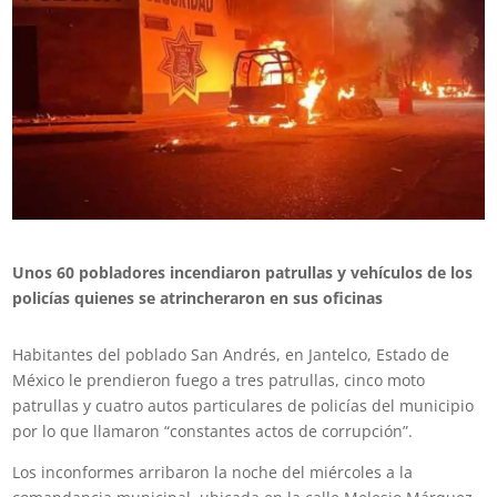
Unos 60 pobladores incendiaron patrullas y vehículos de los
policías quienes se atrincheraron en sus oficinas
Habitantes del poblado San Andrés, en Jantelco, Estado de
México le prendieron fuego a tres patrullas, cinco moto
patrullas y cuatro autos particulares de policías del municipio
por lo que llamaron “constantes actos de corrupción”.
Los inconformes arribaron la noche del miércoles a la