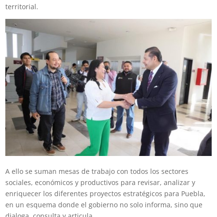
territorial.
A ello se suman mesas de trabajo con todos los sectores
sociales, económicos y productivos para revisar, analizar y
enriquecer los diferentes proyectos estratégicos para Puebla,
en un esquema donde el gobierno no solo informa, sino que
dialoga, consulta y articula.