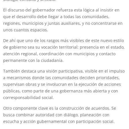
El discurso del gobernador refuerza esta lógica al insistir en
que el desarrollo debe llegar a todas las comunidades,
regiones, municipios y juntas auxiliares, y no concentrarse en
unos cuantos espacios.
De ahí que uno de los rasgos más visibles de este nuevo estilo
de gobierno sea su vocación territorial: presencia en el estado,
atención regional, coordinación con municipios y contacto
permanente con la ciudadanía.
También destaca una visión participativa, visible en el impulso
a mecanismos donde las comunidades deciden prioridades,
supervisan obras y se involucran en la ejecución de acciones
públicas, como parte de una gobernanza más abierta y con
corresponsabilidad social.
Otro componente clave es la construcción de acuerdos. Se
busca combinar autoridad con diálogo, planeación con
escucha y acción gubernamental con participación social.