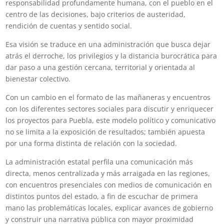
responsabilidad profundamente humana, con el pueblo en el
centro de las decisiones, bajo criterios de austeridad,
rendición de cuentas y sentido social.
Esa visión se traduce en una administración que busca dejar
atrás el derroche, los privilegios y la distancia burocrática para
dar paso a una gestión cercana, territorial y orientada al
bienestar colectivo.
Con un cambio en el formato de las mañaneras y encuentros
con los diferentes sectores sociales para discutir y enriquecer
los proyectos para Puebla, este modelo político y comunicativo
no se limita a la exposición de resultados; también apuesta
por una forma distinta de relación con la sociedad.
La administración estatal perfila una comunicación más
directa, menos centralizada y más arraigada en las regiones,
con encuentros presenciales con medios de comunicación en
distintos puntos del estado, a fin de escuchar de primera
mano las problemáticas locales, explicar avances de gobierno
y construir una narrativa pública con mayor proximidad