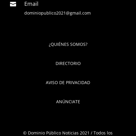
Email

dominiopublico2021@gmail.com
¿QUIÉNES SOMOS?
DIRECTORIO
AVISO DE PRIVACIDAD
ANÚNCIATE
© Dominio Público Noticias 2021 / Todos los