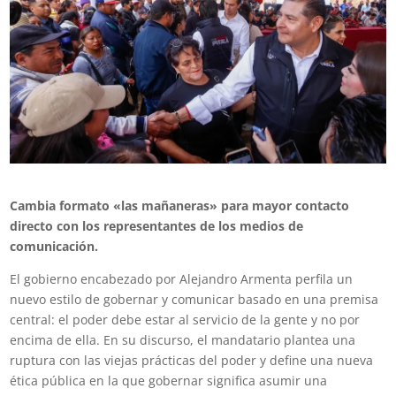
Cambia formato «las mañaneras» para mayor contacto
directo con los representantes de los medios de
comunicación.
El gobierno encabezado por Alejandro Armenta perfila un
nuevo estilo de gobernar y comunicar basado en una premisa
central: el poder debe estar al servicio de la gente y no por
encima de ella. En su discurso, el mandatario plantea una
ruptura con las viejas prácticas del poder y define una nueva
ética pública en la que gobernar significa asumir una