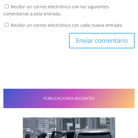
Recibir un correo electrónico con los siguientes
comentarios a esta entrada.
Recibir un correo electrónico con cada nueva entrada.
PUBLICACIONES RECIENTES