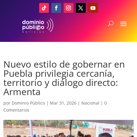
Nuevo estilo de gobernar en
Puebla privilegia cercanía,
territorio y diálogo directo:
Armenta
por
Dominio Público
|
Mar 31, 2026
|
Nacional
|
0
Comentarios