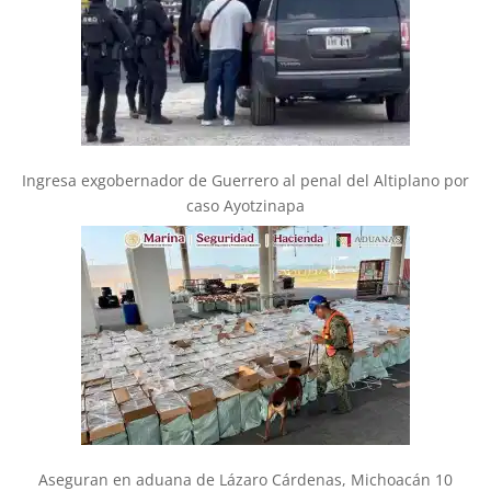
Ingresa exgobernador de Guerrero al penal del Altiplano por
caso Ayotzinapa
Aseguran en aduana de Lázaro Cárdenas, Michoacán 10