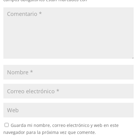
Guarda mi nombre, correo electrónico y web en este
navegador para la próxima vez que comente.