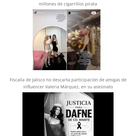
millones de cigarrillos pirata
Fiscalía de Jalisco no descarta participación de amigas de
influencer Valeria Márquez, en su asesinato