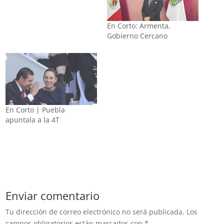
En Corto: Armenta,
Gobierno Cercano
En Corto | Puebla
apuntala a la 4T
Enviar comentario
Tu dirección de correo electrónico no será publicada.
Los
campos obligatorios están marcados con
*