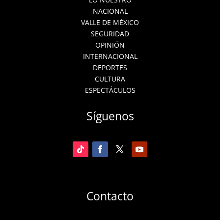
NACIONAL
VALLE DE MÉXICO
SEGURIDAD
OPINIÓN
INTERNACIONAL
DEPORTES
CULTURA
ESPECTÁCULOS
Síguenos
Contacto