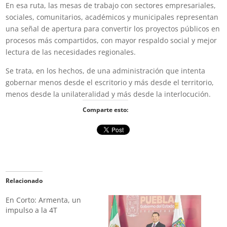
En esa ruta, las mesas de trabajo con sectores empresariales,
sociales, comunitarios, académicos y municipales representan
una señal de apertura para convertir los proyectos públicos en
procesos más compartidos, con mayor respaldo social y mejor
lectura de las necesidades regionales.
Se trata, en los hechos, de una administración que intenta
gobernar menos desde el escritorio y más desde el territorio,
menos desde la unilateralidad y más desde la interlocución.
Comparte esto:
Relacionado
En Corto: Armenta, un
impulso a la 4T