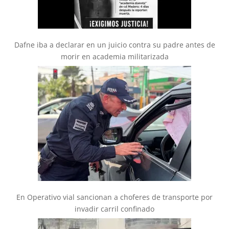
Dafne iba a declarar en un juicio contra su padre antes de
morir en academia militarizada
En Operativo vial sancionan a choferes de transporte por
invadir carril confinado