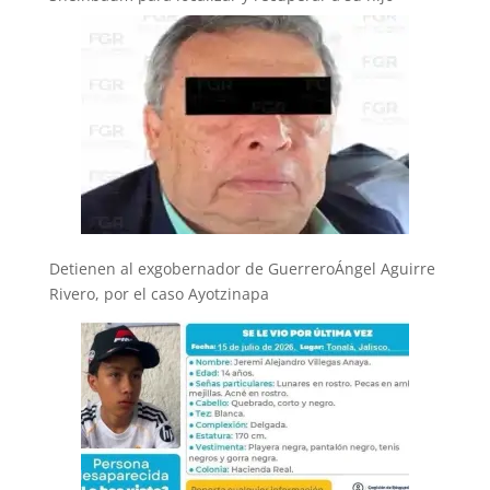
Detienen al exgobernador de GuerreroÁngel Aguirre
Rivero, por el caso Ayotzinapa