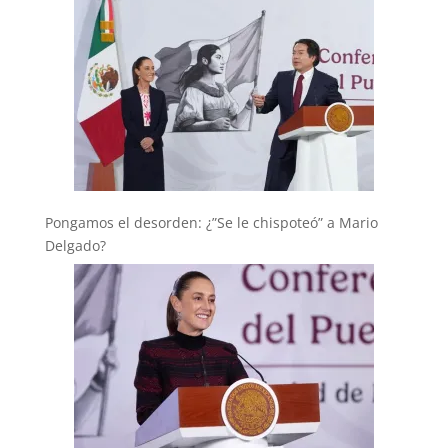
Pongamos el desorden: ¿”Se le chispoteó” a Mario
Delgado?