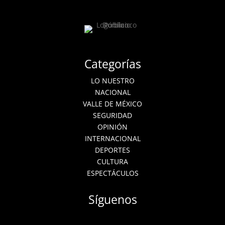
Categorías
LO NUESTRO
NACIONAL
VALLE DE MÉXICO
SEGURIDAD
OPINIÓN
INTERNACIONAL
DEPORTES
CULTURA
ESPECTÁCULOS
Síguenos