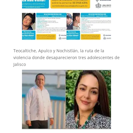
Teocaltiche, Apulco y Nochistlán, la ruta de la
violencia donde desaparecieron tres adolescentes de
Jalisco