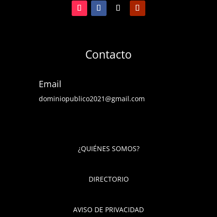
Contacto
Email
dominiopublico2021@gmail.com
¿QUIÉNES SOMOS?
DIRECTORIO
AVISO DE PRIVACIDAD