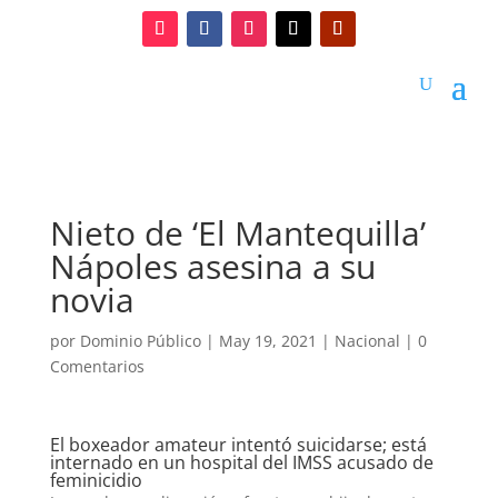
Nieto de ‘El Mantequilla’
Nápoles asesina a su
novia
por
Dominio Público
|
May 19, 2021
|
Nacional
|
0
Comentarios
El boxeador amateur intentó suicidarse; está
internado en un hospital del IMSS acusado de
feminicidio