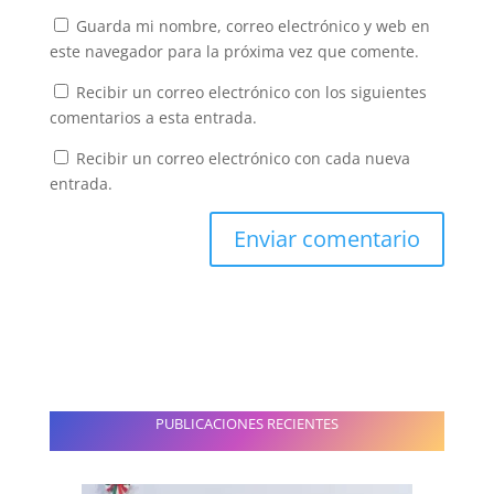
Guarda mi nombre, correo electrónico y web en
este navegador para la próxima vez que comente.
Recibir un correo electrónico con los siguientes
comentarios a esta entrada.
Recibir un correo electrónico con cada nueva
entrada.
PUBLICACIONES RECIENTES