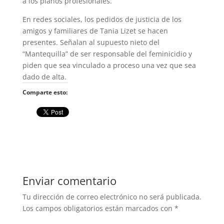
a los planos profesionales.
En redes sociales, los pedidos de justicia de los
amigos y familiares de Tania Lizet se hacen
presentes. Señalan al supuesto nieto del
“Mantequilla” de ser responsable del feminicidio y
piden que sea vinculado a proceso una vez que sea
dado de alta.
Comparte esto:
Enviar comentario
Tu dirección de correo electrónico no será publicada.
Los campos obligatorios están marcados con
*