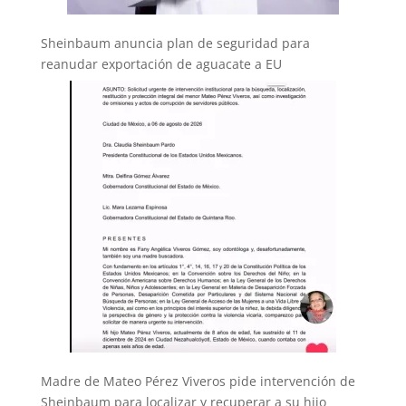
Sheinbaum anuncia plan de seguridad para
reanudar exportación de aguacate a EU
Madre de Mateo Pérez Viveros pide intervención de
Sheinbaum para localizar y recuperar a su hijo