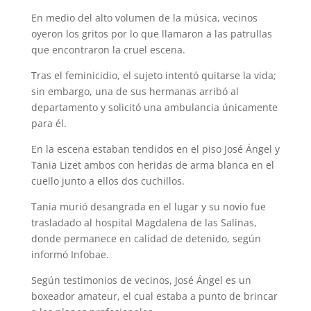
En medio del alto volumen de la música, vecinos
oyeron los gritos por lo que llamaron a las patrullas
que encontraron la cruel escena.
Tras el feminicidio, el sujeto intentó quitarse la vida;
sin embargo, una de sus hermanas arribó al
departamento y solicitó una ambulancia únicamente
para él.
En la escena estaban tendidos en el piso José Ángel y
Tania Lizet ambos con heridas de arma blanca en el
cuello junto a ellos dos cuchillos.
Tania murió desangrada en el lugar y su novio fue
trasladado al hospital Magdalena de las Salinas,
donde permanece en calidad de detenido, según
informó Infobae.
Según testimonios de vecinos, José Ángel es un
boxeador amateur, el cual estaba a punto de brincar