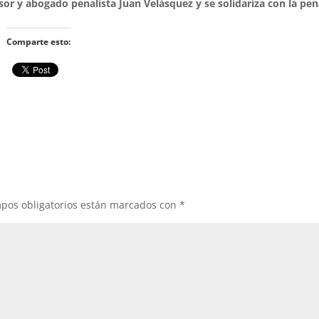
sor y abogado penalista Juan Velásquez y se solidariza con la pe
Comparte esto:
pos obligatorios están marcados con
*