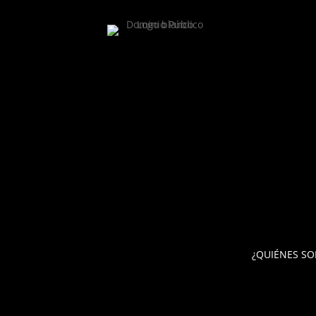
¿QUIÉNES S