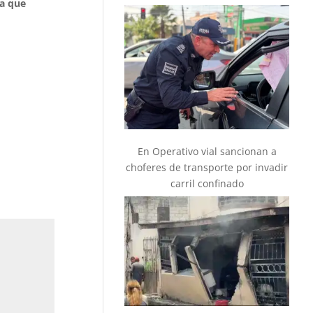
na que
En Operativo vial sancionan a
choferes de transporte por invadir
carril confinado