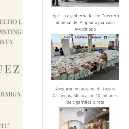
Ingresa exgobernador de Guerrero
al penal del Altiplano por caso
Ayotzinapa
Aseguran en aduana de Lázaro
Cárdenas, Michoacán 10 millones
de cigarrillos pirata