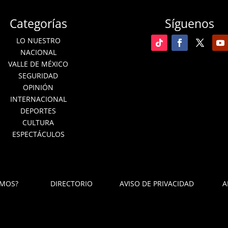
Categorías
Síguenos
LO NUESTRO
NACIONAL
VALLE DE MÉXICO
SEGURIDAD
OPINIÓN
INTERNACIONAL
DEPORTES
CULTURA
ESPECTÁCULOS
OMOS?
DIRECTORIO
AVISO DE PRIVACIDAD
A