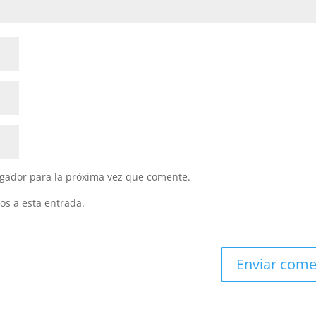
gador para la próxima vez que comente.
os a esta entrada.