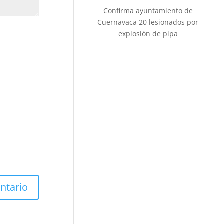
Confirma ayuntamiento de
Cuernavaca 20 lesionados por
explosión de pipa