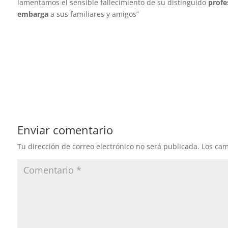
lamentamos el sensible fallecimiento de su distinguido
profe
embarga
a sus familiares y amigos”
Enviar comentario
Tu dirección de correo electrónico no será publicada.
Los cam