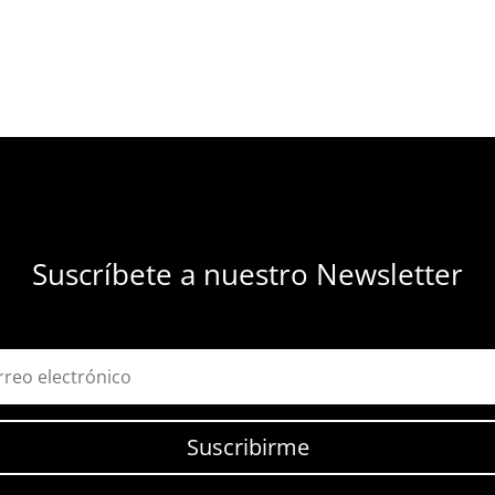
Suscríbete a nuestro Newsletter
Suscribirme