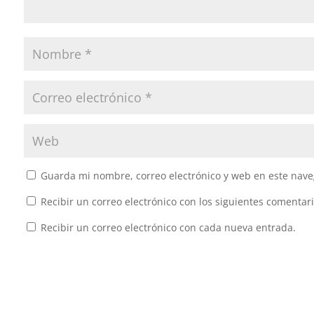
Guarda mi nombre, correo electrónico y web en este nave
Recibir un correo electrónico con los siguientes comentari
Recibir un correo electrónico con cada nueva entrada.