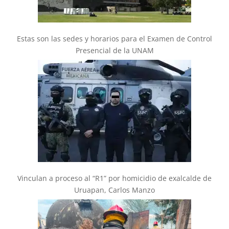
Estas son las sedes y horarios para el Examen de Control
Presencial de la UNAM
Vinculan a proceso al “R1” por homicidio de exalcalde de
Uruapan, Carlos Manzo