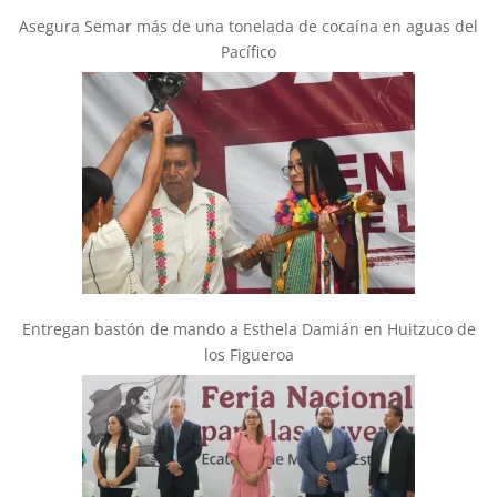
Asegura Semar más de una tonelada de cocaína en aguas del
Pacífico
Entregan bastón de mando a Esthela Damián en Huitzuco de
los Figueroa