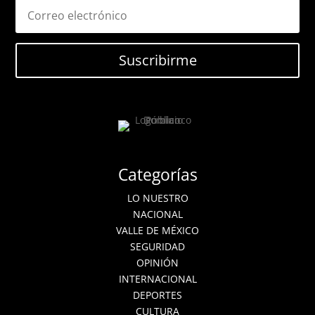
Suscribirme
Categorías
LO NUESTRO
NACIONAL
VALLE DE MÉXICO
SEGURIDAD
OPINIÓN
INTERNACIONAL
DEPORTES
CULTURA