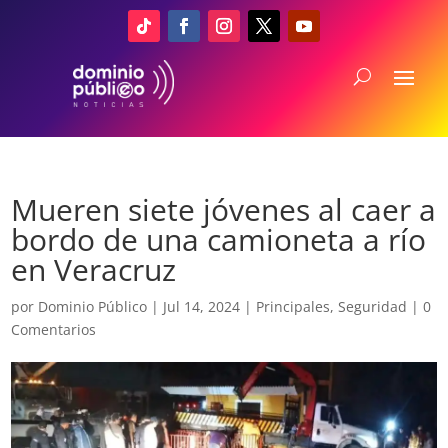
Mueren siete jóvenes al caer a
bordo de una camioneta a río
en Veracruz
por
Dominio Público
|
Jul 14, 2024
|
Principales
,
Seguridad
|
0
Comentarios