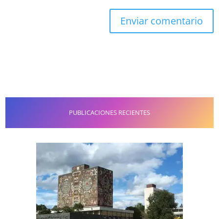
PUBLICACIONES RECIENTES