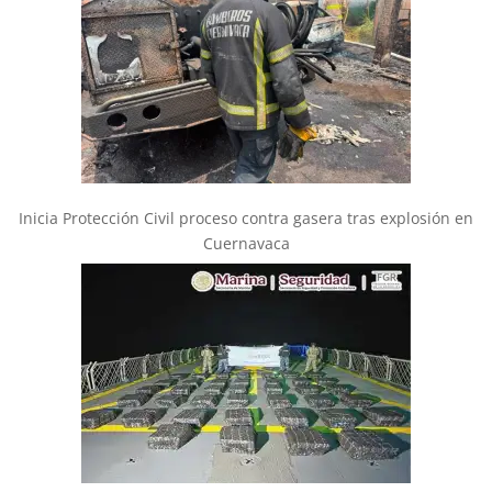
Inicia Protección Civil proceso contra gasera tras explosión en
Cuernavaca