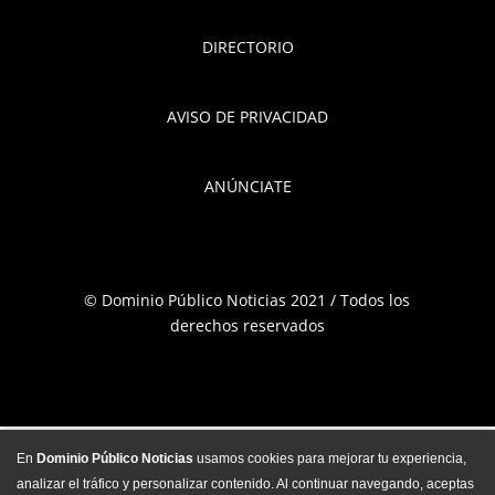
DIRECTORIO
AVISO DE PRIVACIDAD
ANÚNCIATE
© Dominio Público Noticias 2021 / Todos los
derechos reservados
En
Dominio Público Noticias
usamos cookies para mejorar tu experiencia,
analizar el tráfico y personalizar contenido. Al continuar navegando, aceptas