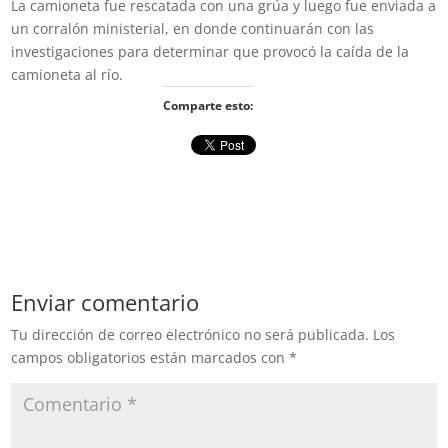
La camioneta fue rescatada con una grúa y luego fue enviada a
un corralón ministerial, en donde continuarán con las
investigaciones para determinar que provocó la caída de la
camioneta al río.
Comparte esto:
Enviar comentario
Tu dirección de correo electrónico no será publicada.
Los
campos obligatorios están marcados con
*