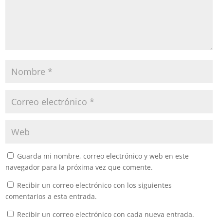
Guarda mi nombre, correo electrónico y web en este
navegador para la próxima vez que comente.
Recibir un correo electrónico con los siguientes
comentarios a esta entrada.
Recibir un correo electrónico con cada nueva entrada.