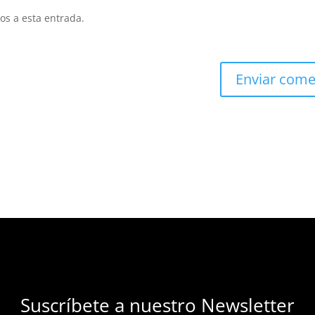
os a esta entrada.
Suscríbete a nuestro Newsletter