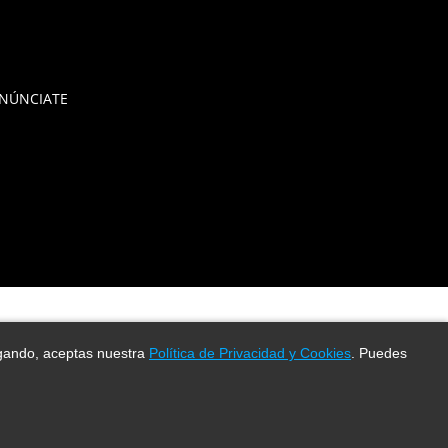
NÚNCIATE
vegando, aceptas nuestra
Política de Privacidad y Cookies
. Puedes