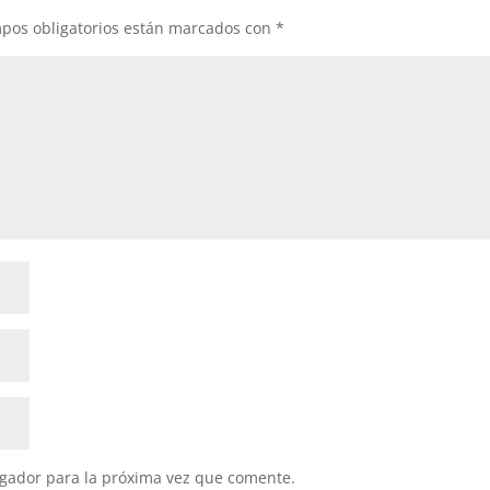
pos obligatorios están marcados con
*
gador para la próxima vez que comente.