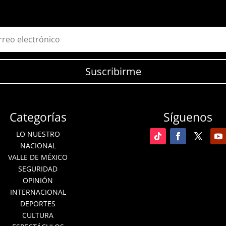
Suscribirme
Categorías
Síguenos
LO NUESTRO
NACIONAL
VALLE DE MÉXICO
SEGURIDAD
OPINIÓN
INTERNACIONAL
DEPORTES
CULTURA