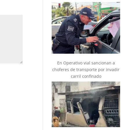
En Operativo vial sancionan a
choferes de transporte por invadir
carril confinado