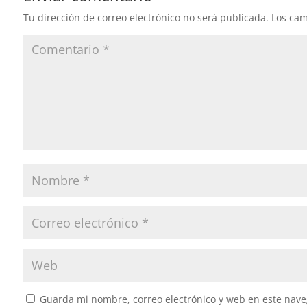
Tu dirección de correo electrónico no será publicada.
Los cam
Guarda mi nombre, correo electrónico y web en este nave