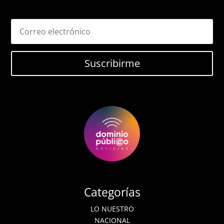
Suscribirme
Categorías
LO NUESTRO
NACIONAL