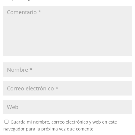
Guarda mi nombre, correo electrónico y web en este
navegador para la próxima vez que comente.