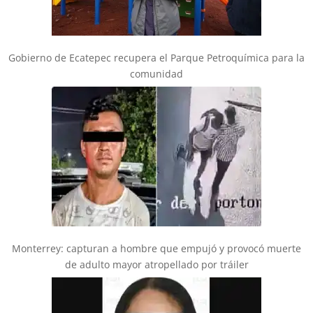
Gobierno de Ecatepec recupera el Parque Petroquímica para la
comunidad
Monterrey: capturan a hombre que empujó y provocó muerte
de adulto mayor atropellado por tráiler