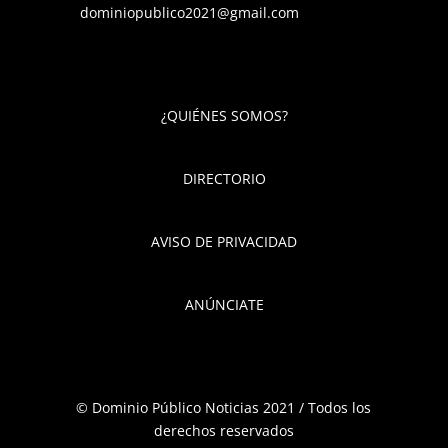
dominiopublico2021@gmail.com
¿QUIÉNES SOMOS?
DIRECTORIO
AVISO DE PRIVACIDAD
ANÚNCIATE
© Dominio Público Noticias 2021 / Todos los
derechos reservados