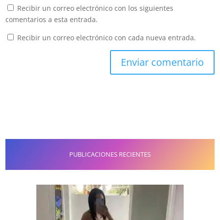
Recibir un correo electrónico con los siguientes
comentarios a esta entrada.
Recibir un correo electrónico con cada nueva entrada.
PUBLICACIONES RECIENTES