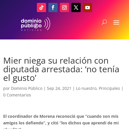
Mier niega su relación con
diputada arrestada: ‘no tenía
el gusto’
por
Dominio Público
|
Sep 24, 2021
|
Lo nuestro
,
Principales
|
0 Comentarios
El coordinador de Morena reconoció que “cuando son mis
amigos los defiendo”, y citó “los dichos que aprendí de mi