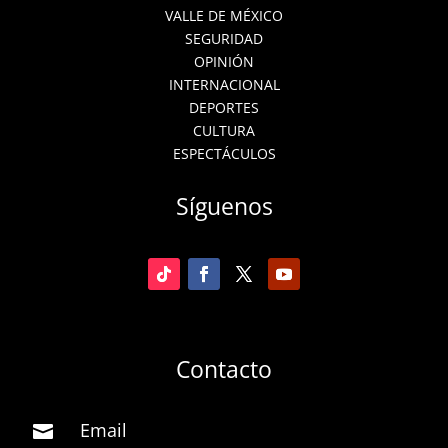
VALLE DE MÉXICO
SEGURIDAD
OPINIÓN
INTERNACIONAL
DEPORTES
CULTURA
ESPECTÁCULOS
Síguenos
Contacto
Email
