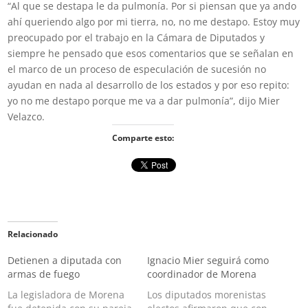
“Al que se destapa le da pulmonía. Por si piensan que ya ando
ahí queriendo algo por mi tierra, no, no me destapo. Estoy muy
preocupado por el trabajo en la Cámara de Diputados y
siempre he pensado que esos comentarios que se señalan en
el marco de un proceso de especulación de sucesión no
ayudan en nada al desarrollo de los estados y por eso repito:
yo no me destapo porque me va a dar pulmonía”, dijo Mier
Velazco.
Comparte esto:
Relacionado
Detienen a diputada con
Ignacio Mier seguirá como
armas de fuego
coordinador de Morena
La legisladora de Morena
Los diputados morenistas