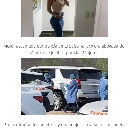
Mujer asesinada por policía en El Salto, Jalisco era abogada del
Centro de Justicia para las Mujeres
Encuentran a dos hombres y una mujer sin vida en camioneta