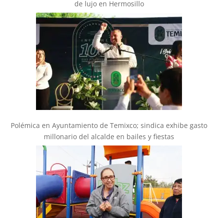
de lujo en Hermosillo
Polémica en Ayuntamiento de Temixco; sindica exhibe gasto
millonario del alcalde en bailes y fiestas