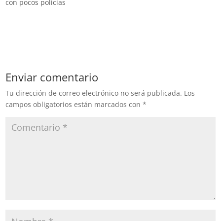
con pocos policías
Enviar comentario
Tu dirección de correo electrónico no será publicada.
Los
campos obligatorios están marcados con
*