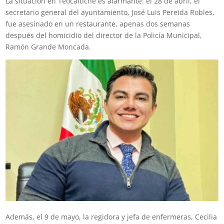
La situación en Teocaltiche es alarmante: el 28 de abril, el
secretario general del ayuntamiento, José Luis Pereida Robles,
fue asesinado en un restaurante, apenas dos semanas
después del homicidio del director de la Policía Municipal,
Ramón Grande Moncada.
Además, el 9 de mayo, la regidora y jefa de enfermeras, Cecilia