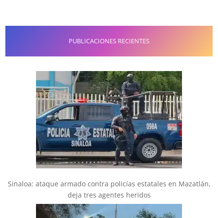
PUBLICACIONES RECIENTES
Sinaloa: ataque armado contra policías estatales en Mazatlán,
deja tres agentes heridos