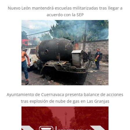
Nuevo León mantendrá escuelas militarizadas tras llegar a
acuerdo con la SEP
Ayuntamiento de Cuernavaca presenta balance de acciones
tras explosión de nube de gas en Las Granjas