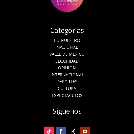
Categorías
LO NUESTRO
NACIONAL
VALLE DE MÉXICO
SEGURIDAD
OPINIÓN
INTERNACIONAL
DEPORTES
CULTURA
ESPECTÁCULOS
Síguenos