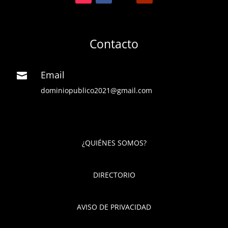
Contacto
Email

dominiopublico2021@gmail.com
¿QUIÉNES SOMOS?
DIRECTORIO
AVISO DE PRIVACIDAD