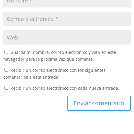
Guarda mi nombre, correo electrónico y web en este
navegador para la próxima vez que comente.
Recibir un correo electrónico con los siguientes
comentarios a esta entrada.
Recibir un correo electrónico con cada nueva entrada.