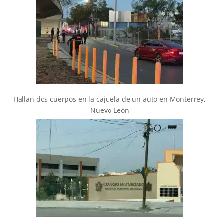
Hallan dos cuerpos en la cajuela de un auto en Monterrey,
Nuevo León