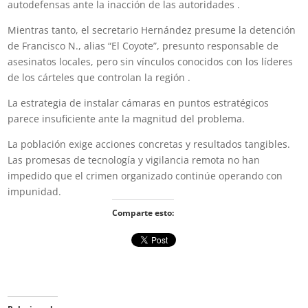
autodefensas ante la inacción de las autoridades .
Mientras tanto, el secretario Hernández presume la detención
de Francisco N., alias “El Coyote”, presunto responsable de
asesinatos locales, pero sin vínculos conocidos con los líderes
de los cárteles que controlan la región .
La estrategia de instalar cámaras en puntos estratégicos
parece insuficiente ante la magnitud del problema.
La población exige acciones concretas y resultados tangibles.
Las promesas de tecnología y vigilancia remota no han
impedido que el crimen organizado continúe operando con
impunidad.
Comparte esto: