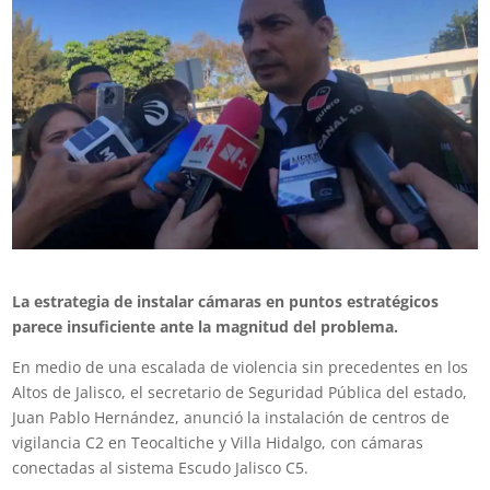
La estrategia de instalar cámaras en puntos estratégicos
parece insuficiente ante la magnitud del problema.
En medio de una escalada de violencia sin precedentes en los
Altos de Jalisco, el secretario de Seguridad Pública del estado,
Juan Pablo Hernández, anunció la instalación de centros de
vigilancia C2 en Teocaltiche y Villa Hidalgo, con cámaras
conectadas al sistema Escudo Jalisco C5.