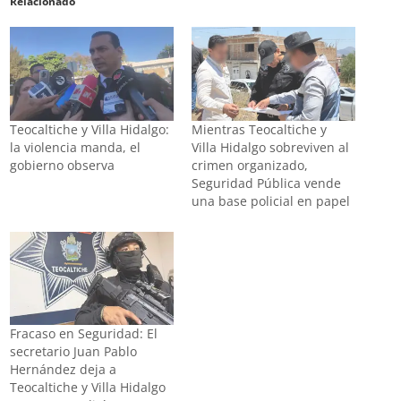
Relacionado
Teocaltiche y Villa Hidalgo:
Mientras Teocaltiche y
la violencia manda, el
Villa Hidalgo sobreviven al
gobierno observa
crimen organizado,
Seguridad Pública vende
una base policial en papel
Fracaso en Seguridad: El
secretario Juan Pablo
Hernández deja a
Teocaltiche y Villa Hidalgo