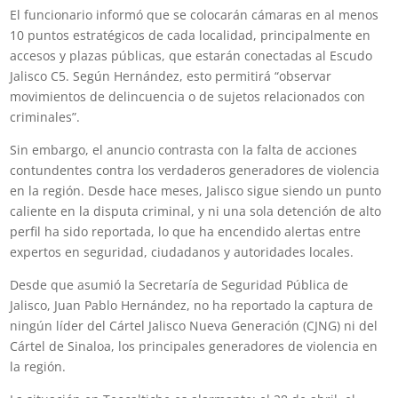
El funcionario informó que se colocarán cámaras en al menos
10 puntos estratégicos de cada localidad, principalmente en
accesos y plazas públicas, que estarán conectadas al Escudo
Jalisco C5. Según Hernández, esto permitirá “observar
movimientos de delincuencia o de sujetos relacionados con
criminales”.
Sin embargo, el anuncio contrasta con la falta de acciones
contundentes contra los verdaderos generadores de violencia
en la región. Desde hace meses, Jalisco sigue siendo un punto
caliente en la disputa criminal, y ni una sola detención de alto
perfil ha sido reportada, lo que ha encendido alertas entre
expertos en seguridad, ciudadanos y autoridades locales.
Desde que asumió la Secretaría de Seguridad Pública de
Jalisco, Juan Pablo Hernández, no ha reportado la captura de
ningún líder del Cártel Jalisco Nueva Generación (CJNG) ni del
Cártel de Sinaloa, los principales generadores de violencia en
la región.