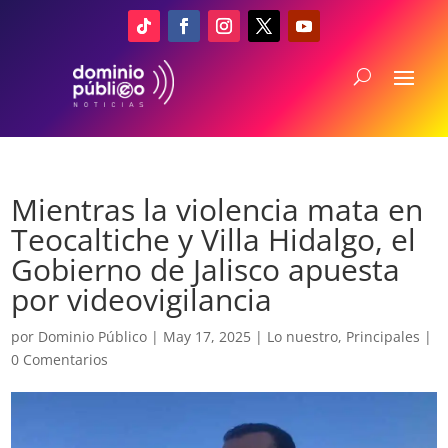
Mientras la violencia mata en
Teocaltiche y Villa Hidalgo, el
Gobierno de Jalisco apuesta
por videovigilancia
por
Dominio Público
|
May 17, 2025
|
Lo nuestro
,
Principales
|
0 Comentarios