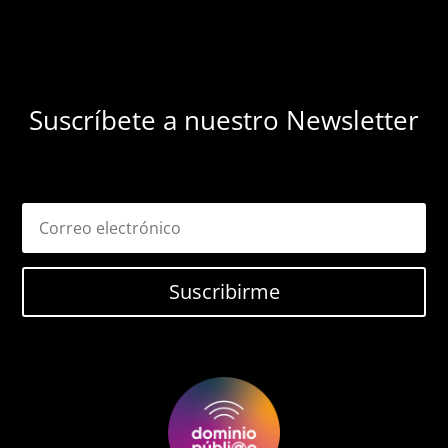
Suscríbete a nuestro Newsletter
Suscribirme