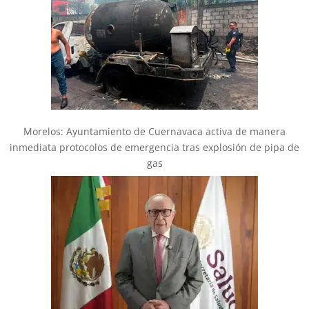
Morelos: Ayuntamiento de Cuernavaca activa de manera
inmediata protocolos de emergencia tras explosión de pipa de
gas