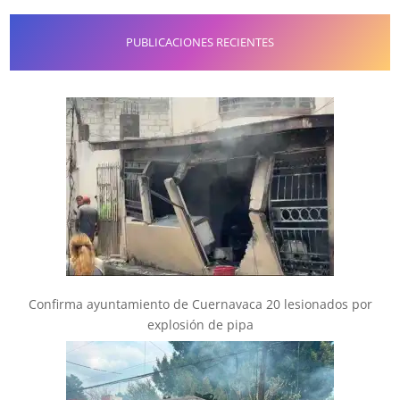
PUBLICACIONES RECIENTES
Confirma ayuntamiento de Cuernavaca 20 lesionados por
explosión de pipa