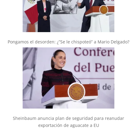
Pongamos el desorden: ¿”Se le chispoteó” a Mario Delgado?
Sheinbaum anuncia plan de seguridad para reanudar
exportación de aguacate a EU