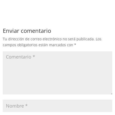
Enviar comentario
Tu dirección de correo electrónico no será publicada.
Los
campos obligatorios están marcados con
*