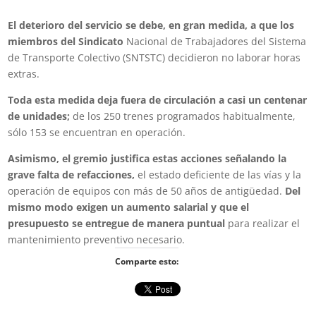
El deterioro del servicio se debe, en gran medida, a que los
miembros del Sindicato
Nacional de Trabajadores del Sistema
de Transporte Colectivo (SNTSTC) decidieron no laborar horas
extras.
Toda esta medida deja fuera de circulación a casi un centenar
de unidades;
de los 250 trenes programados habitualmente,
sólo 153 se encuentran en operación.
Asimismo, el gremio justifica estas acciones señalando la
grave falta de refacciones,
el estado deficiente de las vías y la
operación de equipos con más de 50 años de antigüedad.
Del
mismo modo exigen un aumento salarial y que el
presupuesto se entregue de manera puntual
para realizar el
mantenimiento preventivo necesario.
Comparte esto: