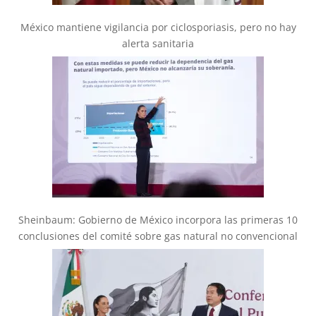
México mantiene vigilancia por ciclosporiasis, pero no hay
alerta sanitaria
Sheinbaum: Gobierno de México incorpora las primeras 10
conclusiones del comité sobre gas natural no convencional