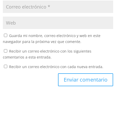
Guarda mi nombre, correo electrónico y web en este
navegador para la próxima vez que comente.
Recibir un correo electrónico con los siguientes
comentarios a esta entrada.
Recibir un correo electrónico con cada nueva entrada.