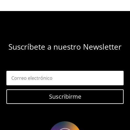
Suscríbete a nuestro Newsletter
Suscribirme