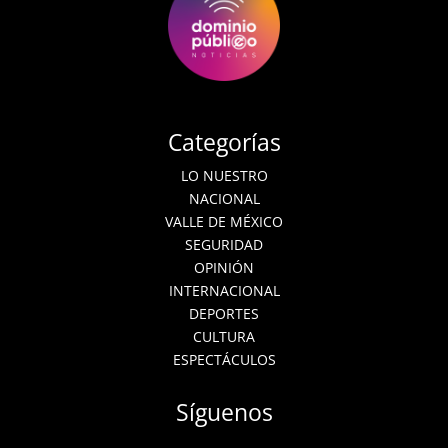
Categorías
LO NUESTRO
NACIONAL
VALLE DE MÉXICO
SEGURIDAD
OPINIÓN
INTERNACIONAL
DEPORTES
CULTURA
ESPECTÁCULOS
Síguenos