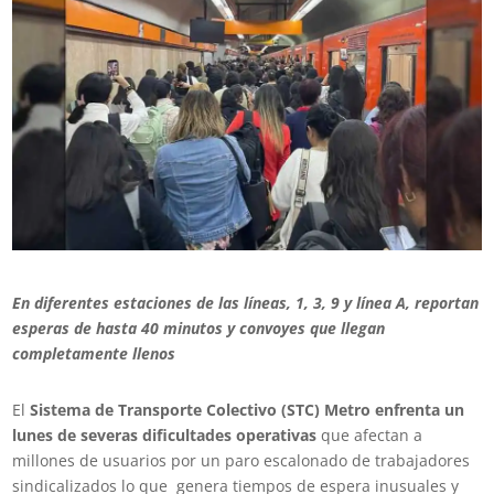
En diferentes estaciones de las líneas, 1, 3, 9 y línea A, reportan
esperas de hasta 40 minutos y convoyes que llegan
completamente llenos
El
Sistema de Transporte Colectivo (STC) Metro enfrenta un
lunes de severas dificultades operativas
que afectan a
millones de usuarios por un paro escalonado de trabajadores
sindicalizados lo que genera tiempos de espera inusuales y