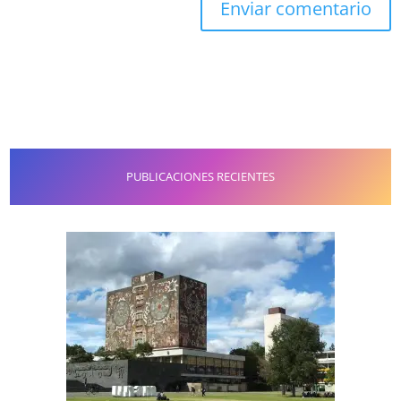
PUBLICACIONES RECIENTES