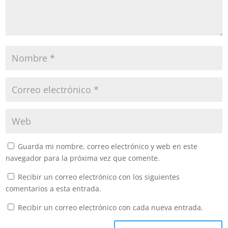
Guarda mi nombre, correo electrónico y web en este
navegador para la próxima vez que comente.
Recibir un correo electrónico con los siguientes
comentarios a esta entrada.
Recibir un correo electrónico con cada nueva entrada.