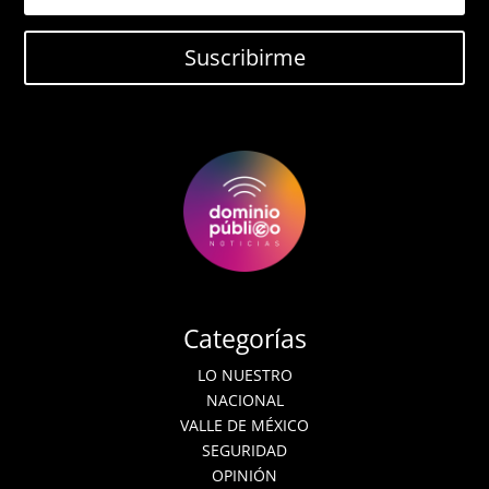
Suscribirme
Categorías
LO NUESTRO
NACIONAL
VALLE DE MÉXICO
SEGURIDAD
OPINIÓN