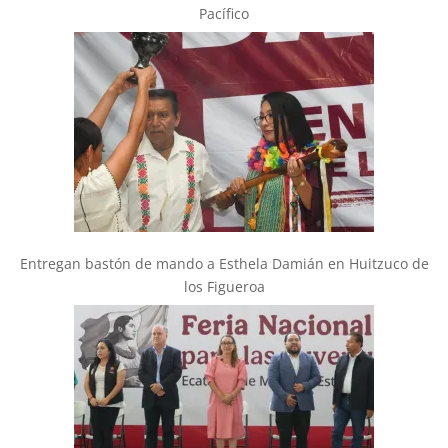
Pacífico
Entregan bastón de mando a Esthela Damián en Huitzuco de
los Figueroa