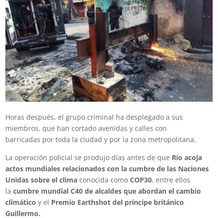
Horas después, el grupo criminal ha desplegado a sus
miembros, que han cortado avenidas y calles con
barricadas por toda la ciudad y por la zona metropolitana.
La operación policial se produjo días antes de que
Río acoja
actos mundiales relacionados con la cumbre de las Naciones
Unidas sobre el clima
conocida como
COP30
, entre ellos
la
cumbre mundial C40 de alcaldes que abordan el cambio
climático
y el
Premio Earthshot del príncipe británico
Guillermo.