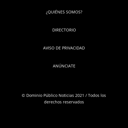
¿QUIÉNES SOMOS?
DIRECTORIO
AVISO DE PRIVACIDAD
ANÚNCIATE
© Dominio Público Noticias 2021 / Todos los
derechos reservados