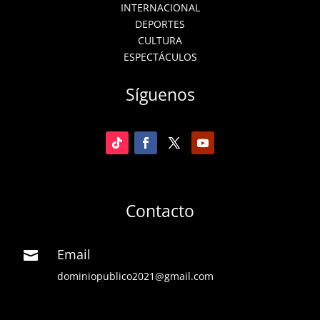
INTERNACIONAL
DEPORTES
CULTURA
ESPECTÁCULOS
Síguenos
Contacto
Email

dominiopublico2021@gmail.com