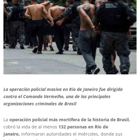
La
operación
policial masiva en Río de Janeiro fue dirigida
contra el Comando Vermelho, una de las principales
organizaciones criminales de
Brasil
La
operación policial más mortífera de la historia de Brasil,
cobró la vida de al menos
132 personas en Río de
Janeiro,
informaron autoridades el miércoles, donde sus