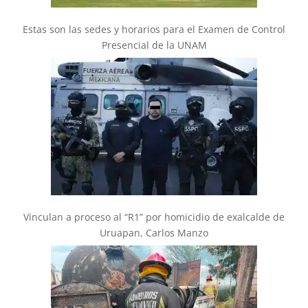
Estas son las sedes y horarios para el Examen de Control
Presencial de la UNAM
Vinculan a proceso al “R1” por homicidio de exalcalde de
Uruapan, Carlos Manzo