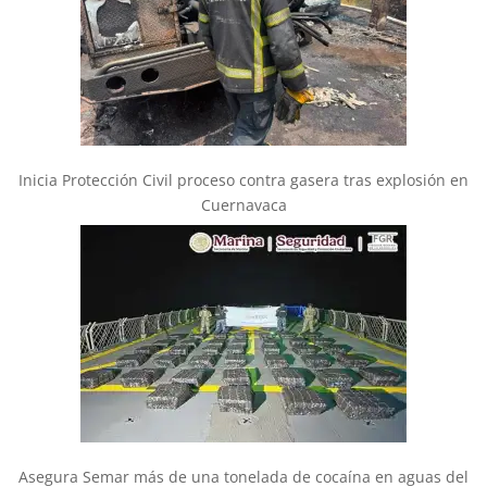
Inicia Protección Civil proceso contra gasera tras explosión en
Cuernavaca
Asegura Semar más de una tonelada de cocaína en aguas del