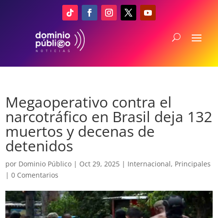
Megaoperativo contra el
narcotráfico en Brasil deja 132
muertos y decenas de
detenidos
por
Dominio Público
|
Oct 29, 2025
|
Internacional
,
Principales
|
0 Comentarios