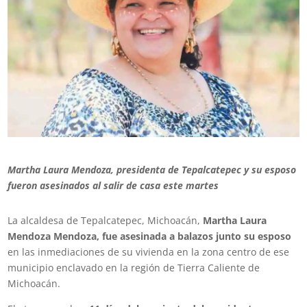
Martha Laura Mendoza, presidenta de Tepalcatepec
y su esposo
fueron asesinados al salir de casa este martes
La alcaldesa de Tepalcatepec, Michoacán,
Martha Laura
Mendoza Mendoza, fue asesinada a balazos junto su esposo
en las inmediaciones de su vivienda en la zona centro de ese
municipio enclavado en la región de Tierra Caliente de
Michoacán.