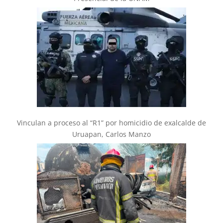
Vinculan a proceso al “R1” por homicidio de exalcalde de
Uruapan, Carlos Manzo