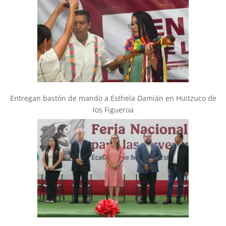
Entregan bastón de mando a Esthela Damián en Huitzuco de
los Figueroa