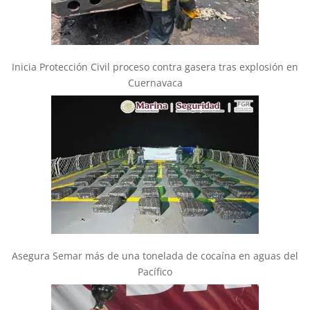
Inicia Protección Civil proceso contra gasera tras explosión en
Cuernavaca
Asegura Semar más de una tonelada de cocaína en aguas del
Pacífico