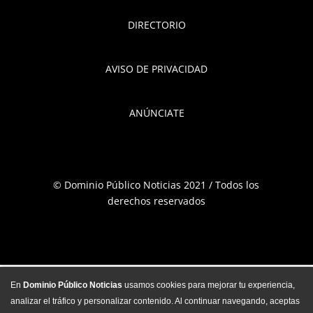
DIRECTORIO
AVISO DE PRIVACIDAD
ANÚNCIATE
© Dominio Público Noticias 2021 / Todos los
derechos reservados
En
Dominio Público Noticias
usamos cookies para mejorar tu experiencia,
analizar el tráfico y personalizar contenido. Al continuar navegando, aceptas