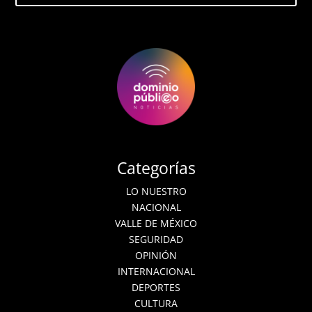
Categorías
LO NUESTRO
NACIONAL
VALLE DE MÉXICO
SEGURIDAD
OPINIÓN
INTERNACIONAL
DEPORTES
CULTURA