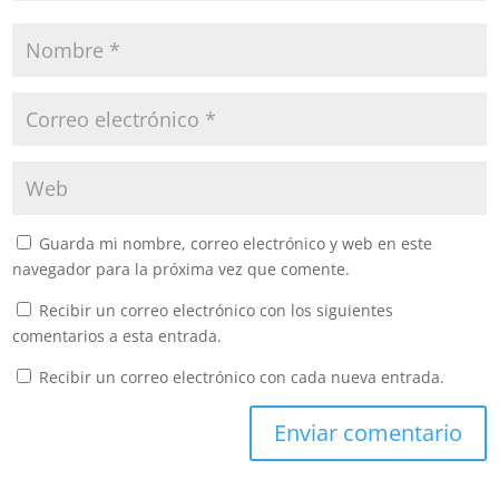
Guarda mi nombre, correo electrónico y web en este
navegador para la próxima vez que comente.
Recibir un correo electrónico con los siguientes
comentarios a esta entrada.
Recibir un correo electrónico con cada nueva entrada.