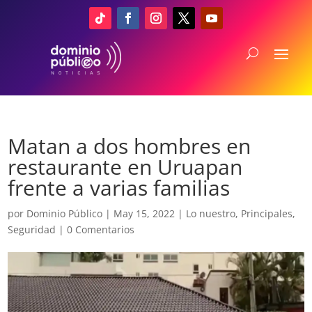
Matan a dos hombres en
restaurante en Uruapan
frente a varias familias
por
Dominio Público
|
May 15, 2022
|
Lo nuestro
,
Principales
,
Seguridad
|
0 Comentarios