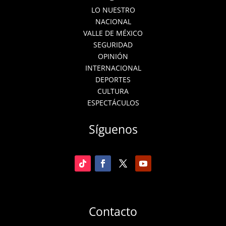
LO NUESTRO
NACIONAL
VALLE DE MÉXICO
SEGURIDAD
OPINIÓN
INTERNACIONAL
DEPORTES
CULTURA
ESPECTÁCULOS
Síguenos
Contacto