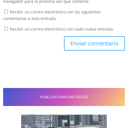
navegador para la próxima vez que comente.
Recibir un correo electrónico con los siguientes
comentarios a esta entrada.
Recibir un correo electrónico con cada nueva entrada.
PUBLICACIONES RECIENTES