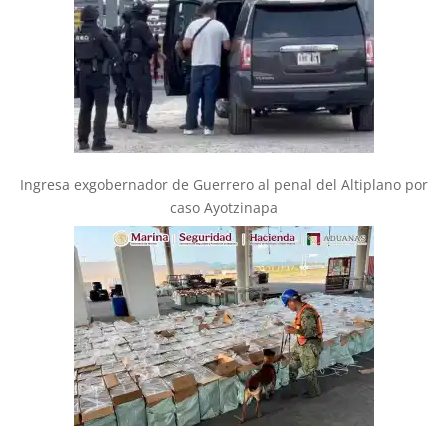
Ingresa exgobernador de Guerrero al penal del Altiplano por
caso Ayotzinapa