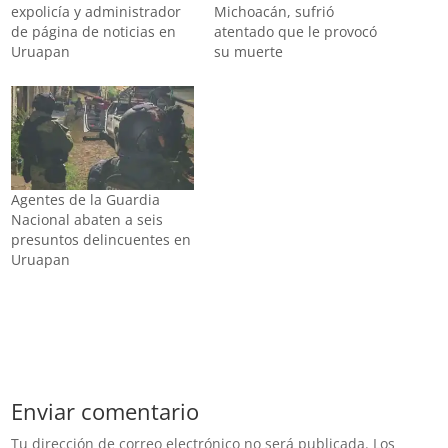
expolicía y administrador
Michoacán, sufrió
de página de noticias en
atentado que le provocó
Uruapan
su muerte
Agentes de la Guardia
Nacional abaten a seis
presuntos delincuentes en
Uruapan
Enviar comentario
Tu dirección de correo electrónico no será publicada.
Los