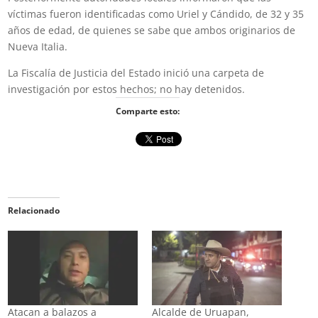
víctimas fueron identificadas como Uriel y Cándido, de 32 y 35
años de edad, de quienes se sabe que ambos originarios de
Nueva Italia.
La Fiscalía de Justicia del Estado inició una carpeta de
investigación por estos hechos; no hay detenidos.
Comparte esto:
Relacionado
Atacan a balazos a
Alcalde de Uruapan,