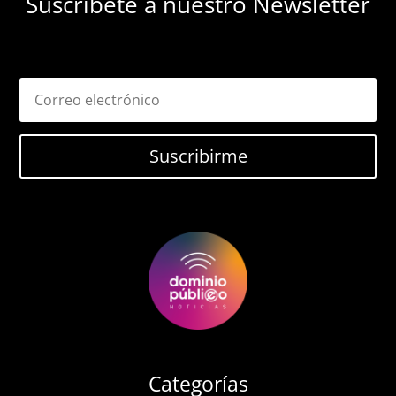
Suscríbete a nuestro Newsletter
Suscribirme
Categorías