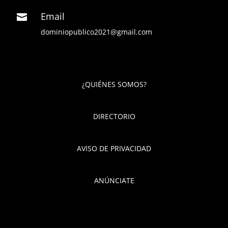
Email

dominiopublico2021@gmail.com
¿QUIÉNES SOMOS?
DIRECTORIO
AVISO DE PRIVACIDAD
ANÚNCIATE