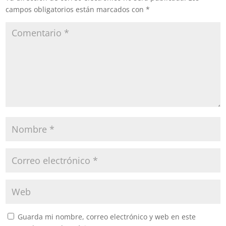
campos obligatorios están marcados con
*
Guarda mi nombre, correo electrónico y web en este