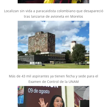
Localizan sin vida a paracaidista colombiano que desapareció
tras lanzarse de avioneta en Morelos
Más de 43 mil aspirantes ya tienen fecha y sede para el
Examen de Control de la UNAM