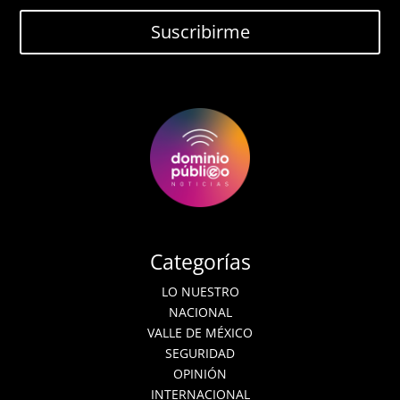
Suscribirme
Categorías
LO NUESTRO
NACIONAL
VALLE DE MÉXICO
SEGURIDAD
OPINIÓN
INTERNACIONAL