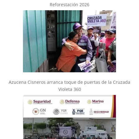
Reforestación 2026
Azucena Cisneros arranca toque de puertas de la Cruzada
Violeta 360