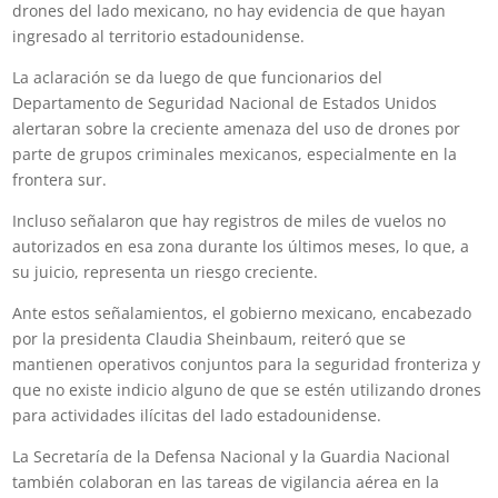
drones del lado mexicano, no hay evidencia de que hayan
ingresado al territorio estadounidense.
La aclaración se da luego de que funcionarios del
Departamento de Seguridad Nacional de Estados Unidos
alertaran sobre la creciente amenaza del uso de drones por
parte de grupos criminales mexicanos, especialmente en la
frontera sur.
Incluso señalaron que hay registros de miles de vuelos no
autorizados en esa zona durante los últimos meses, lo que, a
su juicio, representa un riesgo creciente.
Ante estos señalamientos, el gobierno mexicano, encabezado
por la presidenta Claudia Sheinbaum, reiteró que se
mantienen operativos conjuntos para la seguridad fronteriza y
que no existe indicio alguno de que se estén utilizando drones
para actividades ilícitas del lado estadounidense.
La Secretaría de la Defensa Nacional y la Guardia Nacional
también colaboran en las tareas de vigilancia aérea en la