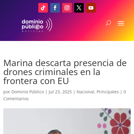
Marina descarta presencia de
drones criminales en la
frontera con EU
por
Dominio Público
|
Jul 23, 2025
|
Nacional
,
Principales
|
0
Comentarios