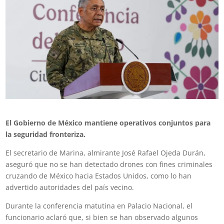
El Gobierno de México mantiene operativos conjuntos para
la seguridad fronteriza.
El secretario de Marina, almirante José Rafael Ojeda Durán,
aseguró que no se han detectado drones con fines criminales
cruzando de México hacia Estados Unidos, como lo han
advertido autoridades del país vecino.
Durante la conferencia matutina en Palacio Nacional, el
funcionario aclaró que, si bien se han observado algunos