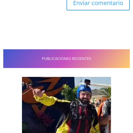
PUBLICACIONES RECIENTES