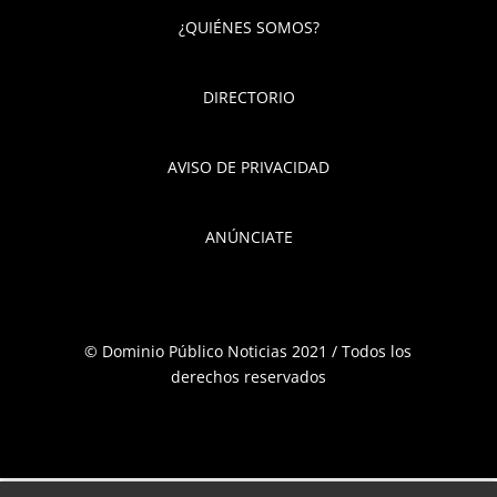
¿QUIÉNES SOMOS?
DIRECTORIO
AVISO DE PRIVACIDAD
ANÚNCIATE
© Dominio Público Noticias 2021 / Todos los
derechos reservados