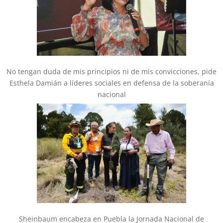
No tengan duda de mis principios ni de mis convicciones, pide
Esthela Damián a líderes sociales en defensa de la soberanía
nacional
Sheinbaum encabeza en Puebla la Jornada Nacional de