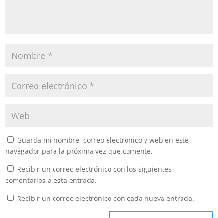
Guarda mi nombre, correo electrónico y web en este
navegador para la próxima vez que comente.
Recibir un correo electrónico con los siguientes
comentarios a esta entrada.
Recibir un correo electrónico con cada nueva entrada.