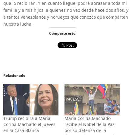
que lo recibirán. Y en cuanto llegue, podré abrazar a toda mi
familia y a mis hijos, a quienes no veo desde hace dos años, y
a tantos venezolanos y noruegos que conozco que comparten
nuestra lucha.
Comparte esto:
Relacionado
Trump recibirá a María
María Corina Machado
Corina Machado el jueves
recibe el Nobel de la Paz
en la Casa Blanca
por su defensa de la