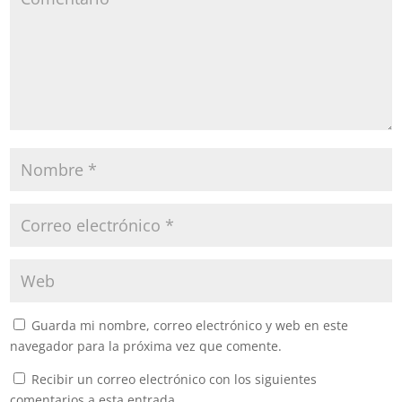
Guarda mi nombre, correo electrónico y web en este
navegador para la próxima vez que comente.
Recibir un correo electrónico con los siguientes
comentarios a esta entrada.