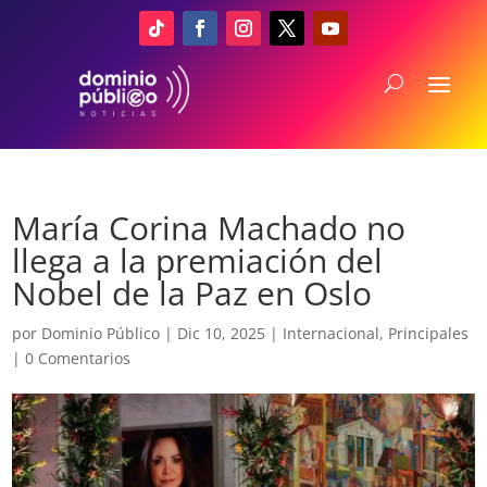
María Corina Machado no
llega a la premiación del
Nobel de la Paz en Oslo
por
Dominio Público
|
Dic 10, 2025
|
Internacional
,
Principales
|
0 Comentarios