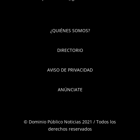
¿QUIÉNES SOMOS?
DIRECTORIO
AVISO DE PRIVACIDAD
ANÚNCIATE
© Dominio Público Noticias 2021 / Todos los
derechos reservados