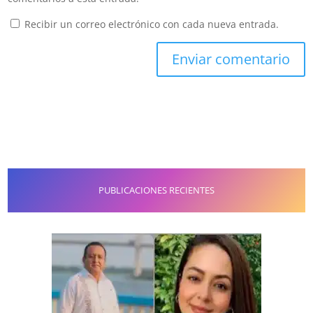
Recibir un correo electrónico con cada nueva entrada.
PUBLICACIONES RECIENTES