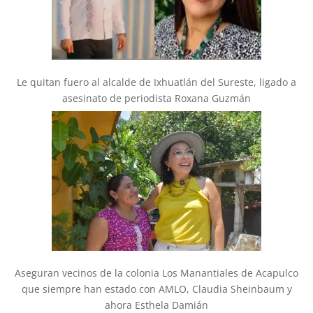
Le quitan fuero al alcalde de Ixhuatlán del Sureste, ligado a
asesinato de periodista Roxana Guzmán
Aseguran vecinos de la colonia Los Manantiales de Acapulco
que siempre han estado con AMLO, Claudia Sheinbaum y
ahora Esthela Damián