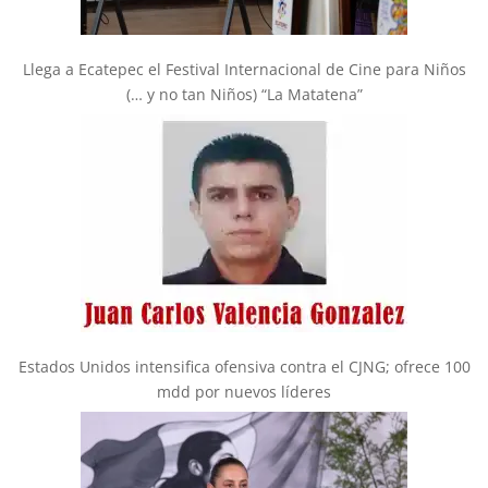
Llega a Ecatepec el Festival Internacional de Cine para Niños
(… y no tan Niños) “La Matatena”
Estados Unidos intensifica ofensiva contra el CJNG; ofrece 100
mdd por nuevos líderes