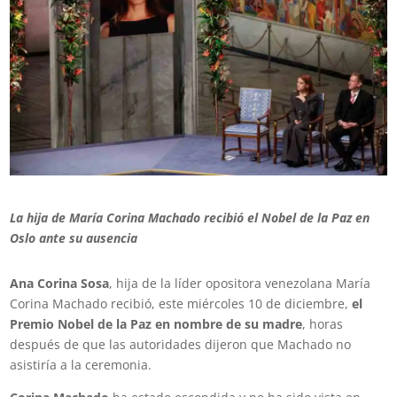
La hija de
María
Corina
Machado recibió el Nobel de la Paz en
Oslo ante su ausencia
Ana Corina Sosa
, hija de la líder opositora venezolana María
Corina Machado recibió, este miércoles 10 de diciembre,
el
Premio Nobel de la Paz en nombre de su madre
, horas
después de que las autoridades dijeron que Machado no
asistiría a la ceremonia.