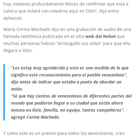
hoy, estamos profundamente felices de confirmar que está a
salvo y que estará con nosotros aquí en Oslo”, dijo entre
aplausos.
María Corina Machado dijo en una grabación de audio de una
llamada telefónica publicada en el sitio
web del Nobel
que
muchas personas habían “arriesgado sus vidas” para que ella
llegara a Oslo.
“Les estoy muy agradecida y esto es una medida de lo que
significa este reconocimiento para el pueblo venezolano”,
dijo antes de indicar que estaba a punto de abordar un
avión.
“Sé que hay cientos de venezolanos de diferentes partes del
mundo que pudieron llegar a su ciudad que están ahora
mismo en Oslo, familia, mi equipo, tantos compañeros”,
agregó Corina Machado.
Y como este es un premio para todos los venezolanos, creo