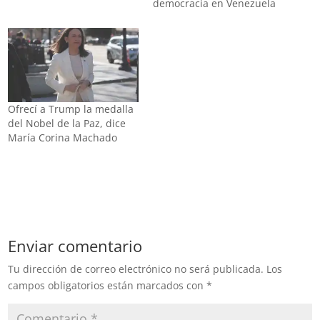
democracia en Venezuela
Ofrecí a Trump la medalla
del Nobel de la Paz, dice
María Corina Machado
Enviar comentario
Tu dirección de correo electrónico no será publicada.
Los
campos obligatorios están marcados con
*