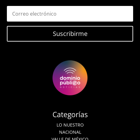
Suscribirme
Categorías
LO NUESTRO
NACIONAL
VALLE DE MÉXICO