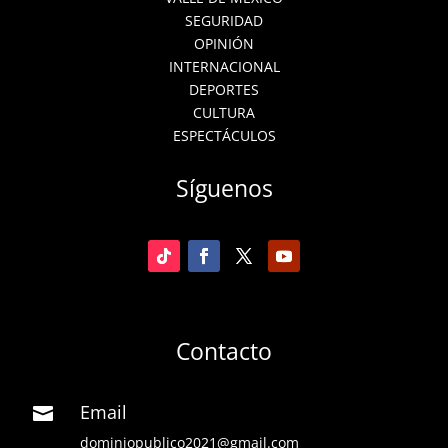
SEGURIDAD
OPINIÓN
INTERNACIONAL
DEPORTES
CULTURA
ESPECTÁCULOS
Síguenos
Contacto
Email

dominiopublico2021@gmail.com