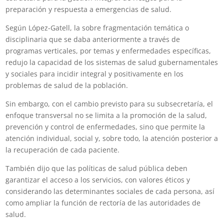
preparación y respuesta a emergencias de salud.
Según López-Gatell, la sobre fragmentación temática o
disciplinaria que se daba anteriormente a través de
programas verticales, por temas y enfermedades específicas,
redujo la capacidad de los sistemas de salud gubernamentales
y sociales para incidir integral y positivamente en los
problemas de salud de la población.
Sin embargo, con el cambio previsto para su subsecretaría, el
enfoque transversal no se limita a la promoción de la salud,
prevención y control de enfermedades, sino que permite la
atención individual, social y, sobre todo, la atención posterior a
la recuperación de cada paciente.
También dijo que las políticas de salud pública deben
garantizar el acceso a los servicios, con valores éticos y
considerando las determinantes sociales de cada persona, así
como ampliar la función de rectoría de las autoridades de
salud.