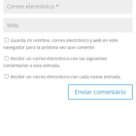
Guarda mi nombre, correo electrónico y web en este
navegador para la próxima vez que comente.
Recibir un correo electrónico con los siguientes
comentarios a esta entrada.
Recibir un correo electrónico con cada nueva entrada.