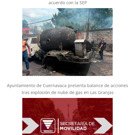
acuerdo con la SEP
Ayuntamiento de Cuernavaca presenta balance de acciones
tras explosión de nube de gas en Las Granjas