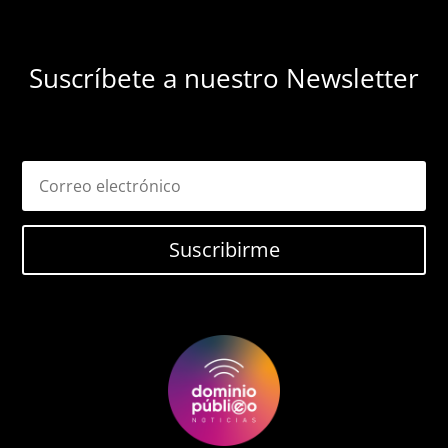
Suscríbete a nuestro Newsletter
Suscribirme