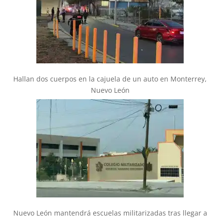
Hallan dos cuerpos en la cajuela de un auto en Monterrey,
Nuevo León
Nuevo León mantendrá escuelas militarizadas tras llegar a