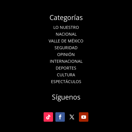
Categorías
LO NUESTRO
NACIONAL
VALLE DE MÉXICO
SEGURIDAD
OPINIÓN
INTERNACIONAL
DEPORTES
CULTURA
ESPECTÁCULOS
Síguenos