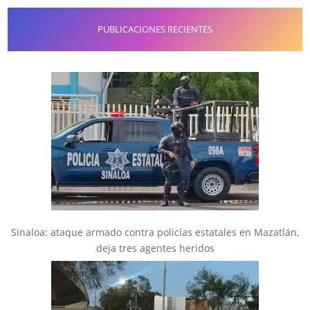
PUBLICACIONES RECIENTES
Sinaloa: ataque armado contra policías estatales en Mazatlán,
deja tres agentes heridos