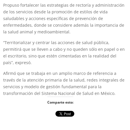
Propuso fortalecer las estrategias de rectoría y administración
de los servicios desde la promoción de estilos de vida
saludables y acciones específicas de prevención de
enfermedades, donde se considere además la importancia de
la salud animal y medioambiental.
“Territorializar y centrar las acciones de salud pública,
permitirá que se lleven a cabo y no queden sólo en papel o en
el escritorio, sino que estén cimentadas en la realidad del
país”, expresó.
Afirmó que se trabaja en un amplio marco de referencia a
través de la atención primaria de la salud, redes integrales de
servicios y modelo de gestión fundamental para la
transformación del Sistema Nacional de Salud en México.
Comparte esto: