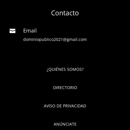
Contacto
Email

dominiopublico2021@gmail.com
¿QUIÉNES SOMOS?
DIRECTORIO
AVISO DE PRIVACIDAD
ANÚNCIATE