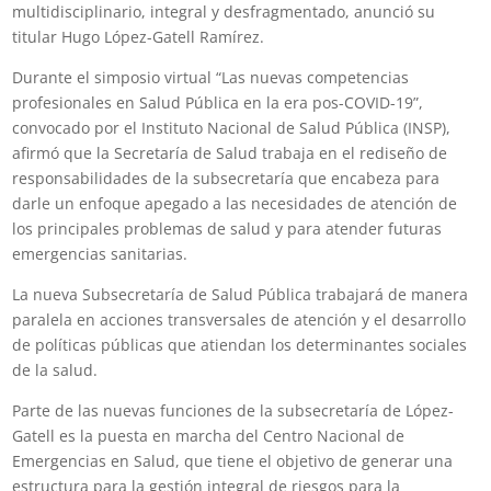
multidisciplinario, integral y desfragmentado, anunció su
titular Hugo López-Gatell Ramírez.
Durante el simposio virtual “Las nuevas competencias
profesionales en Salud Pública en la era pos-COVID-19”,
convocado por el Instituto Nacional de Salud Pública (INSP),
afirmó que la Secretaría de Salud trabaja en el rediseño de
responsabilidades de la subsecretaría que encabeza para
darle un enfoque apegado a las necesidades de atención de
los principales problemas de salud y para atender futuras
emergencias sanitarias.
La nueva Subsecretaría de Salud Pública trabajará de manera
paralela en acciones transversales de atención y el desarrollo
de políticas públicas que atiendan los determinantes sociales
de la salud.
Parte de las nuevas funciones de la subsecretaría de López-
Gatell es la puesta en marcha del Centro Nacional de
Emergencias en Salud, que tiene el objetivo de generar una
estructura para la gestión integral de riesgos para la