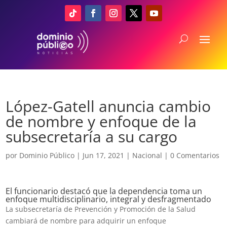
López-Gatell anuncia cambio
de nombre y enfoque de la
subsecretaría a su cargo
por
Dominio Público
|
Jun 17, 2021
|
Nacional
|
0 Comentarios
El funcionario destacó que la dependencia toma un
enfoque multidisciplinario, integral y desfragmentado
La subsecretaría de Prevención y Promoción de la Salud
cambiará de nombre para adquirir un enfoque