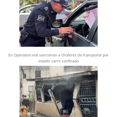
En Operativo vial sancionan a choferes de transporte por
invadir carril confinado