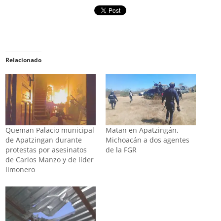
Relacionado
Queman Palacio municipal
Matan en Apatzingán,
de Apatzingan durante
Michoacán a dos agentes
protestas por asesinatos
de la FGR
de Carlos Manzo y de líder
limonero