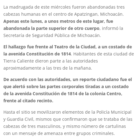
La madrugada de este miércoles fueron abandonadas tres
cabezas humanas en el centro de Apatzingan, Michoacán.
Apenas este lunes, a unos metros de este lugar, fue
abandonada la parte superior de otro cuerpo
, informó la
Secretaría de Seguridad Pública de Michoacán.
El hallazgo fue frente al Teatro de la Ciudad, a un costado de
la avenida Constitución de 1814
. Habitantes de esta ciudad de
Tierra Caliente dieron parte a las autoridades
aproximadamente a las tres de la mañana.
De acuerdo con las autoridades, un reporte ciudadano fue el
que alertó sobre las partes corporales tiradas a un costado
de la avenida Constitución de 1814 de la colonia Centro,
frente al citado recinto.
Hasta el sitio se movilizaron elementos de la Policía Municipal
y Guardia Civil, mismos que confirmaron que se trataba de las
cabezas de tres masculinos, y mismo número de cartulinas
con un mensaje de amenaza entre grupos criminales.