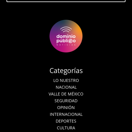
Categorías
LO NUESTRO
NACIONAL
VALLE DE MÉXICO
SEGURIDAD
OPINIÓN
INTERNACIONAL
DEPORTES
CULTURA