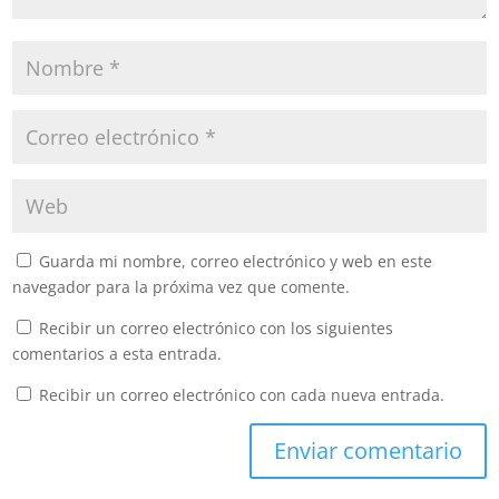
Guarda mi nombre, correo electrónico y web en este
navegador para la próxima vez que comente.
Recibir un correo electrónico con los siguientes
comentarios a esta entrada.
Recibir un correo electrónico con cada nueva entrada.