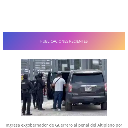
PUBLICACIONES RECIENTES
Ingresa exgobernador de Guerrero al penal del Altiplano por