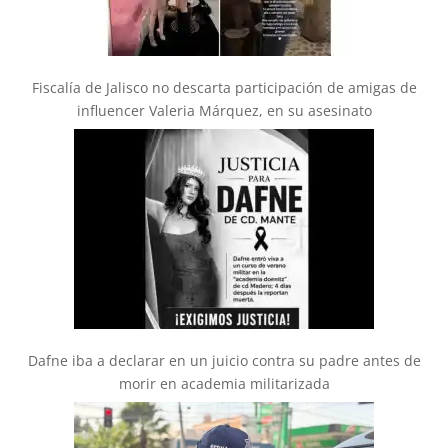
Fiscalía de Jalisco no descarta participación de amigas de
influencer Valeria Márquez, en su asesinato
Dafne iba a declarar en un juicio contra su padre antes de
morir en academia militarizada