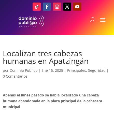
Localizan tres cabezas
humanas en Apatzingán
por
Dominio Público
|
Ene 15, 2025
|
Principales
,
Seguridad
|
0 Comentarios
Apenas el lunes pasado se había localizado una cabeza
humana abandonada en la plaza principal de la cabecera
municipal