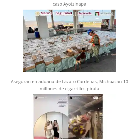
caso Ayotzinapa
Aseguran en aduana de Lázaro Cárdenas, Michoacán 10
millones de cigarrillos pirata