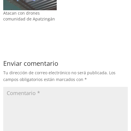
Atacan con drones
comunidad de Apatzingán
Enviar comentario
Tu dirección de correo electrónico no será publicada.
Los
campos obligatorios están marcados con
*