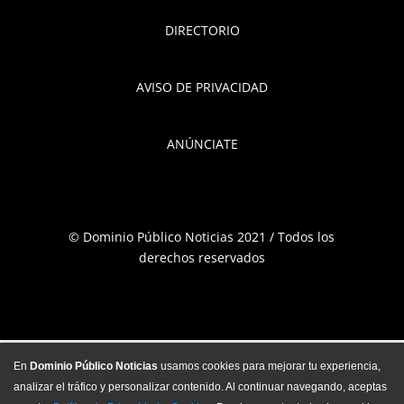
DIRECTORIO
AVISO DE PRIVACIDAD
ANÚNCIATE
© Dominio Público Noticias 2021 / Todos los
derechos reservados
En
Dominio Público Noticias
usamos cookies para mejorar tu experiencia,
analizar el tráfico y personalizar contenido. Al continuar navegando, aceptas