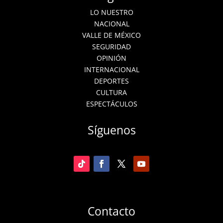
LO NUESTRO
NACIONAL
VALLE DE MÉXICO
SEGURIDAD
OPINIÓN
INTERNACIONAL
DEPORTES
CULTURA
ESPECTÁCULOS
Síguenos
Contacto