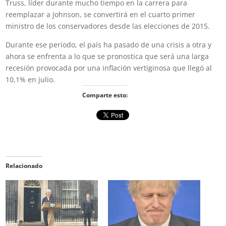
Truss, líder durante mucho tiempo en la carrera para
reemplazar a Johnson, se convertirá en el cuarto primer
ministro de los conservadores desde las elecciones de 2015.
Durante ese período, el país ha pasado de una crisis a otra y
ahora se enfrenta a lo que se pronostica que será una larga
recesión provocada por una inflación vertiginosa que llegó al
10,1% en julio.
Comparte esto:
Relacionado