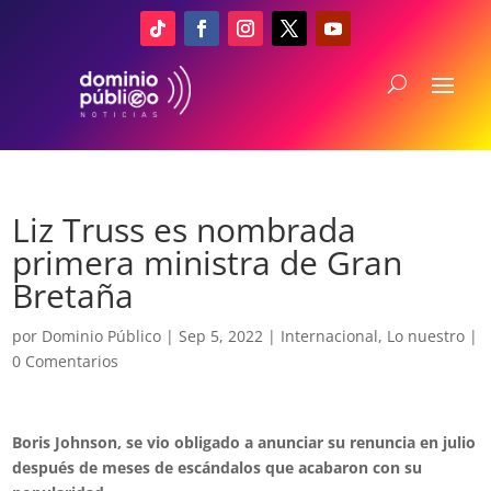
Liz Truss es nombrada
primera ministra de Gran
Bretaña
por
Dominio Público
|
Sep 5, 2022
|
Internacional
,
Lo nuestro
|
0 Comentarios
Boris Johnson, se vio obligado a anunciar su renuncia en julio
después de meses de escándalos que acabaron con su