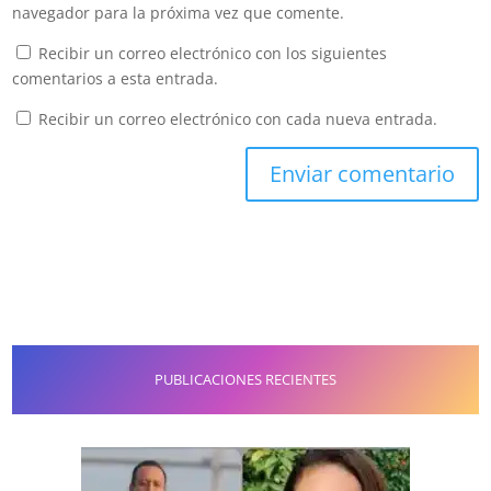
navegador para la próxima vez que comente.
Recibir un correo electrónico con los siguientes
comentarios a esta entrada.
Recibir un correo electrónico con cada nueva entrada.
PUBLICACIONES RECIENTES