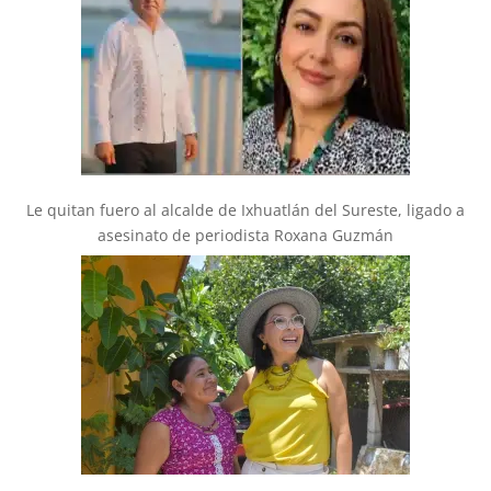
Le quitan fuero al alcalde de Ixhuatlán del Sureste, ligado a
asesinato de periodista Roxana Guzmán