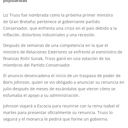
popularidad
Liz Truss fue nombrada como la próxima primer ministra
de Gran Bretaña; pertenece al gobernante partido
Conservador, que enfrenta una crisis en el país debido a la
inflación, disturbios industriales y una recesión.
Después de semanas de una competencia en la que el
ministro de Relaciones Exteriores se enfrentó al exministro de
finanzas Rishi Sunak, Truss ganó en una votación de los
miembros del Partido Conservador.
El anuncio desencadena el inicio de un traspaso de poder de
Boris Johnson, quien se vio obligado a anunciar su renuncia en
julio después de meses de escándalos que vieron cómo se
esfumaba el apoyo a su administración.
Johnson viajará a Escocia para reunirse con la reina Isabel el
martes para presentar oficialmente su renuncia. Truss lo
seguirá y el monarca le pedirá que forme un gobierno.