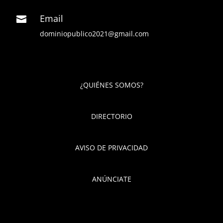
Email

dominiopublico2021@gmail.com
¿QUIÉNES SOMOS?
DIRECTORIO
AVISO DE PRIVACIDAD
ANÚNCIATE