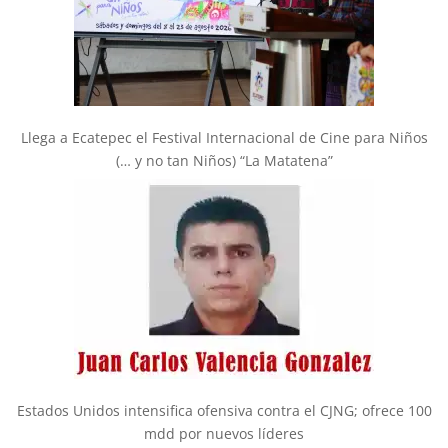
Llega a Ecatepec el Festival Internacional de Cine para Niños
(… y no tan Niños) “La Matatena”
Estados Unidos intensifica ofensiva contra el CJNG; ofrece 100
mdd por nuevos líderes