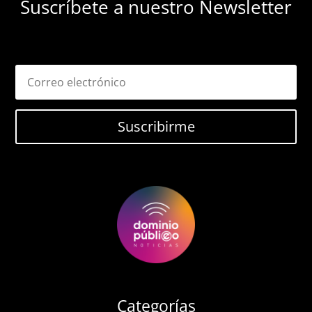
Suscríbete a nuestro Newsletter
Suscribirme
Categorías