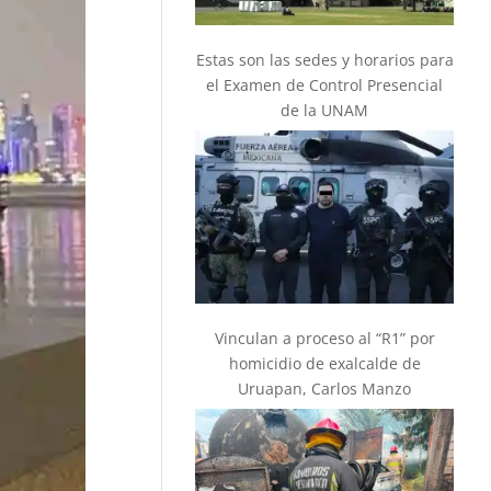
Estas son las sedes y horarios para
el Examen de Control Presencial
de la UNAM
Vinculan a proceso al “R1” por
homicidio de exalcalde de
Uruapan, Carlos Manzo