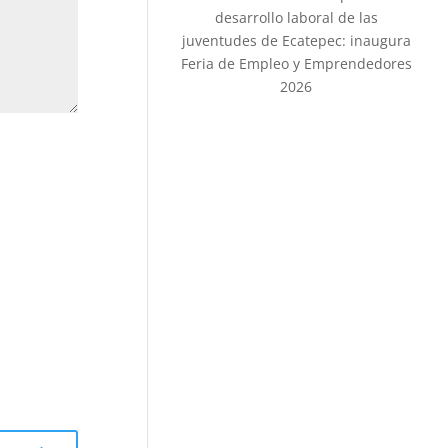
desarrollo laboral de las
juventudes de Ecatepec: inaugura
Feria de Empleo y Emprendedores
2026