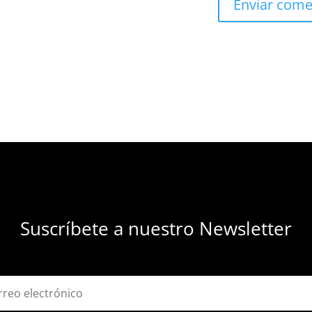
Suscríbete a nuestro Newsletter