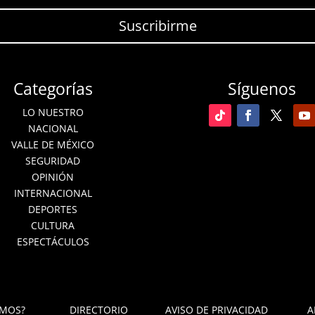
Suscribirme
Categorías
Síguenos
LO NUESTRO
NACIONAL
VALLE DE MÉXICO
SEGURIDAD
OPINIÓN
INTERNACIONAL
DEPORTES
CULTURA
ESPECTÁCULOS
OMOS?
DIRECTORIO
AVISO DE PRIVACIDAD
A