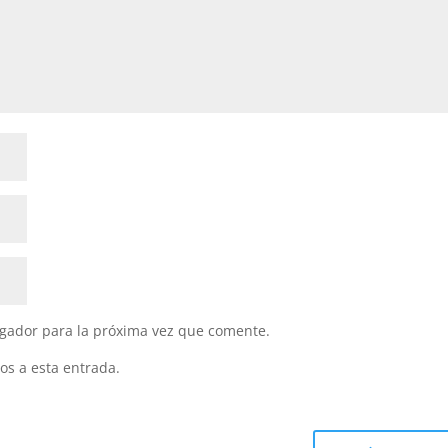
gador para la próxima vez que comente.
os a esta entrada.