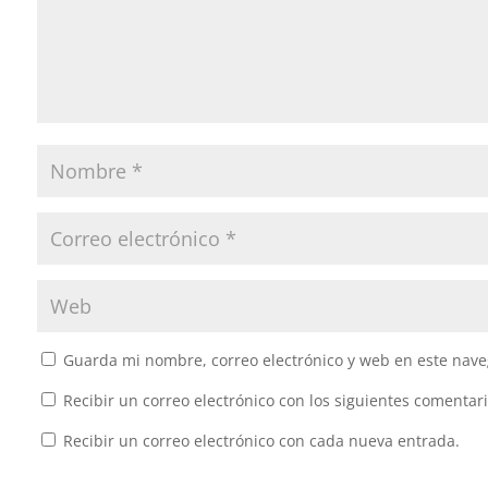
Guarda mi nombre, correo electrónico y web en este nave
Recibir un correo electrónico con los siguientes comentari
Recibir un correo electrónico con cada nueva entrada.