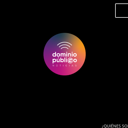
¿QUIÉNES S