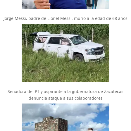
Jorge Messi, padre de Lionel Messi, murió a la edad de 68 años
Senadora del PT y aspirante a la gubernatura de Zacatecas
denuncia ataque a sus colaboradores