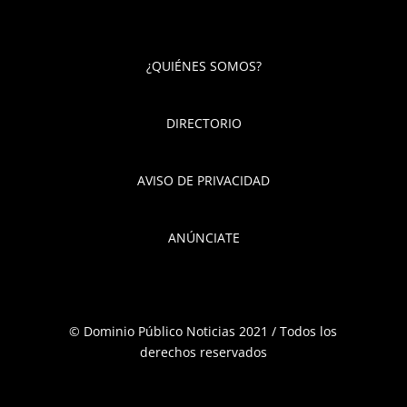
¿QUIÉNES SOMOS?
DIRECTORIO
AVISO DE PRIVACIDAD
ANÚNCIATE
© Dominio Público Noticias 2021 / Todos los
derechos reservados