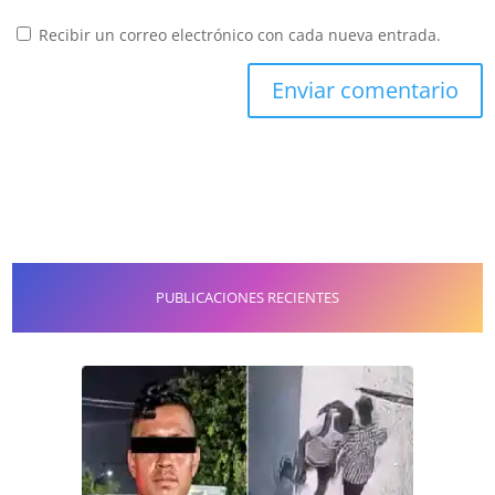
Recibir un correo electrónico con cada nueva entrada.
PUBLICACIONES RECIENTES