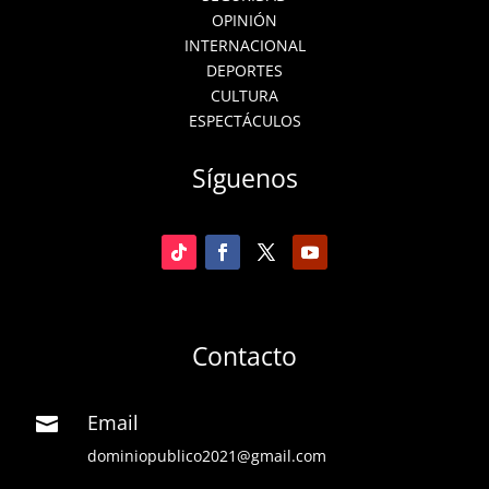
OPINIÓN
INTERNACIONAL
DEPORTES
CULTURA
ESPECTÁCULOS
Síguenos
Contacto
Email

dominiopublico2021@gmail.com