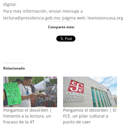
digital.
Para más información, enviar mensaje a
lectura@presidencia.gob.mx; página web: leamosencasa.org
Comparte esto:
Relacionado
Pongamos el desorden |
Pongamos el desorden | El
Fomento a la lectura, un
FCE, un pilar cultural a
fracaso de la 4T
punto de caer