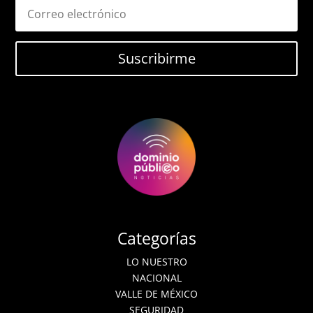
Suscribirme
Categorías
LO NUESTRO
NACIONAL
VALLE DE MÉXICO
SEGURIDAD