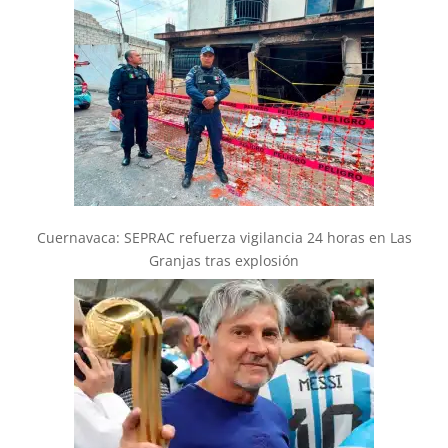
Cuernavaca: SEPRAC refuerza vigilancia 24 horas en Las
Granjas tras explosión