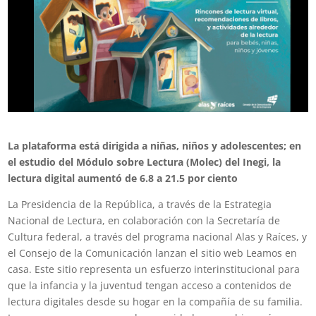
La plataforma está dirigida a niñas, niños y adolescentes; en
el estudio del Módulo sobre Lectura (Molec) del Inegi, la
lectura digital aumentó de 6.8 a 21.5 por ciento
La Presidencia de la República, a través de la Estrategia
Nacional de Lectura, en colaboración con la Secretaría de
Cultura federal, a través del programa nacional Alas y Raíces, y
el Consejo de la Comunicación lanzan el sitio web Leamos en
casa. Este sitio representa un esfuerzo interinstitucional para
que la infancia y la juventud tengan acceso a contenidos de
lectura digitales desde su hogar en la compañía de su familia.