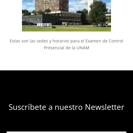
Estas son las sedes y horarios para el Examen de Control
Presencial de la UNAM
Suscríbete a nuestro Newsletter