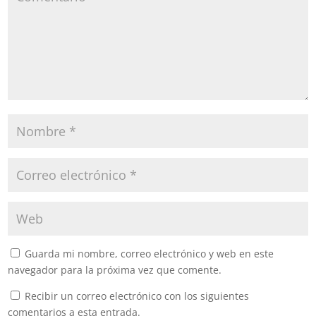
Guarda mi nombre, correo electrónico y web en este
navegador para la próxima vez que comente.
Recibir un correo electrónico con los siguientes
comentarios a esta entrada.