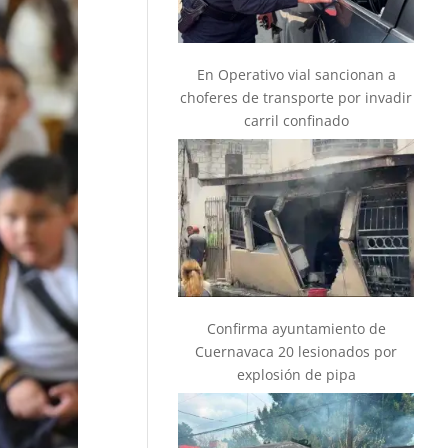
En Operativo vial sancionan a
choferes de transporte por invadir
carril confinado
Confirma ayuntamiento de
Cuernavaca 20 lesionados por
explosión de pipa