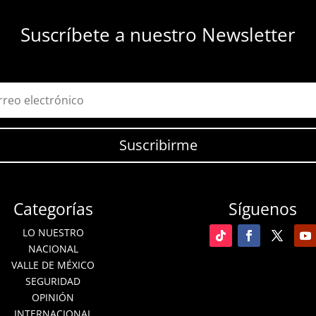
Suscríbete a nuestro Newsletter
Suscribirme
Categorías
Síguenos
LO NUESTRO
NACIONAL
VALLE DE MÉXICO
SEGURIDAD
OPINIÓN
INTERNACIONAL