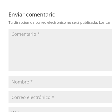
Enviar comentario
Tu dirección de correo electrónico no será publicada.
Los cam