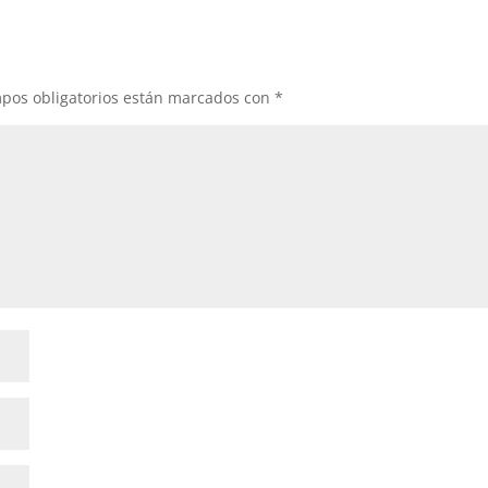
pos obligatorios están marcados con
*