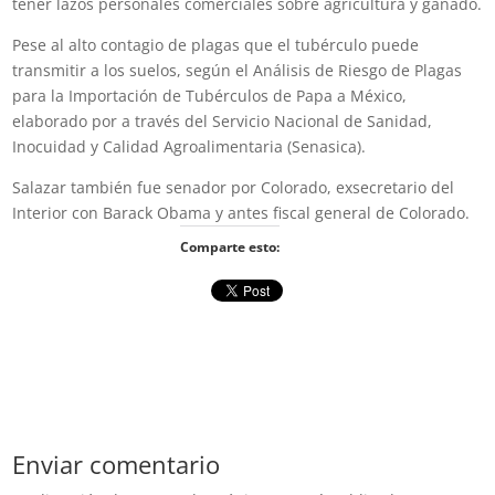
tener lazos personales comerciales sobre agricultura y ganado.
Pese al alto contagio de plagas que el tubérculo puede
transmitir a los suelos, según el Análisis de Riesgo de Plagas
para la Importación de Tubérculos de Papa a México,
elaborado por a través del Servicio Nacional de Sanidad,
Inocuidad y Calidad Agroalimentaria (Senasica).
Salazar también fue senador por Colorado, exsecretario del
Interior con Barack Obama y antes fiscal general de Colorado.
Comparte esto:
Enviar comentario