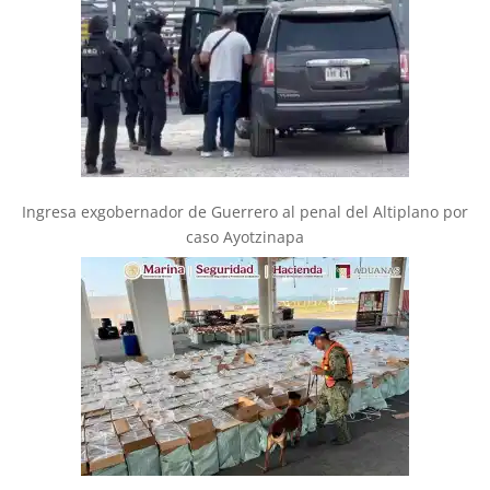
Ingresa exgobernador de Guerrero al penal del Altiplano por
caso Ayotzinapa