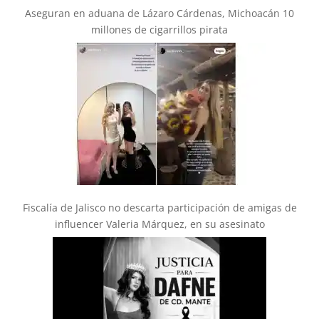
Aseguran en aduana de Lázaro Cárdenas, Michoacán 10
millones de cigarrillos pirata
Fiscalía de Jalisco no descarta participación de amigas de
influencer Valeria Márquez, en su asesinato