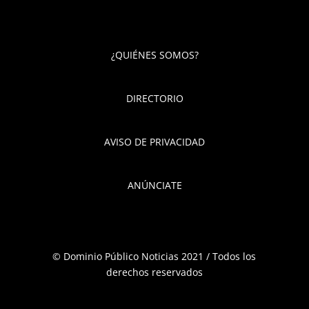
¿QUIÉNES SOMOS?
DIRECTORIO
AVISO DE PRIVACIDAD
ANÚNCIATE
© Dominio Público Noticias 2021 / Todos los
derechos reservados