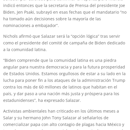
indicó entonces que la secretaria de Prensa del presidente Joe
Biden, Jen Psaki, subrayó en esas fechas que el mandatario “no
ha tomado aún decisiones sobre la mayoría de las
nominaciones a embajador”.
Nichols afirmó que Salazar será la “opción lógica” tras servir
como el presidente del comité de campaña de Biden dedicado
a la comunidad latina.
“Biden comprende que la comunidad latina es una piedra
angular para nuestra democracia y para la futura prosperidad
de Estados Unidos. Estamos orgullosos de estar a su lado en la
lucha para poner fin a los ataques de la administración Trump
contra los más de 60 millones de latinos que habitan en el
país, y dar paso a una nación más justa y próspera para los
estadunidenses”, ha expresado Salazar.
Activistas ambientales han criticado en los últimos meses a
Salar y su hermano John Tony Salazar al señalarlos de
comercializar papa con alto contagio de plagas hacia México y