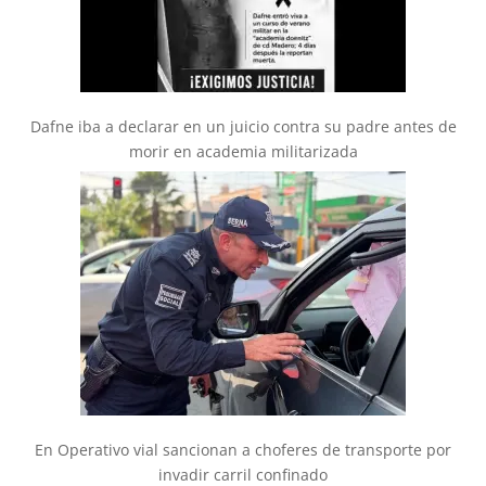
Dafne iba a declarar en un juicio contra su padre antes de
morir en academia militarizada
En Operativo vial sancionan a choferes de transporte por
invadir carril confinado