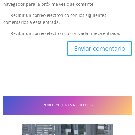
navegador para la próxima vez que comente.
Recibir un correo electrónico con los siguientes
comentarios a esta entrada.
Recibir un correo electrónico con cada nueva entrada.
PUBLICACIONES RECIENTES