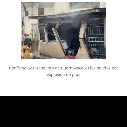
Confirma ayuntamiento de Cuernavaca 20 lesionados por
explosión de pipa