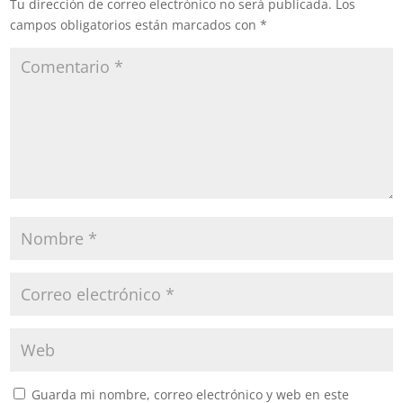
Tu dirección de correo electrónico no será publicada.
Los
campos obligatorios están marcados con
*
Guarda mi nombre, correo electrónico y web en este