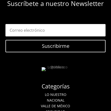
Suscríbete a nuestro Newsletter
Suscribirme
Categorías
LO NUESTRO
NACIONAL
VALLE DE MÉXICO