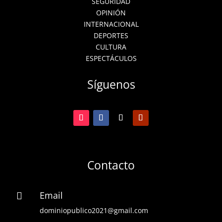
SEGURIDAD
OPINIÓN
INTERNACIONAL
DEPORTES
CULTURA
ESPECTÁCULOS
Síguenos
Contacto
Email

dominiopublico2021@gmail.com