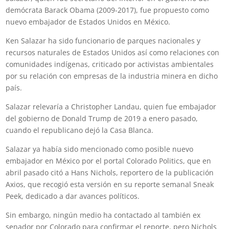
demócrata Barack Obama (2009-2017), fue propuesto como
nuevo embajador de Estados Unidos en México.
Ken Salazar ha sido funcionario de parques nacionales y
recursos naturales de Estados Unidos así como relaciones con
comunidades indígenas, criticado por activistas ambientales
por su relación con empresas de la industria minera en dicho
país.
Salazar relevaría a Christopher Landau, quien fue embajador
del gobierno de Donald Trump de 2019 a enero pasado,
cuando el republicano dejó la Casa Blanca.
Salazar ya había sido mencionado como posible nuevo
embajador en México por el portal Colorado Politics, que en
abril pasado citó a Hans Nichols, reportero de la publicación
Axios, que recogió esta versión en su reporte semanal Sneak
Peek, dedicado a dar avances políticos.
Sin embargo, ningún medio ha contactado al también ex
senador por Colorado para confirmar el reporte, pero Nichols