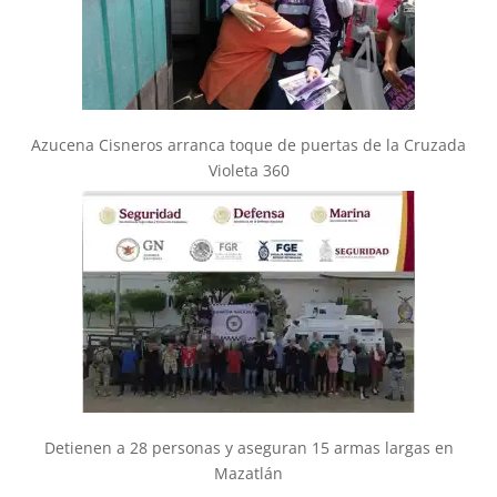
Azucena Cisneros arranca toque de puertas de la Cruzada
Violeta 360
Detienen a 28 personas y aseguran 15 armas largas en
Mazatlán