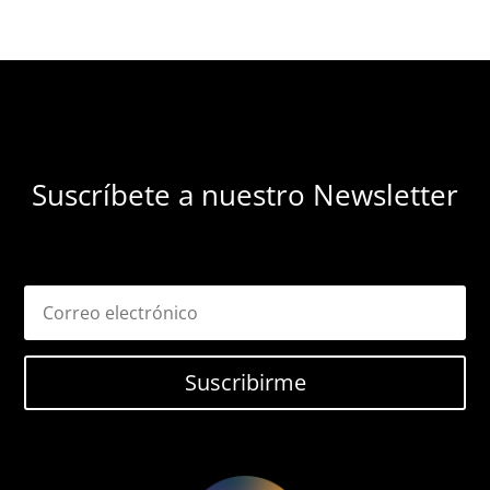
Suscríbete a nuestro Newsletter
Suscribirme