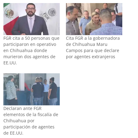
FGR cita a 50 personas que
Cita FGR a la gobernadora
participaron en operativo
de Chihuahua Maru
en Chihuahua donde
Campos para que declare
murieron dos agentes de
por agentes extranjeros
EE.UU.
Declaran ante FGR
elementos de la fiscalía de
Chihuahua por
participación de agentes
de EE.UU.