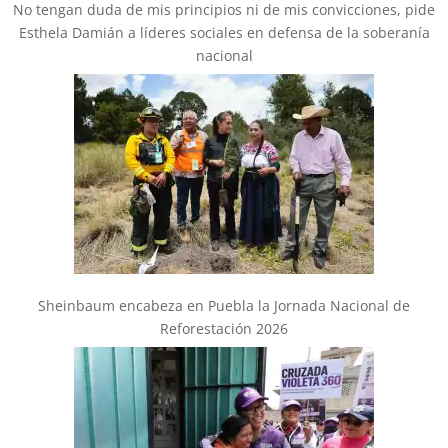
No tengan duda de mis principios ni de mis convicciones, pide
Esthela Damián a líderes sociales en defensa de la soberanía
nacional
Sheinbaum encabeza en Puebla la Jornada Nacional de
Reforestación 2026