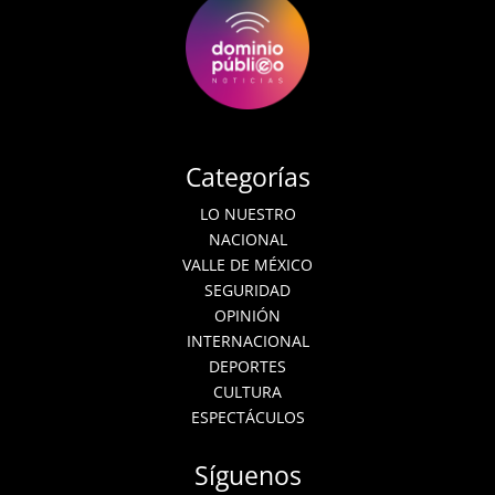
Categorías
LO NUESTRO
NACIONAL
VALLE DE MÉXICO
SEGURIDAD
OPINIÓN
INTERNACIONAL
DEPORTES
CULTURA
ESPECTÁCULOS
Síguenos