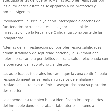
adecuada antes del operativo y si las acciones realizadas por
las autoridades estatales se apegaron a los protocolos y
normas vigentes.
Previamente, la Fiscalía ya había interrogado a decenas de
funcionarios pertenecientes a la Agencia Estatal de
Investigación y a la Fiscalía de Chihuahua como parte de las
indagatorias.
Además de la investigación por posibles responsabilidades
administrativas y de seguridad nacional, la FGR mantiene
abierta otra carpeta por delitos contra la salud relacionada con
la operación del laboratorio clandestino.
Las autoridades federales indicaron que la zona continúa bajo
resguardo mientras se realizan trabajos de embalaje y
traslado de sustancias químicas aseguradas para su posterior
destrucción.
La dependencia también busca identificar a los propietarios
del inmueble donde operaba el laboratorio, así como a