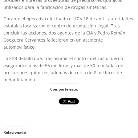
posibles empresas proveedoras de precursores químicos
utilizados para la fabricación de drogas sintéticas.
Durante el operativo efectuado el 17 y 18 de abril, autoridades
estatales localizaron el centro de producción ilegal. Tras
concluir las acciones, dos agentes de la CIA y
Pedro Román
Oseguera Cervantes
fallecieron en un accidente
automovilístico.
La FGR detalló que, tras asumir el control del caso, fueron
asegurados más de 55 mil litros y más de 50 toneladas de
precursores químicos, además de cerca de 2 mil litros de
metanfetamina.
Comparte esto:
Relacionado