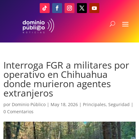
Interroga FGR a militares por
operativo en Chihuahua
donde murieron agentes
extranjeros
por
Dominio Público
|
May 18, 2026
|
Principales
,
Seguridad
|
0 Comentarios