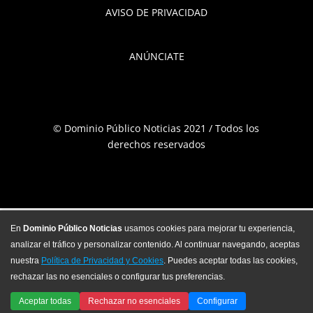
AVISO DE PRIVACIDAD
ANÚNCIATE
© Dominio Público Noticias 2021 / Todos los
derechos reservados
En
Dominio Público Noticias
usamos cookies para mejorar tu experiencia,
analizar el tráfico y personalizar contenido. Al continuar navegando, aceptas
nuestra
Política de Privacidad y Cookies
. Puedes aceptar todas las cookies,
rechazar las no esenciales o configurar tus preferencias.
Aceptar todas
Rechazar no esenciales
Configurar