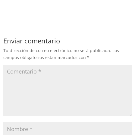
Enviar comentario
Tu dirección de correo electrónico no será publicada.
Los
campos obligatorios están marcados con
*