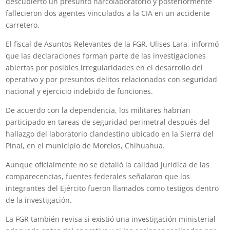
descubierto un presunto narcolaboratorio y posteriormente
fallecieron dos agentes vinculados a la CIA en un accidente
carretero.
El fiscal de Asuntos Relevantes de la FGR,
Ulises Lara
, informó
que las declaraciones forman parte de las investigaciones
abiertas por posibles irregularidades en el desarrollo del
operativo y por presuntos delitos relacionados con seguridad
nacional y ejercicio indebido de funciones.
De acuerdo con la dependencia, los militares habrían
participado en tareas de seguridad perimetral después del
hallazgo del laboratorio clandestino ubicado en la Sierra del
Pinal, en el municipio de Morelos, Chihuahua.
Aunque oficialmente no se detalló la calidad jurídica de las
comparecencias, fuentes federales señalaron que los
integrantes del Ejército fueron llamados como testigos dentro
de la investigación.
La FGR también revisa si existió una investigación ministerial