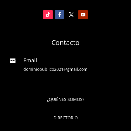
Contacto
Email

dominiopublico2021@gmail.com
¿QUIÉNES SOMOS?
DIRECTORIO