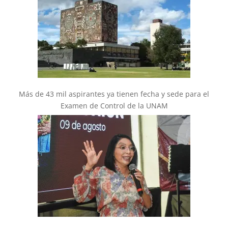
Más de 43 mil aspirantes ya tienen fecha y sede para el
Examen de Control de la UNAM