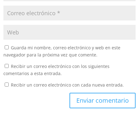
Guarda mi nombre, correo electrónico y web en este
navegador para la próxima vez que comente.
Recibir un correo electrónico con los siguientes
comentarios a esta entrada.
Recibir un correo electrónico con cada nueva entrada.