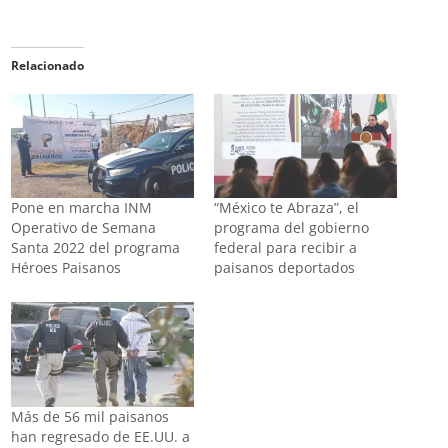
Relacionado
Pone en marcha INM
“México te Abraza”, el
Operativo de Semana
programa del gobierno
Santa 2022 del programa
federal para recibir a
Héroes Paisanos
paisanos deportados
Más de 56 mil paisanos
han regresado de EE.UU. a