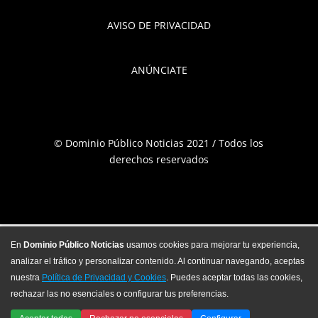
AVISO DE PRIVACIDAD
ANÚNCIATE
© Dominio Público Noticias 2021 / Todos los
derechos reservados
En
Dominio Público Noticias
usamos cookies para mejorar tu experiencia,
analizar el tráfico y personalizar contenido. Al continuar navegando, aceptas
nuestra
Política de Privacidad y Cookies
. Puedes aceptar todas las cookies,
rechazar las no esenciales o configurar tus preferencias.