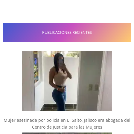
PUBLICACIONES RECIENTES
Mujer asesinada por policía en El Salto, Jalisco era abogada del
Centro de Justicia para las Mujeres