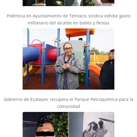
Polémica en Ayuntamiento de Temixco; sindica exhibe gasto
millonario del alcalde en bailes y fiestas
Gobierno de Ecatepec recupera el Parque Petroquímica para la
comunidad