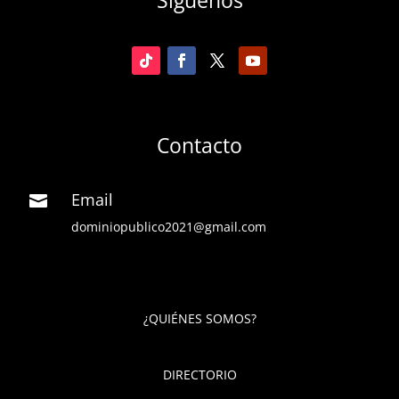
Contacto
Email

dominiopublico2021@gmail.com
¿QUIÉNES SOMOS?
DIRECTORIO