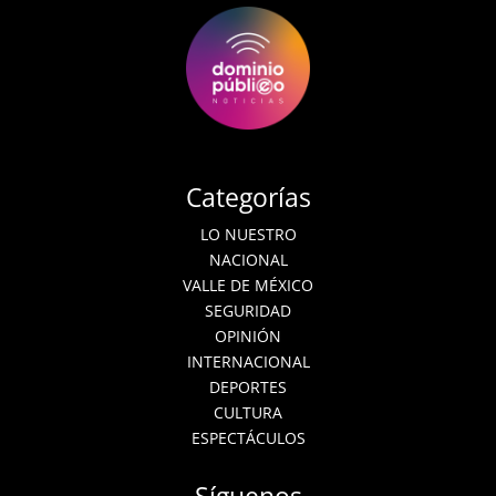
Categorías
LO NUESTRO
NACIONAL
VALLE DE MÉXICO
SEGURIDAD
OPINIÓN
INTERNACIONAL
DEPORTES
CULTURA
ESPECTÁCULOS
Síguenos