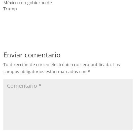
México con gobierno de
Trump
Enviar comentario
Tu dirección de correo electrónico no será publicada.
Los
campos obligatorios están marcados con
*