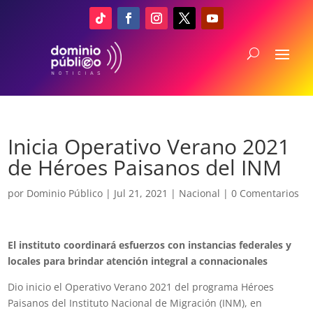
Inicia Operativo Verano 2021
de Héroes Paisanos del INM
por
Dominio Público
|
Jul 21, 2021
|
Nacional
|
0 Comentarios
El instituto coordinará esfuerzos con instancias federales y
locales para brindar atención integral a connacionales
Dio inicio el Operativo Verano 2021 del programa Héroes
Paisanos del Instituto Nacional de Migración (INM), en