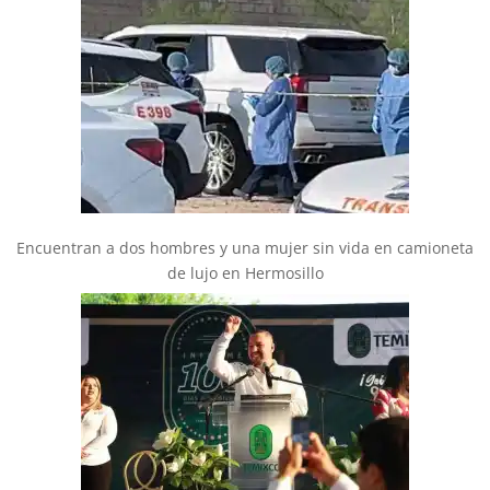
Encuentran a dos hombres y una mujer sin vida en camioneta
de lujo en Hermosillo