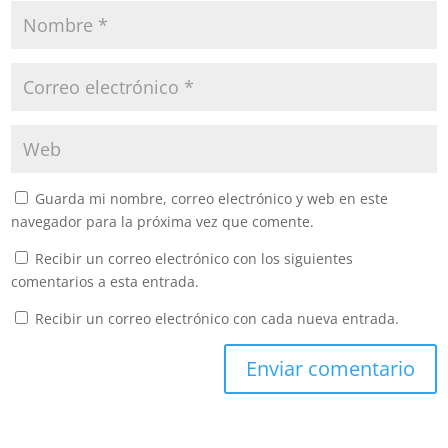
Guarda mi nombre, correo electrónico y web en este
navegador para la próxima vez que comente.
Recibir un correo electrónico con los siguientes
comentarios a esta entrada.
Recibir un correo electrónico con cada nueva entrada.