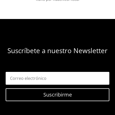
Suscríbete a nuestro Newsletter
Suscribirme