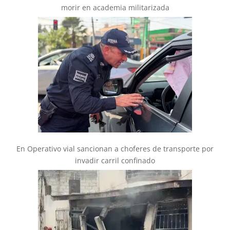
morir en academia militarizada
En Operativo vial sancionan a choferes de transporte por
invadir carril confinado