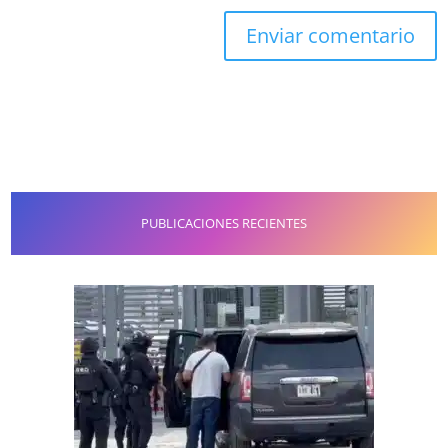
PUBLICACIONES RECIENTES