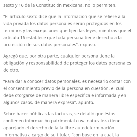
sexto y 16 de la Constitución mexicana, no lo permiten.
“El artículo sexto dice que la información que se refiere a la
vida privada los datos personales serán protegidos en los
términos y las excepciones que fijen las leyes, mientras que el
artículo 16 establece que toda persona tiene derecho a la
protección de sus datos personales”, expuso.
Agregó que, por otra parte, cualquier persona tiene la
obligación y responsabilidad de proteger los datos personales
de otro.
“Para dar a conocer datos personales, es necesario contar con
el consentimiento previo de la persona en cuestión, el cual
debe otorgarse de manera libre específica e informada y en
algunos casos, de manera expresa”, apuntó.
Sobre hacer públicas las facturas, se detalló que éstas
contienen información patrimonial cuya naturaleza tiene
aparejado el derecho de la la libre autodeterminación
informativa a cargo de su titular, “con base en la cual, la