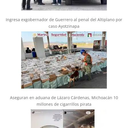
Ingresa exgobernador de Guerrero al penal del Altiplano por
caso Ayotzinapa
Aseguran en aduana de Lázaro Cárdenas, Michoacán 10
millones de cigarrillos pirata