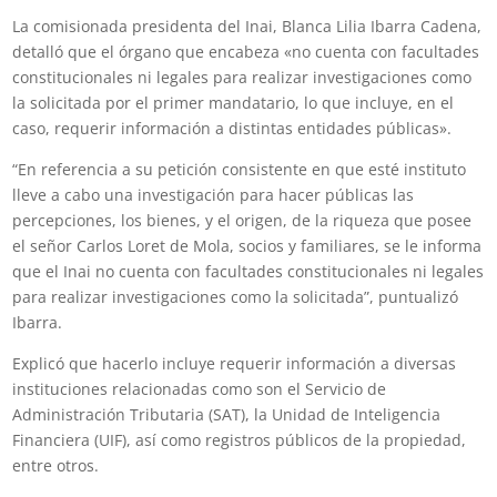
La comisionada presidenta del Inai, Blanca Lilia Ibarra Cadena,
detalló que el órgano que encabeza «no cuenta con facultades
constitucionales ni legales para realizar investigaciones como
la solicitada por el primer mandatario, lo que incluye, en el
caso, requerir información a distintas entidades públicas».
“En referencia a su petición consistente en que esté instituto
lleve a cabo una investigación para hacer públicas las
percepciones, los bienes, y el origen, de la riqueza que posee
el señor Carlos Loret de Mola, socios y familiares, se le informa
que el Inai no cuenta con facultades constitucionales ni legales
para realizar investigaciones como la solicitada”, puntualizó
Ibarra.
Explicó que hacerlo incluye requerir información a diversas
instituciones relacionadas como son el Servicio de
Administración Tributaria (SAT), la Unidad de Inteligencia
Financiera (UIF), así como registros públicos de la propiedad,
entre otros.