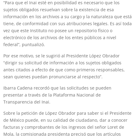
“Para que el Inai esté en posibilidad es necesario que los
sujetos obligados resuelvan sobre la existencia de esa
información en los archivos a su cargo y la naturaleza que está
tiene, de conformidad con sus atribuciones legales. Es así toda
vez que este Instituto no posee un repositorio físico o
electrónico de los archivos de los entes públicos a nivel
federal”, puntualizó.
Por ese motivo, se le sugirió al Presidente López Obrador
“dirigir su solicitud de información a los sujetos obligados
antes citados a efecto de que como primeros responsables,
sean quienes puedan pronunciarse al respecto”.
Ibarra Cadena recordó que las solicitudes se pueden
presentar a través de la Plataforma Nacional de
Transparencia del Inai.
Sobre la petición de López Obrador para saber si el Presidente
de México puede, en su calidad de ciudadano, dar a conocer
facturas y comprobantes de los ingresos del señor Loret de
Mola, la comisionada presidenta precisó que los artículos