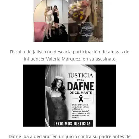
Fiscalía de Jalisco no descarta participación de amigas de
influencer Valeria Márquez, en su asesinato
Dafne iba a declarar en un juicio contra su padre antes de