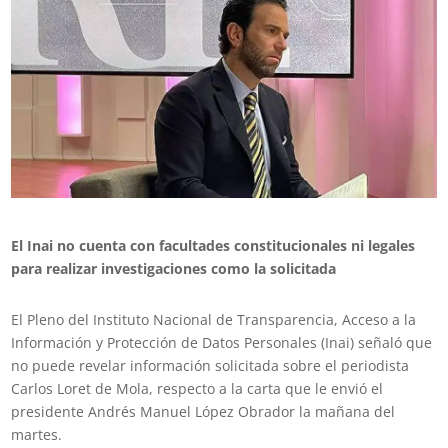
El Inai no cuenta con facultades constitucionales ni legales
para realizar investigaciones como la solicitada
El Pleno del Instituto Nacional de Transparencia, Acceso a la
Información y Protección de Datos Personales (Inai) señaló que
no puede revelar información solicitada sobre el periodista
Carlos Loret de Mola, respecto a la carta que le envió el
presidente Andrés Manuel López Obrador la mañana del
martes.