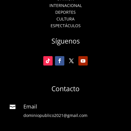
INTERNACIONAL
DEPORTES
CULTURA
ESPECTÁCULOS
Síguenos
Contacto
Email

dominiopublico2021@gmail.com