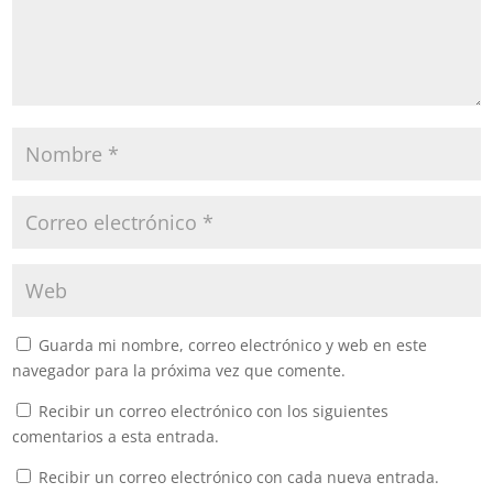
Guarda mi nombre, correo electrónico y web en este
navegador para la próxima vez que comente.
Recibir un correo electrónico con los siguientes
comentarios a esta entrada.
Recibir un correo electrónico con cada nueva entrada.