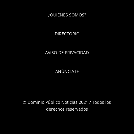
¿QUIÉNES SOMOS?
DIRECTORIO
AVISO DE PRIVACIDAD
ANÚNCIATE
© Dominio Público Noticias 2021 / Todos los
derechos reservados