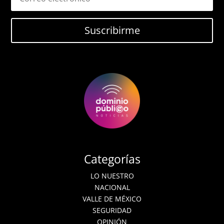
Suscribirme
Categorías
LO NUESTRO
NACIONAL
VALLE DE MÉXICO
SEGURIDAD
OPINIÓN