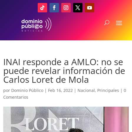
INAI responde a AMLO: no se
puede revelar información de
Carlos Loret de Mola
por
Dominio Público
|
Feb 16, 2022
|
Nacional
,
Principales
|
0
Comentarios