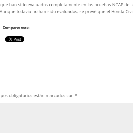
a que han sido evaluados completamente en las pruebas NCAP del 
. Aunque todavía no han sido evaluados, se prevé que el Honda Civ
Comparte esto:
pos obligatorios están marcados con
*