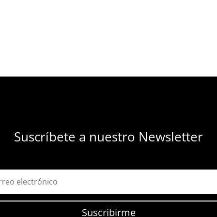
Suscríbete a nuestro Newsletter
Suscribirme