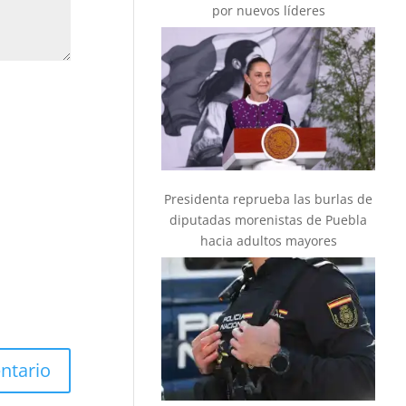
por nuevos líderes
Presidenta reprueba las burlas de
diputadas morenistas de Puebla
hacia adultos mayores