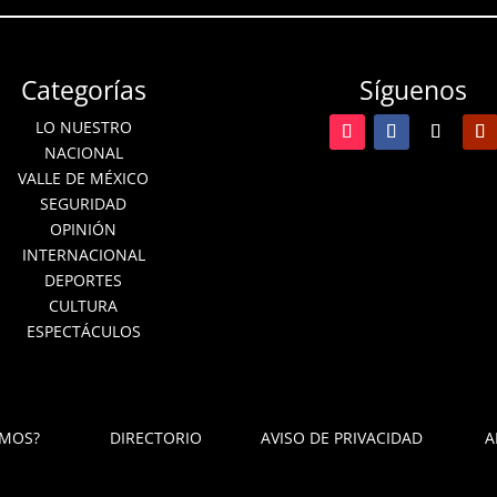
Categorías
Síguenos
LO NUESTRO
NACIONAL
VALLE DE MÉXICO
SEGURIDAD
OPINIÓN
INTERNACIONAL
DEPORTES
CULTURA
ESPECTÁCULOS
OMOS?
DIRECTORIO
AVISO DE PRIVACIDAD
A