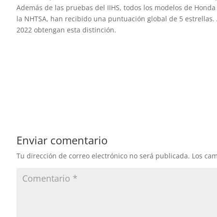
Además de las pruebas del IIHS, todos los modelos de Hond
la NHTSA, han recibido una puntuación global de 5 estrellas
2022 obtengan esta distinción.
Enviar comentario
Tu dirección de correo electrónico no será publicada.
Los cam