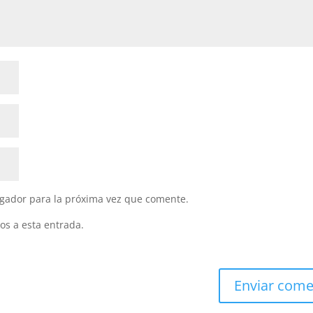
gador para la próxima vez que comente.
os a esta entrada.