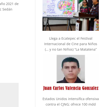
año 2021 de
ic Sedán
Llega a Ecatepec el Festival
Internacional de Cine para Niños
(… y no tan Niños) “La Matatena”
Estados Unidos intensifica ofensiva
contra el CJNG; ofrece 100 mdd