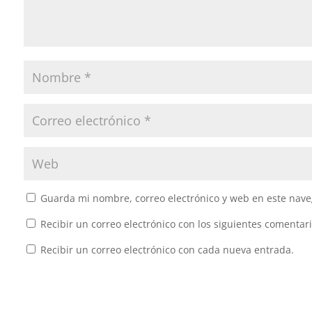
Guarda mi nombre, correo electrónico y web en este nave
Recibir un correo electrónico con los siguientes comentari
Recibir un correo electrónico con cada nueva entrada.