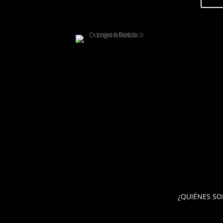
¿QUIÉNES S