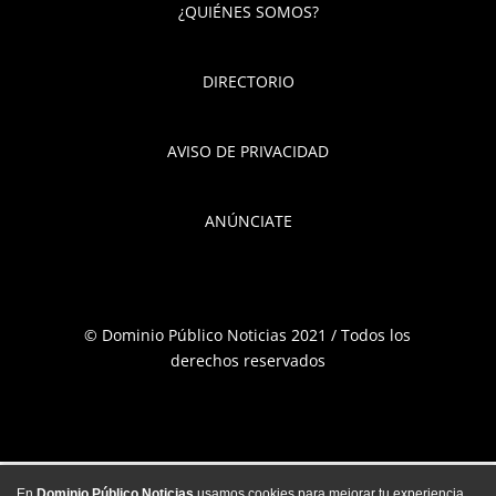
¿QUIÉNES SOMOS?
DIRECTORIO
AVISO DE PRIVACIDAD
ANÚNCIATE
© Dominio Público Noticias 2021 / Todos los
derechos reservados
En
Dominio Público Noticias
usamos cookies para mejorar tu experiencia,