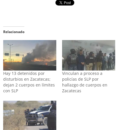
Relacionado
Hay 13 detenidos por
Vinculan a proceso a
disturbios en Zacatecas;
policías de SLP por
dejan 2 cuerpos en límites
hallazgo de cuerpos en
con SLP
Zacatecas