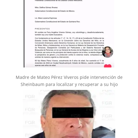
Madre de Mateo Pérez Viveros pide intervención de
Sheinbaum para localizar y recuperar a su hijo