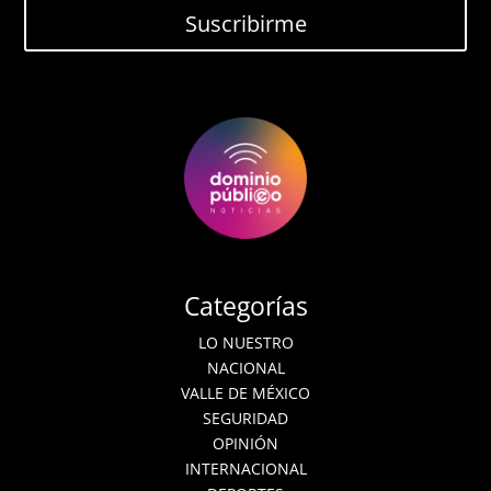
Suscribirme
Categorías
LO NUESTRO
NACIONAL
VALLE DE MÉXICO
SEGURIDAD
OPINIÓN
INTERNACIONAL