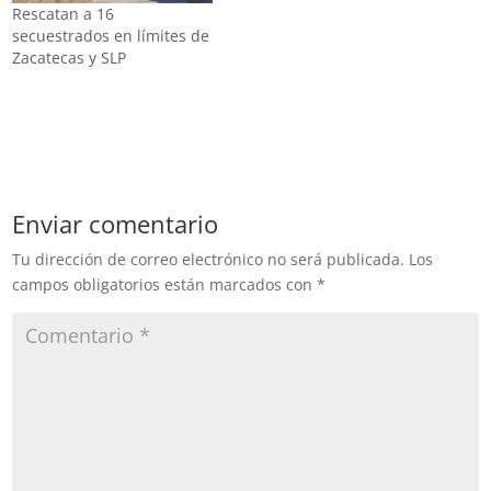
Rescatan a 16
secuestrados en límites de
Zacatecas y SLP
Enviar comentario
Tu dirección de correo electrónico no será publicada.
Los
campos obligatorios están marcados con
*