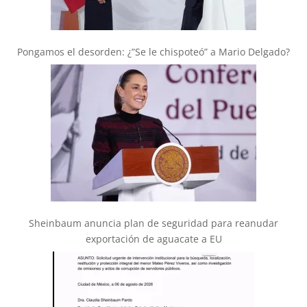
Pongamos el desorden: ¿”Se le chispoteó” a Mario Delgado?
Sheinbaum anuncia plan de seguridad para reanudar
exportación de aguacate a EU