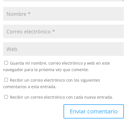
Guarda mi nombre, correo electrónico y web en este
navegador para la próxima vez que comente.
Recibir un correo electrónico con los siguientes
comentarios a esta entrada.
Recibir un correo electrónico con cada nueva entrada.