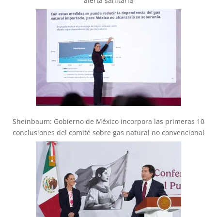
alerta sanitaria
Sheinbaum: Gobierno de México incorpora las primeras 10
conclusiones del comité sobre gas natural no convencional