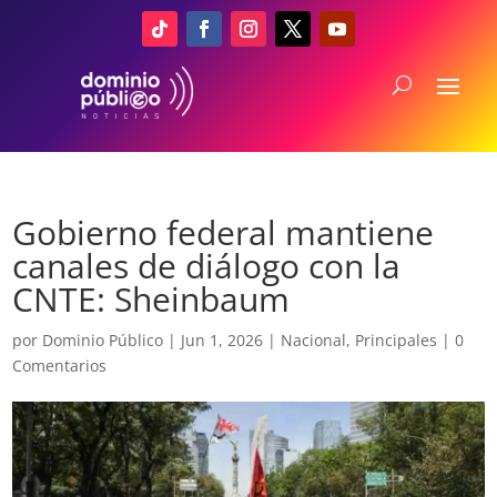
Gobierno federal mantiene
canales de diálogo con la
CNTE: Sheinbaum
por
Dominio Público
|
Jun 1, 2026
|
Nacional
,
Principales
|
0
Comentarios