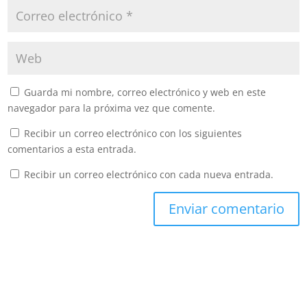
Guarda mi nombre, correo electrónico y web en este
navegador para la próxima vez que comente.
Recibir un correo electrónico con los siguientes
comentarios a esta entrada.
Recibir un correo electrónico con cada nueva entrada.