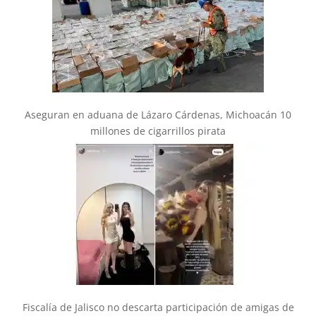
Aseguran en aduana de Lázaro Cárdenas, Michoacán 10
millones de cigarrillos pirata
Fiscalía de Jalisco no descarta participación de amigas de