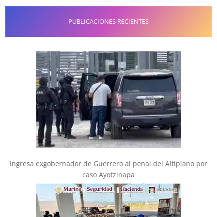
PUBLICACIONES RECIENTES
Ingresa exgobernador de Guerrero al penal del Altiplano por
caso Ayotzinapa