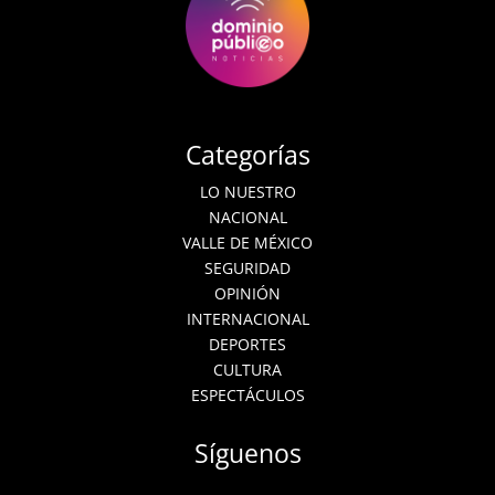
Categorías
LO NUESTRO
NACIONAL
VALLE DE MÉXICO
SEGURIDAD
OPINIÓN
INTERNACIONAL
DEPORTES
CULTURA
ESPECTÁCULOS
Síguenos