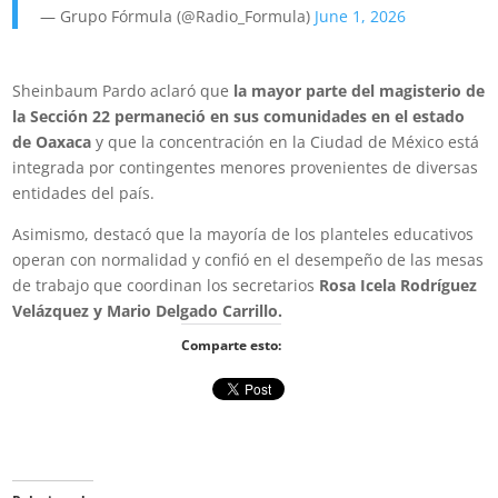
— Grupo Fórmula (@Radio_Formula)
June 1, 2026
Sheinbaum Pardo aclaró que
la mayor parte del magisterio de
la Sección 22 permaneció en sus comunidades en el estado
de Oaxaca
y que la concentración en la Ciudad de México está
integrada por contingentes menores provenientes de diversas
entidades del país.
Asimismo, destacó que la mayoría de los planteles educativos
operan con normalidad y confió en el desempeño de las mesas
de trabajo que coordinan los secretarios
Rosa Icela Rodríguez
Velázquez y Mario Delgado Carrillo.
Comparte esto: