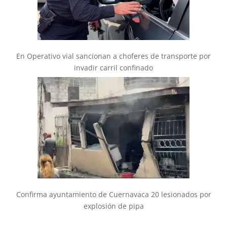
En Operativo vial sancionan a choferes de transporte por
invadir carril confinado
Confirma ayuntamiento de Cuernavaca 20 lesionados por
explosión de pipa