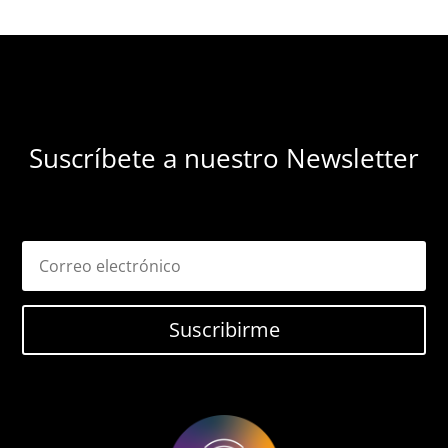
Suscríbete a nuestro Newsletter
Suscribirme