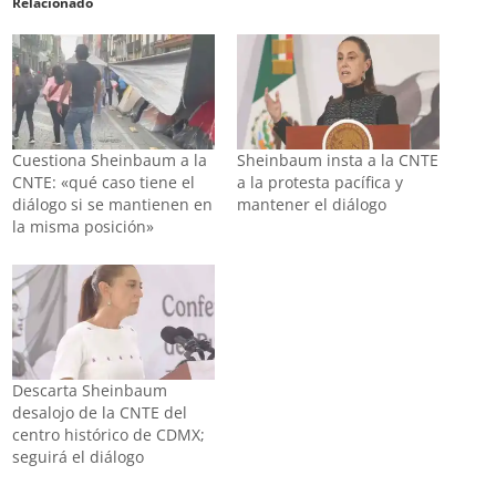
Relacionado
Cuestiona Sheinbaum a la
Sheinbaum insta a la CNTE
CNTE: «qué caso tiene el
a la protesta pacífica y
diálogo si se mantienen en
mantener el diálogo
la misma posición»
Descarta Sheinbaum
desalojo de la CNTE del
centro histórico de CDMX;
seguirá el diálogo