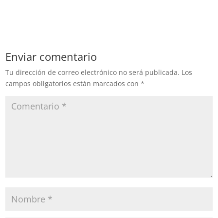
Enviar comentario
Tu dirección de correo electrónico no será publicada.
Los
campos obligatorios están marcados con
*