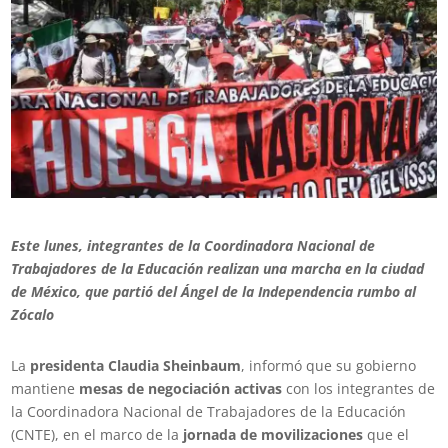
Este lunes, integrantes de la Coordinadora Nacional de
Trabajadores de la Educación realizan una marcha en la ciudad
de México, que partió del Ángel de la Independencia rumbo al
Zócalo
La
presidenta Claudia Sheinbaum
, informó que su gobierno
mantiene
mesas de negociación activas
con los integrantes de
la Coordinadora Nacional de Trabajadores de la Educación
(CNTE), en el marco de la
jornada de movilizaciones
que el