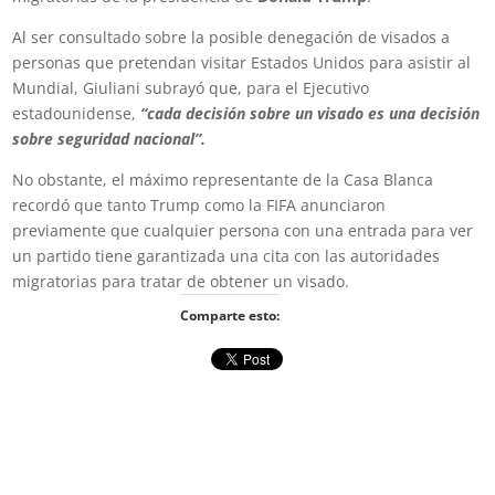
Al ser consultado sobre la posible denegación de visados a
personas que pretendan visitar Estados Unidos para asistir al
Mundial, Giuliani subrayó que, para el Ejecutivo
estadounidense,
“cada decisión sobre un visado es una decisión
sobre seguridad nacional”.
No obstante, el máximo representante de la Casa Blanca
recordó que tanto Trump como la FIFA anunciaron
previamente que cualquier persona con una entrada para ver
un partido tiene garantizada una cita con las autoridades
migratorias para tratar de obtener un visado.
Comparte esto: