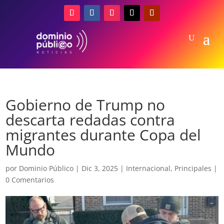
Gobierno de Trump no
descarta redadas contra
migrantes durante Copa del
Mundo
por
Dominio Público
|
Dic 3, 2025
|
Internacional
,
Principales
|
0 Comentarios