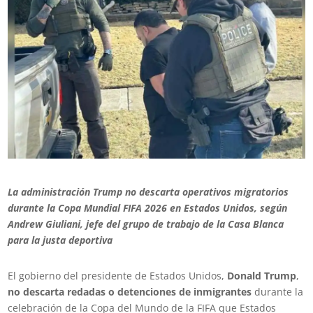
La administración Trump no descarta operativos migratorios
durante la Copa Mundial FIFA 2026 en Estados Unidos, según
Andrew Giuliani, jefe del grupo de trabajo de la Casa Blanca
para la justa deportiva
El gobierno del presidente de Estados Unidos,
Donald Trump
,
no descarta redadas o detenciones de inmigrantes
durante la
celebración de la Copa del Mundo de la FIFA que Estados