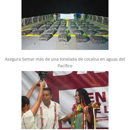
Asegura Semar más de una tonelada de cocaína en aguas del
Pacífico