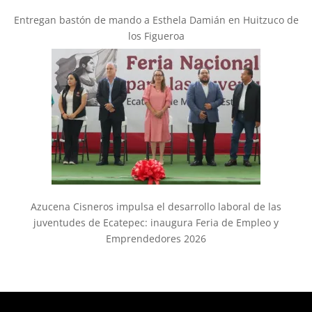
Entregan bastón de mando a Esthela Damián en Huitzuco de
los Figueroa
Azucena Cisneros impulsa el desarrollo laboral de las
juventudes de Ecatepec: inaugura Feria de Empleo y
Emprendedores 2026