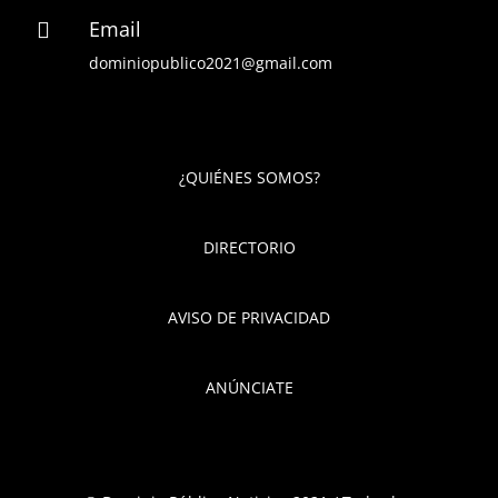
Email

dominiopublico2021@gmail.com
¿QUIÉNES SOMOS?
DIRECTORIO
AVISO DE PRIVACIDAD
ANÚNCIATE