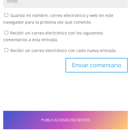
Guarda mi nombre, correo electrónico y web en este
navegador para la próxima vez que comente.
Recibir un correo electrónico con los siguientes
comentarios a esta entrada.
Recibir un correo electrónico con cada nueva entrada.
PUBLICACIONES RECIENTES