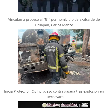
Vinculan a proceso al “R1” por homicidio de exalcalde de
Uruapan, Carlos Manzo
Inicia Protección Civil proceso contra gasera tras explosión en
Cuernavaca