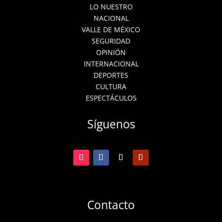
LO NUESTRO
NACIONAL
VALLE DE MÉXICO
SEGURIDAD
OPINIÓN
INTERNACIONAL
DEPORTES
CULTURA
ESPECTÁCULOS
Síguenos
Contacto