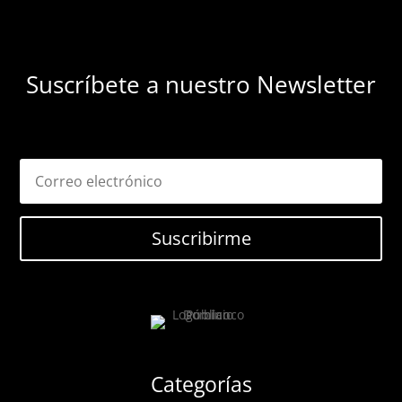
Suscríbete a nuestro Newsletter
Suscribirme
Categorías