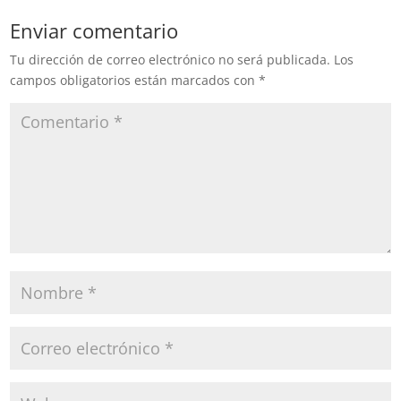
Enviar comentario
Tu dirección de correo electrónico no será publicada.
Los
campos obligatorios están marcados con
*