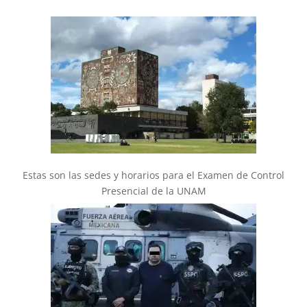
Estas son las sedes y horarios para el Examen de Control
Presencial de la UNAM