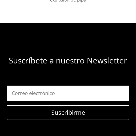
Suscríbete a nuestro Newsletter
Suscribirme