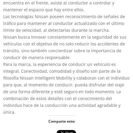
encuentra en el frente, asiste al conductor a controlar y
mantener el espacio que hay entre ellos.
Las tecnologías Nissan poseen reconocimiento de señales de
tráfico para mantener al conductor actualizado con el último
límite de velocidad, al detectarlas durante la marcha.
Nissan busca innovar constantemente en la seguridad de sus
vehículos con el objetivo de no solo reducir los accidentes de
tránsito, sino también concientizar sobre la importancia de
conducir de manera responsable.
Para la marca, la experiencia de conducir un vehículo es
integral. Conectividad, comodidad y diseño son parte de la
filosofía Nissan Intelligent Mobility y colaboran con el individuo
para que, al momento de conducir, pueda disfrutar del viaje
de una forma diferente y esté seguro en todo momento. La
combinación de estos detalles con el conocimiento del
individuo hace de la conducción una actividad agradable y
única.
Comparte esto: