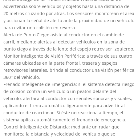
advertencia sobre vehículos y objetos hasta una distancia de
20 metros cruzando por atrás. Los sensores monitorean el área
y accionan la señal de alerta ante la proximidad de un vehículo
para evitar una colisión en reversa.
Alerta de Punto Ciego: asiste al conductor en el cambio de
carril, mediante alertas al detectar vehículos en la zona de
punto ciego a través de la lente del espejo retrovisor izquierdo.
Monitor Inteligente de Visión Periférica: a través de sus cuatro
cámaras ubicadas en la parte frontal, trasera y espejos
retrovisores laterales, brinda al conductor una visión periférica
360° del vehículo.
Frenado Inteligente de Emergencia: si el sistema detecta riesgo
de colisión contra un vehículo o un peatón delante del
vehículo, alertará al conductor con señales sonoras y visuales,
aplicando el freno automático ligeramente para advertir al
conductor de reaccionar. Si éste no reacciona a tiempo, el
sistema aplica automáticamente el frenado de emergencia.
Control Inteligente de Distancia: mediante un radar que
monitorea la distancia y velocidad del vehículo que se