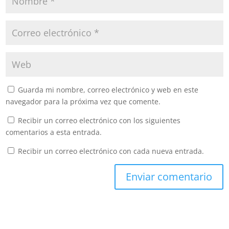
Guarda mi nombre, correo electrónico y web en este
navegador para la próxima vez que comente.
Recibir un correo electrónico con los siguientes
comentarios a esta entrada.
Recibir un correo electrónico con cada nueva entrada.