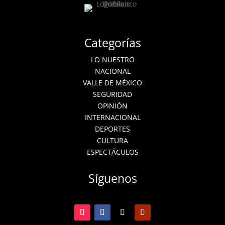
Categorías
LO NUESTRO
NACIONAL
VALLE DE MÉXICO
SEGURIDAD
OPINIÓN
INTERNACIONAL
DEPORTES
CULTURA
ESPECTÁCULOS
Síguenos