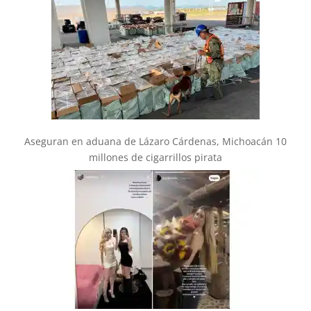
Aseguran en aduana de Lázaro Cárdenas, Michoacán 10
millones de cigarrillos pirata