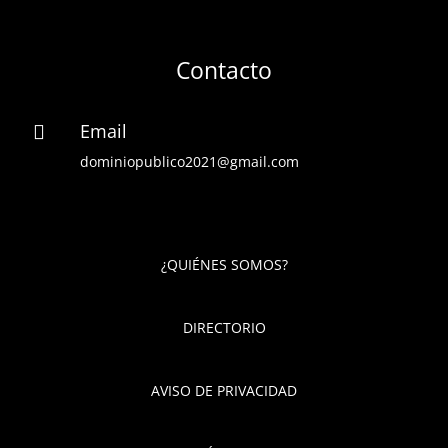
Contacto
Email

dominiopublico2021@gmail.com
¿QUIÉNES SOMOS?
DIRECTORIO
AVISO DE PRIVACIDAD