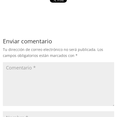
Enviar comentario
Tu dirección de correo electrónico no será publicada.
Los
campos obligatorios están marcados con
*