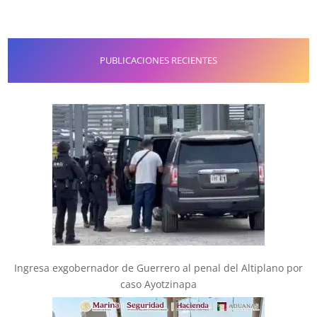
PUBLICACIONES RECIENTES
Ingresa exgobernador de Guerrero al penal del Altiplano por
caso Ayotzinapa