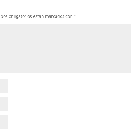
pos obligatorios están marcados con
*