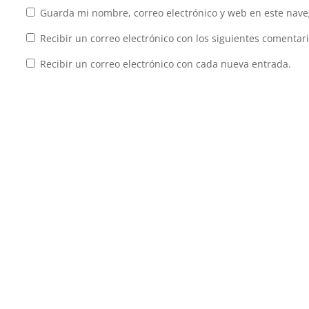
Guarda mi nombre, correo electrónico y web en este nave
Recibir un correo electrónico con los siguientes comentari
Recibir un correo electrónico con cada nueva entrada.