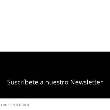
Suscríbete a nuestro Newsletter