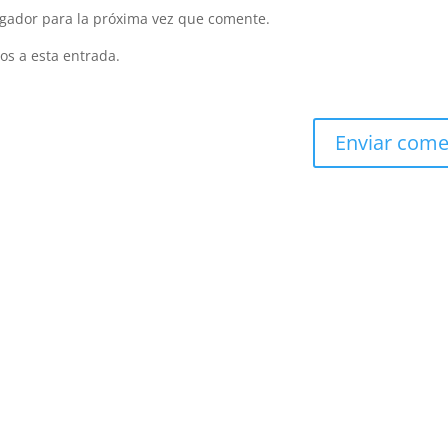
gador para la próxima vez que comente.
os a esta entrada.