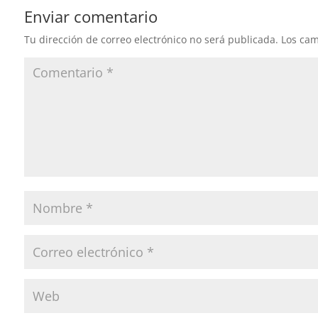
Enviar comentario
Tu dirección de correo electrónico no será publicada.
Los cam