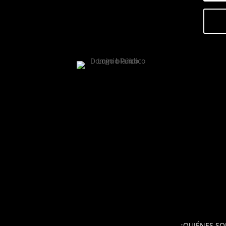
¿QUIÉNES S