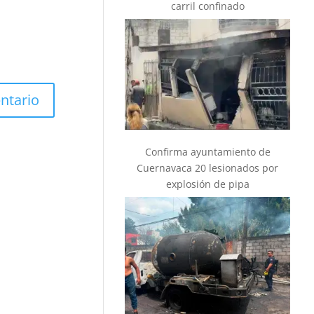
carril confinado
Confirma ayuntamiento de
Cuernavaca 20 lesionados por
explosión de pipa