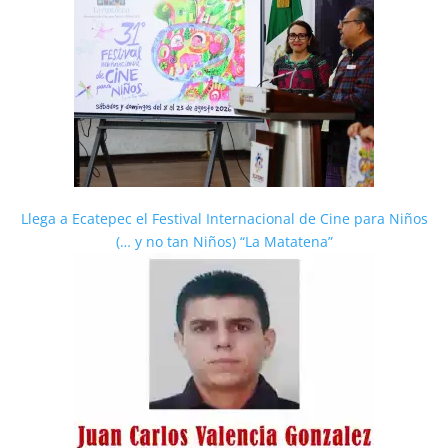
Llega a Ecatepec el Festival Internacional de Cine para Niños
(… y no tan Niños) “La Matatena”