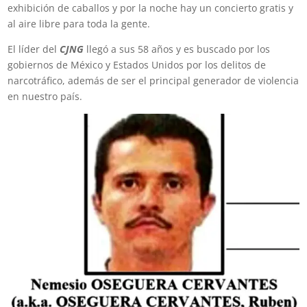
exhibición de caballos y por la noche hay un concierto gratis y
al aire libre para toda la gente.
El líder del
CJNG
llegó a sus 58 años y es buscado por los
gobiernos de México y Estados Unidos por los delitos de
narcotráfico, además de ser el principal generador de violencia
en nuestro país.