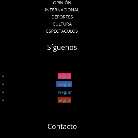
OPINIÓN
INTERNACIONAL
DEPORTES
CULTURA
ESPECTÁCULOS
Síguenos
Seguir
Seguir
Seguir
Seguir
Contacto