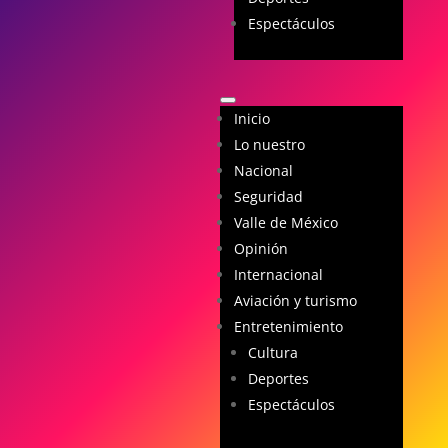
Espectáculos
Inicio
Lo nuestro
Nacional
Seguridad
Valle de México
Opinión
Internacional
Aviación y turismo
Entretenimiento
Cultura
Deportes
Espectáculos