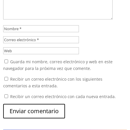
Guarda mi nombre, correo electrónico y web en este
navegador para la próxima vez que comente.
Recibir un correo electrónico con los siguientes
comentarios a esta entrada.
Recibir un correo electrónico con cada nueva entrada.