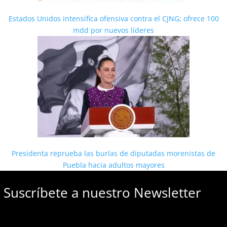
Estados Unidos intensifica ofensiva contra el CJNG; ofrece 100
mdd por nuevos líderes
Presidenta reprueba las burlas de diputadas morenistas de
Puebla hacia adultos mayores
Suscríbete a nuestro Newsletter