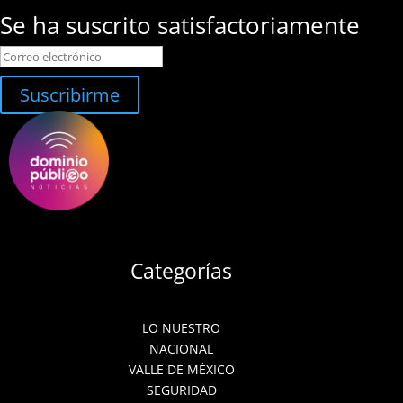
Se ha suscrito satisfactoriamente
Suscribirme
Categorías
LO NUESTRO
NACIONAL
VALLE DE MÉXICO
SEGURIDAD