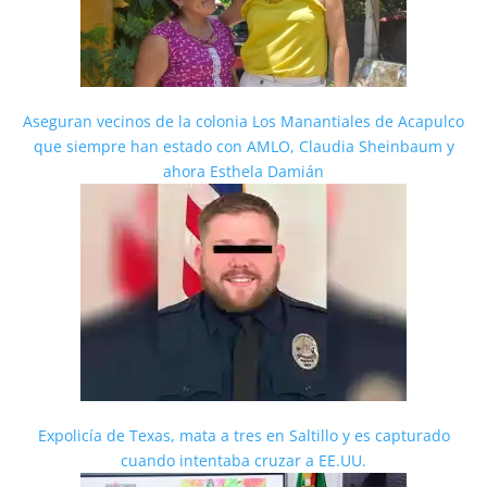
Aseguran vecinos de la colonia Los Manantiales de Acapulco
que siempre han estado con AMLO, Claudia Sheinbaum y
ahora Esthela Damián
Expolicía de Texas, mata a tres en Saltillo y es capturado
cuando intentaba cruzar a EE.UU.