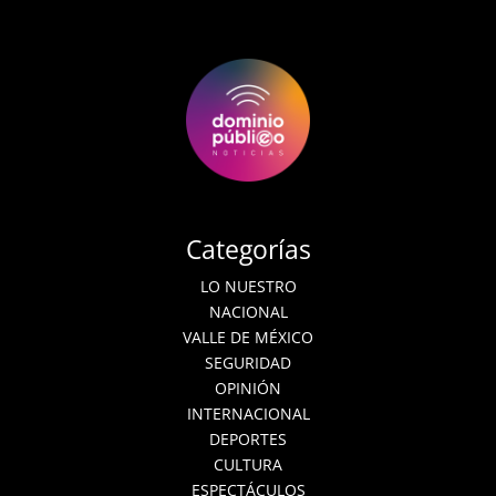
Categorías
LO NUESTRO
NACIONAL
VALLE DE MÉXICO
SEGURIDAD
OPINIÓN
INTERNACIONAL
DEPORTES
CULTURA
ESPECTÁCULOS