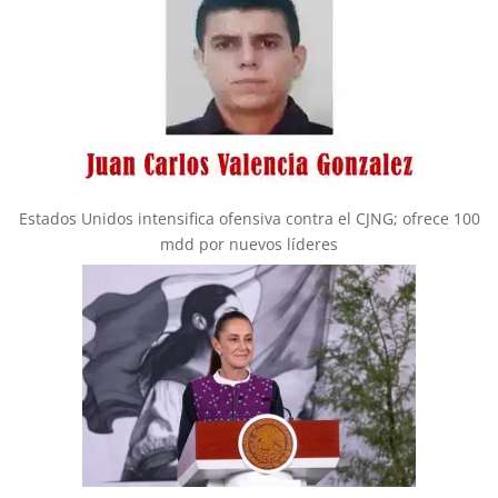
Estados Unidos intensifica ofensiva contra el CJNG; ofrece 100
mdd por nuevos líderes