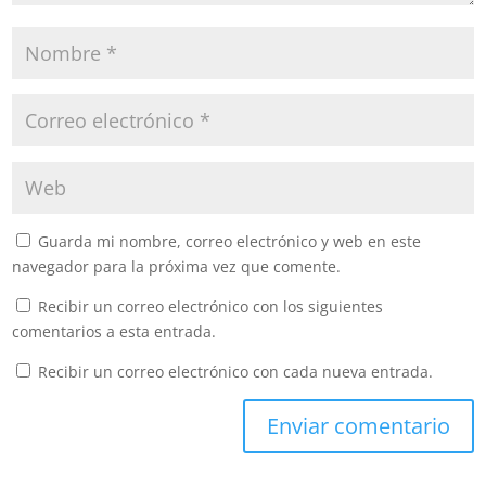
Guarda mi nombre, correo electrónico y web en este
navegador para la próxima vez que comente.
Recibir un correo electrónico con los siguientes
comentarios a esta entrada.
Recibir un correo electrónico con cada nueva entrada.