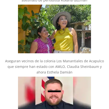
asesinato de periodista Roxana Guzmán
Aseguran vecinos de la colonia Los Manantiales de Acapulco
que siempre han estado con AMLO, Claudia Sheinbaum y
ahora Esthela Damián