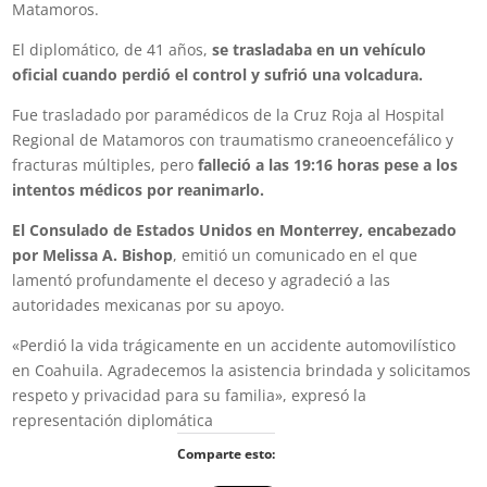
Matamoros.
El diplomático, de 41 años,
se trasladaba en un vehículo
oficial cuando perdió el control y sufrió una volcadura.
Fue trasladado por paramédicos de la Cruz Roja al Hospital
Regional de Matamoros con traumatismo craneoencefálico y
fracturas múltiples, pero
falleció a las 19:16 horas pese a los
intentos médicos por reanimarlo.
El Consulado de Estados Unidos en Monterrey, encabezado
por Melissa A. Bishop
, emitió un comunicado en el que
lamentó profundamente el deceso y agradeció a las
autoridades mexicanas por su apoyo.
«Perdió la vida trágicamente en un accidente automovilístico
en Coahuila. Agradecemos la asistencia brindada y solicitamos
respeto y privacidad para su familia», expresó la
representación diplomática
Comparte esto: