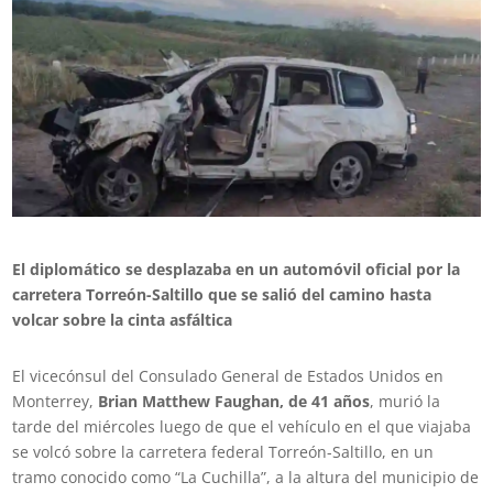
El diplomático se desplazaba en un automóvil oficial por la
carretera Torreón-Saltillo que se salió del camino hasta
volcar sobre la cinta asfáltica
El vicecónsul del Consulado General de Estados Unidos en
Monterrey,
Brian Matthew Faughan, de 41 años
, murió la
tarde del miércoles luego de que el vehículo en el que viajaba
se volcó sobre la carretera federal Torreón-Saltillo, en un
tramo conocido como “La Cuchilla”, a la altura del municipio de