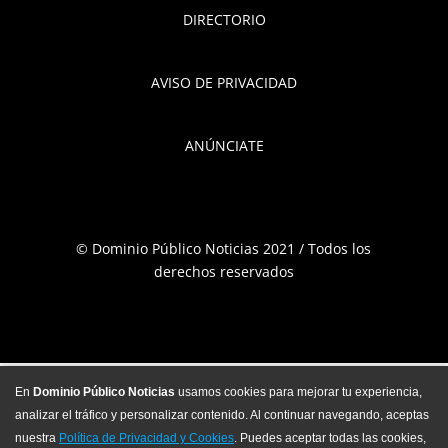
DIRECTORIO
AVISO DE PRIVACIDAD
ANÚNCIATE
© Dominio Público Noticias 2021 / Todos los
derechos reservados
En
Dominio Público Noticias
usamos cookies para mejorar tu experiencia,
analizar el tráfico y personalizar contenido. Al continuar navegando, aceptas
nuestra
Política de Privacidad y Cookies
. Puedes aceptar todas las cookies,