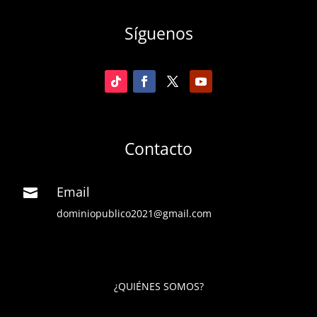
Síguenos
Contacto
Email

dominiopublico2021@gmail.com
¿QUIÉNES SOMOS?