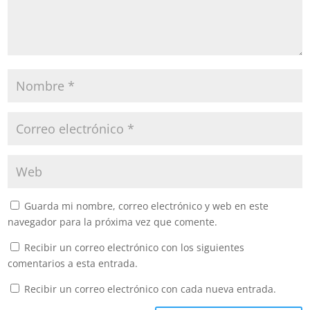
Guarda mi nombre, correo electrónico y web en este
navegador para la próxima vez que comente.
Recibir un correo electrónico con los siguientes
comentarios a esta entrada.
Recibir un correo electrónico con cada nueva entrada.