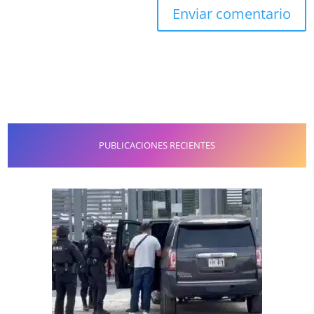
PUBLICACIONES RECIENTES