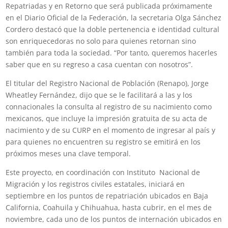
Repatriadas y en Retorno que será publicada próximamente
en el Diario Oficial de la Federación, la secretaria Olga Sánchez
Cordero destacó que la doble pertenencia e identidad cultural
son enriquecedoras no solo para quienes retornan sino
también para toda la sociedad. “Por tanto, queremos hacerles
saber que en su regreso a casa cuentan con nosotros”.
El titular del Registro Nacional de Población (Renapo), Jorge
Wheatley Fernández, dijo que se le facilitará a las y los
connacionales la consulta al registro de su nacimiento como
mexicanos, que incluye la impresión gratuita de su acta de
nacimiento y de su CURP en el momento de ingresar al país y
para quienes no encuentren su registro se emitirá en los
próximos meses una clave temporal.
Este proyecto, en coordinación con Instituto Nacional de
Migración y los registros civiles estatales, iniciará en
septiembre en los puntos de repatriación ubicados en Baja
California, Coahuila y Chihuahua, hasta cubrir, en el mes de
noviembre, cada uno de los puntos de internación ubicados en