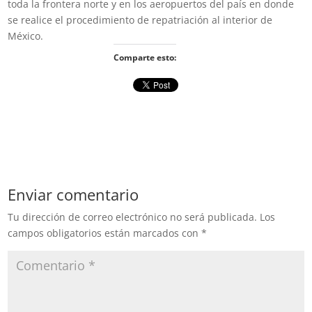
toda la frontera norte y en los aeropuertos del país en donde
se realice el procedimiento de repatriación al interior de
México.
Comparte esto:
Enviar comentario
Tu dirección de correo electrónico no será publicada.
Los
campos obligatorios están marcados con
*