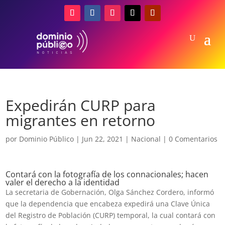
Expedirán CURP para
migrantes en retorno
por
Dominio Público
|
Jun 22, 2021
|
Nacional
|
0 Comentarios
Contará con la fotografía de los connacionales; hacen
valer el derecho a la identidad
La secretaria de Gobernación, Olga Sánchez Cordero, informó
que la dependencia que encabeza expedirá una Clave Única
del Registro de Población (CURP) temporal, la cual contará con