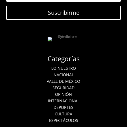
Suscribirme
Categorías
LO NUESTRO
NACIONAL
VALLE DE MÉXICO
SEGURIDAD
OPINIÓN
INTERNACIONAL
DEPORTES
CULTURA
ESPECTÁCULOS