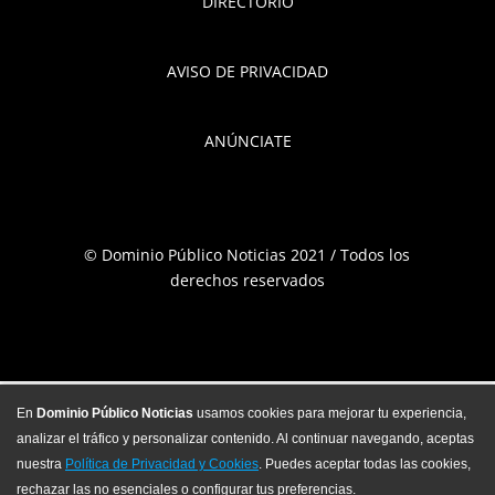
DIRECTORIO
AVISO DE PRIVACIDAD
ANÚNCIATE
© Dominio Público Noticias 2021 / Todos los
derechos reservados
En
Dominio Público Noticias
usamos cookies para mejorar tu experiencia,
analizar el tráfico y personalizar contenido. Al continuar navegando, aceptas
nuestra
Política de Privacidad y Cookies
. Puedes aceptar todas las cookies,
rechazar las no esenciales o configurar tus preferencias.