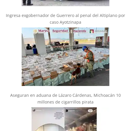
Ingresa exgobernador de Guerrero al penal del Altiplano por
caso Ayotzinapa
Aseguran en aduana de Lázaro Cárdenas, Michoacán 10
millones de cigarrillos pirata