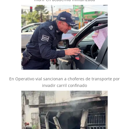
En Operativo vial sancionan a choferes de transporte por
invadir carril confinado